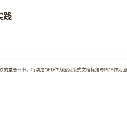
实践
缺的重要环节。特别是OFD作为国家版式文档标准与PDF作为