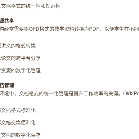
障文档格式的统一性和规范性
源共享
构经常需要将OFD格式的教学资料转换为PDF，以便学生在不
程讲义的格式转换
术论文的跨平台分享
学资源的数字化管理
档管理
环境中，文档格式的统一化管理是提升工作效率的关键。Ofd2P
部文档格式标准化
部文档交换便利化
史文档的数字化保存