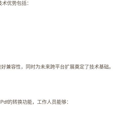
心技术优势包括：
间的良好兼容性，同时为未来跨平台扩展奠定了技术基础。
Pdf的转换功能，工作人员能够：