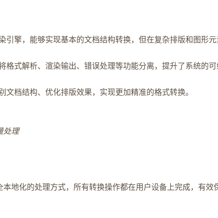
染引擎，能够实现基本的文档结构转换，但在复杂排版和图形元
将格式解析、渲染输出、错误处理等功能分离，提升了系统的可
别文档结构、优化排版效果，实现更加精准的格式转换。
量处理
用完全本地化的处理方式，所有转换操作都在用户设备上完成，有效