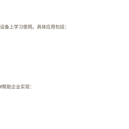
同设备上学习使用。具体应用包括：
df帮助企业实现：