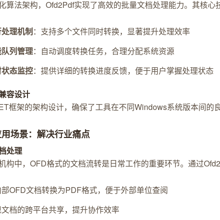
化算法架构，Ofd2Pdf实现了高效的批量文档处理能力。其核
行处理机制
：支持多个文件同时转换，显著提升处理效率
能队列管理
：自动调度转换任务，合理分配系统资源
时状态监控
：提供详细的转换进度反馈，便于用户掌握处理状态
兼容设计
NET框架的架构设计，确保了工具在不同Windows系统版本
应用场景：解决行业痛点
档处理
机构中，OFD格式的文档流转是日常工作的重要环节。通过Ofd2
内部OFD文档转换为PDF格式，便于外部单位查阅
现文档的跨平台共享，提升协作效率