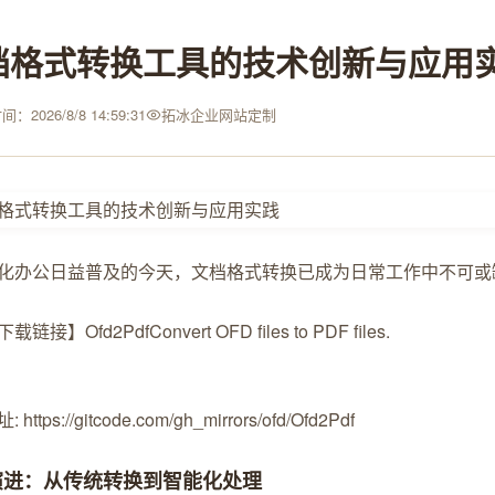
档格式转换工具的技术创新与应用
：2026/8/8 14:59:31
拓冰企业网站定制
化办公日益普及的今天，文档格式转换已成为日常工作中不可或
载链接】Ofd2Pdf
Convert OFD files to PDF files.
https://gitcode.com/gh_mirrors/ofd/Ofd2Pdf
演进：从传统转换到智能化处理