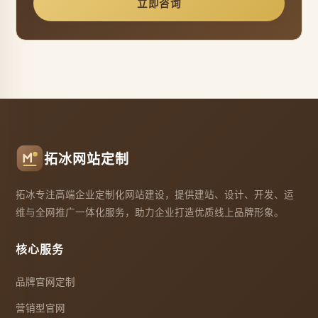
立即咨询
拓冰网站定制
拓冰专注高端企业定制化网站建设，提供建站、设计、开发、运
维与全网推广一体化服务，助力企业打造优质线上品牌形象。
核心服务
品牌官网定制
营销型官网