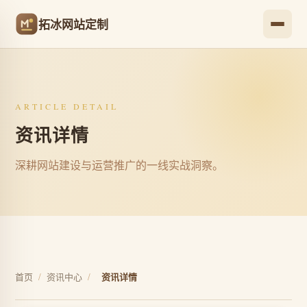
拓冰网站定制
ARTICLE DETAIL
资讯详情
深耕网站建设与运营推广的一线实战洞察。
首页
/
资讯中心
/
资讯详情