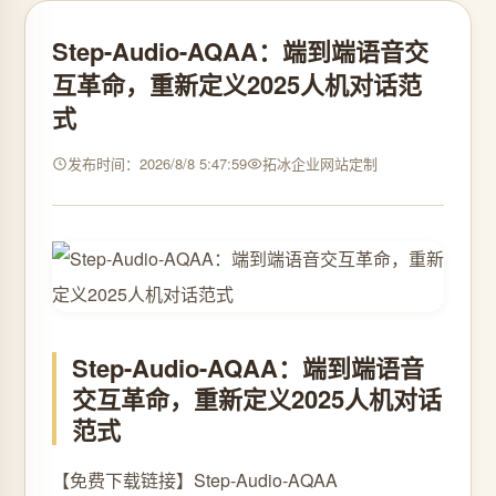
Step-Audio-AQAA：端到端语音交
互革命，重新定义2025人机对话范
式
发布时间：2026/8/8 5:47:59
拓冰企业网站定制
Step-Audio-AQAA：端到端语音
交互革命，重新定义2025人机对话
范式
【免费下载链接】Step-Audio-AQAA