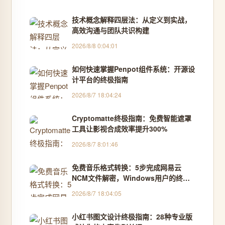
技术概念解释四层法：从定义到实战，
高效沟通与团队共识构建
2026/8/8 0:04:01
如何快速掌握Penpot组件系统：开源设
计平台的终极指南
2026/8/7 18:04:24
Cryptomatte终极指南：免费智能遮罩
工具让影视合成效率提升300%
2026/8/7 8:01:46
免费音乐格式转换：5步完成网易云
NCM文件解密，Windows用户的终极
解决方案
2026/8/7 18:04:05
小红书图文设计终极指南：28种专业版