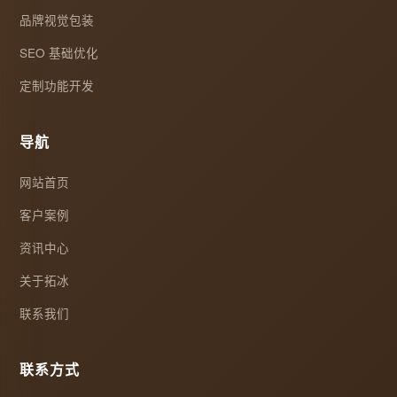
品牌视觉包装
SEO 基础优化
定制功能开发
导航
网站首页
客户案例
资讯中心
关于拓冰
联系我们
联系方式