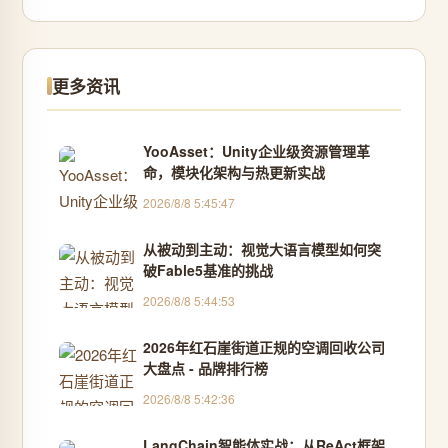
更多资讯
YooAsset：Unity企业级资源管理革
命，模块化架构与热更新实战
2026/8/8 5:45:47
从被动到主动：视觉大语言模型如何突
破Fable5基准的挑战
2026/8/8 5:44:53
2026年红石崖街道正规的空调回收公司
大盘点 - 品牌排行榜
2026/8/8 5:42:36
LangChain智能体实战：从ReAct框架