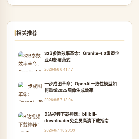
相关推荐
32B参数效率革命：Granite-4.0重塑企
业AI部署范式
2026/8/6 6:41:47
一步成图革命：OpenAI一致性模型如
何重塑2025图像生成效率
2026/8/5 7:13:04
B站视频下载神器：bilibili-
downloader免会员高清下载指南
2026/8/7 18:28:33