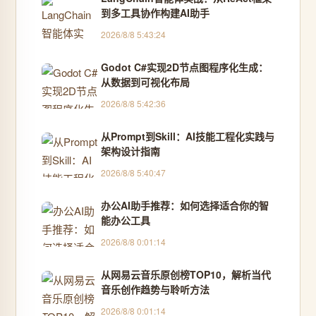
到多工具协作构建AI助手
2026/8/8 5:43:24
Godot C#实现2D节点图程序化生成：
从数据到可视化布局
2026/8/8 5:42:36
从Prompt到Skill：AI技能工程化实践与
架构设计指南
2026/8/8 5:40:47
办公AI助手推荐：如何选择适合你的智
能办公工具
2026/8/8 0:01:14
从网易云音乐原创榜TOP10，解析当代
音乐创作趋势与聆听方法
2026/8/8 0:01:14