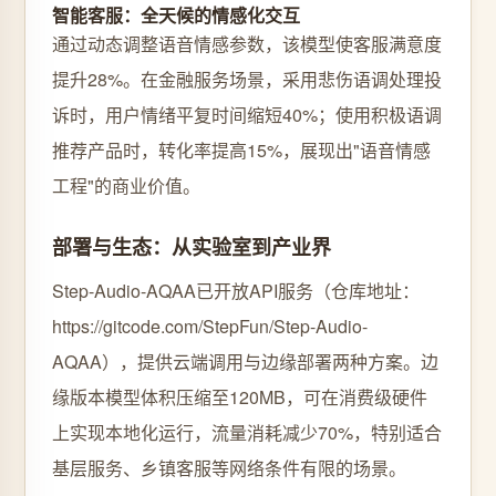
智能客服：全天候的情感化交互
通过动态调整语音情感参数，该模型使客服满意度
提升28%。在金融服务场景，采用悲伤语调处理投
诉时，用户情绪平复时间缩短40%；使用积极语调
推荐产品时，转化率提高15%，展现出"语音情感
工程"的商业价值。
部署与生态：从实验室到产业界
Step-Audio-AQAA已开放API服务（仓库地址：
https://gitcode.com/StepFun/Step-Audio-
AQAA），提供云端调用与边缘部署两种方案。边
缘版本模型体积压缩至120MB，可在消费级硬件
上实现本地化运行，流量消耗减少70%，特别适合
基层服务、乡镇客服等网络条件有限的场景。