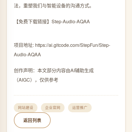
法，重塑我们与智能设备的沟通方式。
【免费下载链接】Step-Audio-AQAA
项目地址: https://ai.gitcode.com/StepFun/Step-
Audio-AQAA
创作声明：本文部分内容由AI辅助生成
（AIGC），仅供参考
网站建设
企业官网
运营推广
返回列表