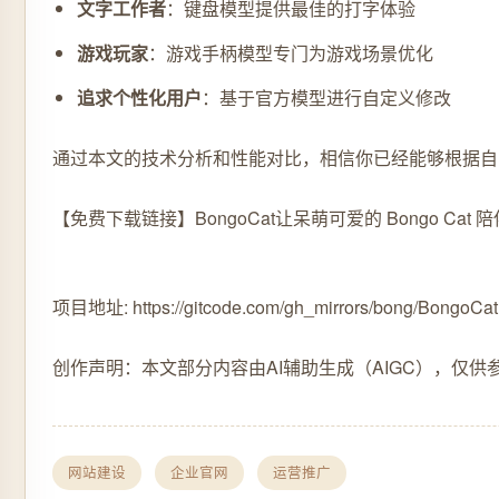
文字工作者
：键盘模型提供最佳的打字体验
游戏玩家
：游戏手柄模型专门为游戏场景优化
追求个性化用户
：基于官方模型进行自定义修改
通过本文的技术分析和性能对比，相信你已经能够根据自己
【免费下载链接】BongoCat
让呆萌可爱的 Bongo C
项目地址: https://gitcode.com/gh_mirrors/bong/BongoCat
创作声明：本文部分内容由AI辅助生成（AIGC），仅供
网站建设
企业官网
运营推广