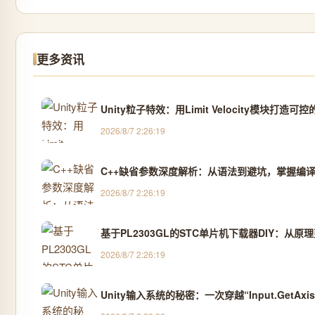
更多资讯
Unity粒子特效：用Limit Velocity模块打造
2026/8/7 2:26:19
C++缺省参数深度解析：从语法到避坑，掌握编
2026/8/7 2:26:19
基于PL2303GL的STC单片机下载器DIY：从原
2026/8/7 2:26:19
Unity输入系统的秘密：一次穿越“Input.GetAx