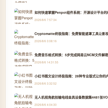
如何快速掌握Penpot组件系统：开源设计平台
2026/8/6 7:57:34
Cryptomatte终极指南：免费智能遮罩工具让影
2026/8/6 3:08:16
免费音乐格式转换：5步完成网易云NCM文件解密
2026/8/6 14:31:55
小红书图文设计终极指南：28种专业版式让你的
2026/8/6 3:32:52
无人机视角航拍输电线金具设备数据集4481张VOC
2026/8/6 4:04:30