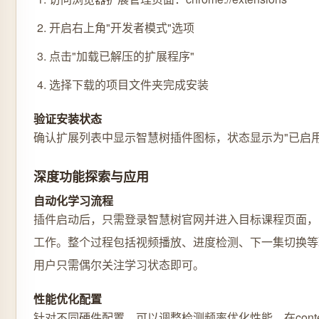
开启右上角"开发者模式"选项
点击"加载已解压的扩展程序"
选择下载的项目文件夹完成安装
验证安装状态
确认扩展列表中显示智慧树插件图标，状态显示为"已启用
深度功能探索与应用
自动化学习流程
插件启动后，只需登录智慧树官网并进入目标课程页面，
工作。整个过程包括视频播放、进度检测、下一集切换等
用户只需偶尔关注学习状态即可。
性能优化配置
针对不同硬件配置，可以调整检测频率优化性能。在conten