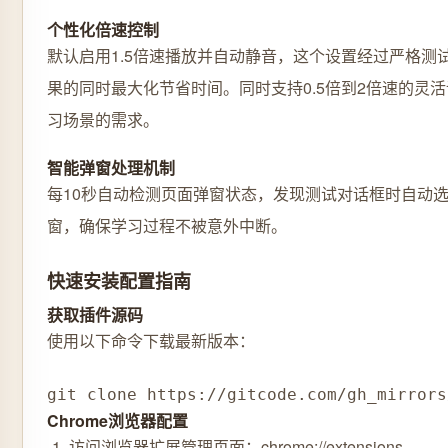
个性化倍速控制
默认启用1.5倍速播放并自动静音，这个设置经过严格测
果的同时最大化节省时间。同时支持0.5倍到2倍速的灵
习场景的需求。
智能弹窗处理机制
每10秒自动检测页面弹窗状态，发现测试对话框时自动
窗，确保学习过程不被意外中断。
快速安装配置指南
获取插件源码
使用以下命令下载最新版本：
git clone https://gitcode.com/gh_mirrors
Chrome浏览器配置
访问浏览器扩展管理页面：chrome://extensions