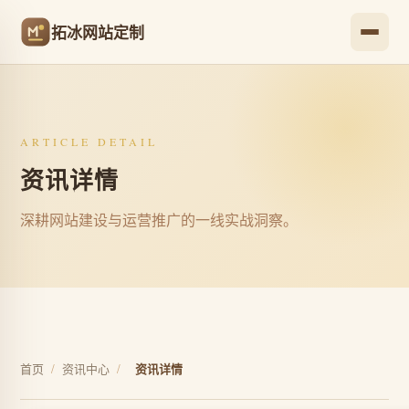
拓冰网站定制
ARTICLE DETAIL
资讯详情
深耕网站建设与运营推广的一线实战洞察。
首页
/
资讯中心
/
资讯详情