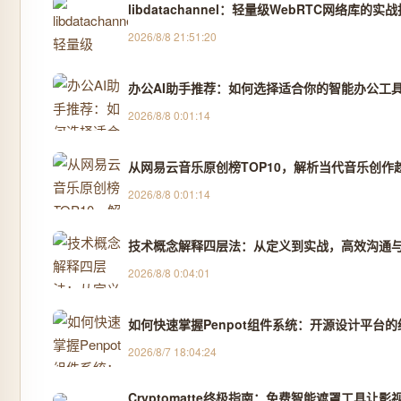
libdatachannel：轻量级WebRTC网络库的实
2026/8/8 21:51:20
办公AI助手推荐：如何选择适合你的智能办公工
2026/8/8 0:01:14
从网易云音乐原创榜TOP10，解析当代音乐创作
2026/8/8 0:01:14
技术概念解释四层法：从定义到实战，高效沟通
2026/8/8 0:04:01
如何快速掌握Penpot组件系统：开源设计平台
2026/8/7 18:04:24
Cryptomatte终极指南：免费智能遮罩工具让