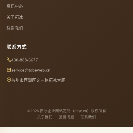
资讯中心
关于拓冰
联系我们
联系方式
400-888-6677
service@tobeweb.cn
杭州市西湖区文三路拓冰大厦
© 2026 拓冰企业网站定制（gsyq.cn）版权所有
关于我们
常见问题
联系我们