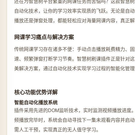
还在为智慧树平台繁重的网课任务而苦恼吗？这款智慧树
自动化技术，让你的学习效率实现质的飞跃。无论是自动
播放还是弹窗处理，都能轻松应对海量网课内容，真正解
网课学习痛点与解决方案
传统网课学习存在诸多不便：手动点击播放耗费精力、固
速、频繁弹窗打断学习节奏。智慧树刷课插件正是针对这
美解决方案，通过自动化技术实现学习过程的智能化管理
核心功能优势详解
智能自动化播放系统
插件采用先进的DOM监听技术，实时监测视频播放进度
频播放完毕时，系统会自动寻找下一集未观看内容并启动
需人工干预，实现真正的无人值守学习。