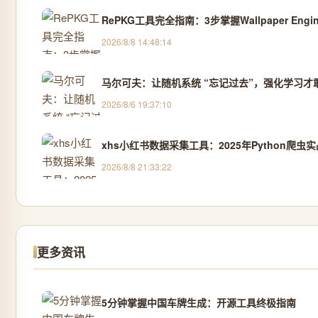
RePKG工具完全指南：3步掌握Wallpaper Eng
2026/8/8 14:48:14
马尔可夫：让随机系统 “忘记过去”，强化学习才
2026/8/6 19:37:10
xhs小红书数据采集工具：2025年Python爬虫
2026/8/8 21:33:22
更多资讯
5分钟掌握中国车牌生成：开源工具终极指南