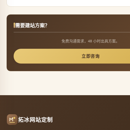
需要建站方案？
免费沟通需求，48 小时出具方案。
立即咨询
拓冰网站定制