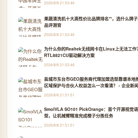
2026/8/8 21:53:46
果蔬清洗机十大高性价比品牌排名**，选什么牌子好
品评测官
2026/8/8 21:53:46
为什么你的Realtek无线网卡在Linux上无法工
RTL8821CU驱动解决方案
2026/8/8 21:53:46
盐城市东台市GEO服务商代理加盟选型靠谱本地
区域保护与合伙人权益怎么一次看清？ - 企业新
2026/8/8 21:51:51
SmolVLA SO101 PickOrange：首个开源
型，让机械臂精准完成橙子分拣任务
2026/8/8 21:51:51