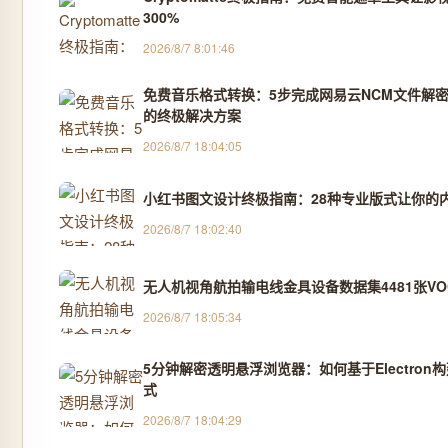
300%
2026/8/7 8:01:46
免费音乐格式转换：5步完成网易云NCM文件解密，
的终极解决方案
2026/8/7 18:04:05
小红书图文设计终极指南：28种专业版式让你的
2026/8/7 18:02:40
无人机视角航拍输电线金具设备数据集4481张VOC
2026/8/7 18:05:34
5分钟解密透明悬浮浏览器：如何基于Electro
式
2026/8/7 18:04:29