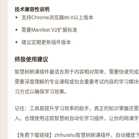
技术兼容性说明
支持Chrome浏览器90.0以上版本
需要Manifest V2扩展标准
建议定期更新插件版本
终极使用建议
智慧树刷课插件最适合用于内容相对简单、需要快速完成
需要深度理解的专业课程或包含重要考试内容的学习模块
习方式以确保学习效果。
记住：工具是提升学习效率的助手，真正的知识掌握还需
入。合理使用这款智慧树自动化学习插件，让你的网课学
【免费下载链接】zhihuishu
智慧树刷课插件，自动播放下