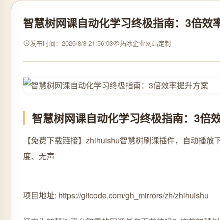
智慧树网课自动化学习终极指南：3倍效
发布时间：2026/8/8 21:56:03
拓冰企业网站定制
智慧树网课自动化学习终极指南：3倍
【免费下载链接】zhihuishu
智慧树刷课插件，自动播放下
度、无声
项目地址: https://gitcode.com/gh_mirrors/zh/zhihuishu