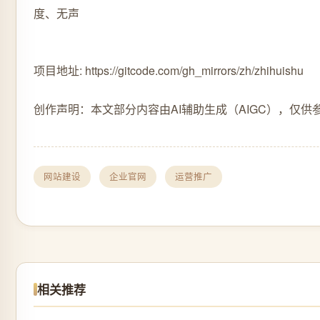
度、无声
项目地址: https://gitcode.com/gh_mirrors/zh/zhihuishu
创作声明：本文部分内容由AI辅助生成（AIGC），仅供
网站建设
企业官网
运营推广
相关推荐