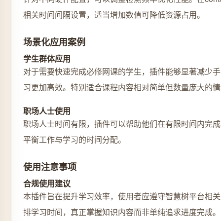
相关时间间隔设置，适当增加数值可降低资源占用。
场景化应用案例
学生群体应用
对于需要快速完成必修网课的学生，插件能够显著减少手
习更加高效。特别适合课程内容相对简单但数量庞大的情
职场人士使用
职场人士时间有限，插件可以帮助他们在有限时间内完成
平衡工作与学习的时间分配。
使用注意事项
合规使用建议
本插件旨在提升学习效率，使用者应遵守智慧树平台相关
排学习时间，真正掌握知识内容而非单纯追求进度完成。