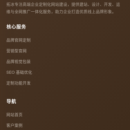
拓冰专注高端企业定制化网站建设，提供建站、设计、开发、运
维与全网推广一体化服务，助力企业打造优质线上品牌形象。
核心服务
品牌官网定制
营销型官网
品牌视觉包装
SEO 基础优化
定制功能开发
导航
网站首页
客户案例