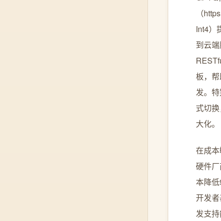
（https
Int
到云端
REST
板，帮
发。特
式切换
大化。
在成本
硬件厂
本降低
开发者
发支持