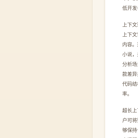
低开发
上下文
上下文
内容。
小说，
分析场
款差异
代码结
率。
超长上
户可将
够保持