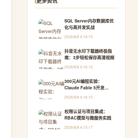
更多资讯
SQL Server内存数据库优
化与高并发实战
2026/8/8 4:16:15
抖音无水印下载器终极指
南：3步轻松保存高清视频
2026/8/8 4:16:15
300元AI编程实验：
Claude Fable 5开发
Electron桌面应用全记录
2026/8/8 4:16:15
权限认证与项目集成：
RBAC模型与微服务实践
2026/8/8 4:15:17