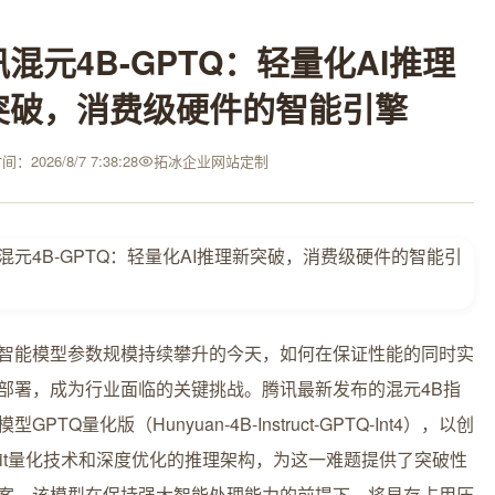
混元4B-GPTQ：轻量化AI推理
突破，消费级硬件的智能引擎
：2026/8/7 7:38:28
拓冰企业网站定制
智能模型参数规模持续攀升的今天，如何在保证性能的同时实
部署，成为行业面临的关键挑战。腾讯最新发布的混元4B指
型GPTQ量化版（Hunyuan-4B-Instruct-GPTQ-Int4），以创
bit量化技术和深度优化的推理架构，为这一难题提供了突破性
案。该模型在保持强大智能处理能力的前提下，将显存占用压