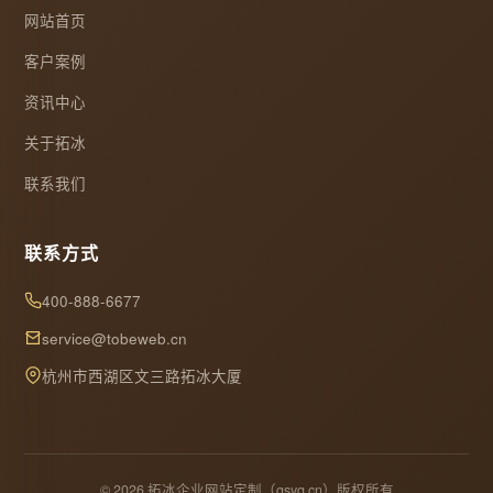
网站首页
客户案例
资讯中心
关于拓冰
联系我们
联系方式
400-888-6677
service@tobeweb.cn
杭州市西湖区文三路拓冰大厦
© 2026 拓冰企业网站定制（gsyq.cn）版权所有