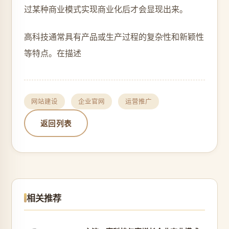
过某种商业模式实现商业化后才会显现出来。
高科技通常具有产品或生产过程的复杂性和新颖性
等特点。在描述
网站建设
企业官网
运营推广
返回列表
相关推荐