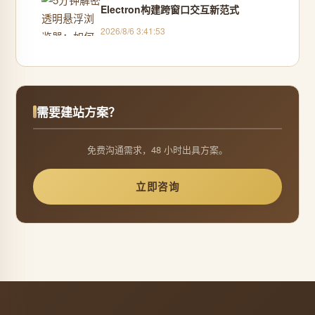
Electron构建跨窗口交互新范式
2026/8/6 3:41:53
需要建站方案？
免费沟通需求，48 小时出具方案。
立即咨询