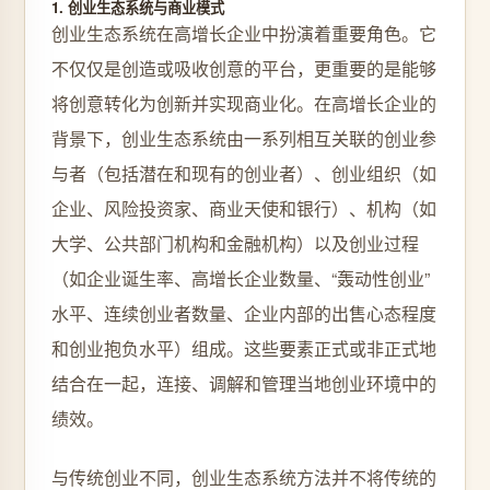
1. 创业生态系统与商业模式
创业生态系统在高增长企业中扮演着重要角色。它
不仅仅是创造或吸收创意的平台，更重要的是能够
将创意转化为创新并实现商业化。在高增长企业的
背景下，创业生态系统由一系列相互关联的创业参
与者（包括潜在和现有的创业者）、创业组织（如
企业、风险投资家、商业天使和银行）、机构（如
大学、公共部门机构和金融机构）以及创业过程
（如企业诞生率、高增长企业数量、“轰动性创业”
水平、连续创业者数量、企业内部的出售心态程度
和创业抱负水平）组成。这些要素正式或非正式地
结合在一起，连接、调解和管理当地创业环境中的
绩效。
与传统创业不同，创业生态系统方法并不将传统的