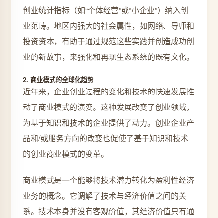
创业统计指标（如“个体经营”或“小企业”）纳入创
业范畴。地区内强大的社会属性，如网络、导师和
投资资本，有助于通过规范这些实践并创造成功创
业的新故事，来强化和再现生态系统的既有文化。
2. 商业模式的全球化趋势
近年来，企业创业过程的变化和技术的快速发展推
动了商业模式的演变。这种发展改变了创业领域，
为基于知识和技术的企业提供了动力。创业企业产
品和/或服务方向的改变也促使了基于知识和技术
的创业商业模式的变革。
商业模式是一个能够将技术潜力转化为盈利性经济
业务的概念。它调解了技术与经济价值之间的关
系。技术本身并没有客观价值，其经济价值只有通