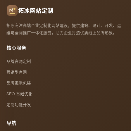
拓冰网站定制
拓冰专注高端企业定制化网站建设，提供建站、设计、开发、运
维与全网推广一体化服务，助力企业打造优质线上品牌形象。
核心服务
品牌官网定制
营销型官网
品牌视觉包装
SEO 基础优化
定制功能开发
导航