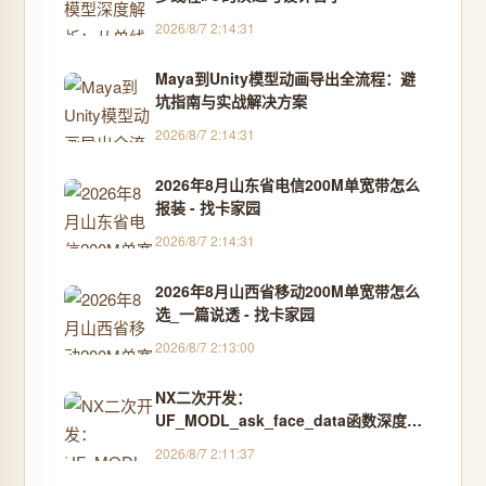
2026/8/7 2:14:31
Maya到Unity模型动画导出全流程：避
坑指南与实战解决方案
2026/8/7 2:14:31
2026年8月山东省电信200M单宽带怎么
报装 - 找卡家园
2026/8/7 2:14:31
2026年8月山西省移动200M单宽带怎么
选_一篇说透 - 找卡家园
2026/8/7 2:13:00
NX二次开发：
UF_MODL_ask_face_data函数深度解
析与应用实战
2026/8/7 2:11:37