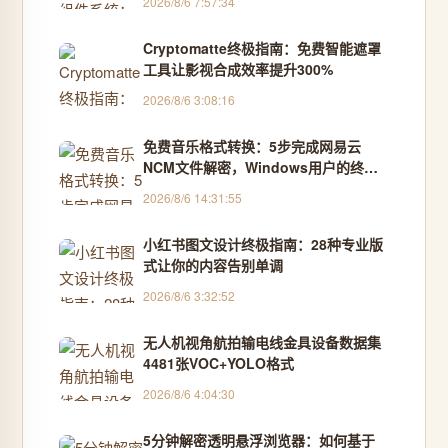
2026/8/6 7:57:34
Cryptomatte终极指南：免费智能遮罩
工具让影视合成效率提升300%
2026/8/6 3:08:16
免费音乐格式转换：5步完成网易云
NCM文件解密，Windows用户的终极
解决方案
2026/8/6 14:31:55
小红书图文设计终极指南：28种专业版
式让你的内容告别单调
2026/8/6 3:32:52
无人机视角航拍输电线金具设备数据集
4481张VOC+YOLO格式
2026/8/6 4:04:30
5分钟解密透明悬浮浏览器：如何基于