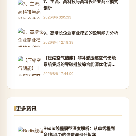
7、主流、高科技与高增长企业商业模式
剖析
2026/8/6 3:05:33
9、高增长企业商业模式的盈利能力分析
2026/8/4 12:18:39
【压缩空气储能】非补燃压缩空气储能
系统集成的零碳排放综合能源优化调度
（Matlab代码实现）
2026/8/6 17:44:00
更多资讯
Redis线程模型深度解析：从单线程到
多线程I/O的演进与设计哲学