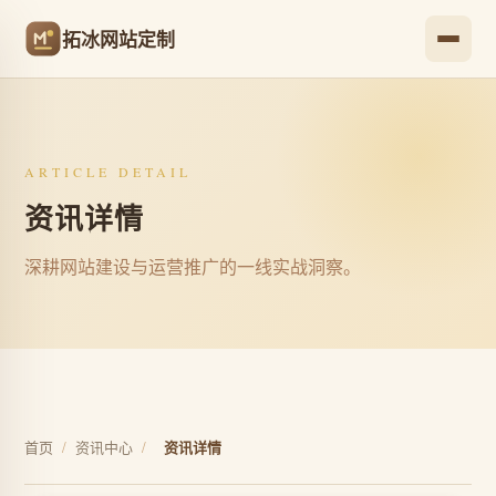
拓冰网站定制
ARTICLE DETAIL
资讯详情
深耕网站建设与运营推广的一线实战洞察。
首页
/
资讯中心
/
资讯详情