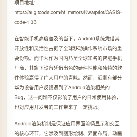
项目地址:
https://ai.gitcode.com/hf_mirrors/Kwaipilot/OASIS-
code-1.3B
在智能手机高度普及的当下，Android系统凭借其
开放性和灵活性占据了全球移动操作系统市场的重
要份额。而华为作为国内乃至全球知名的智能手机
厂商，其旗下设备凭借出色的硬件性能和独特的软
件体验赢得了广大用户的青睐。然而，近期有部分
华为设备用户反馈遇到了Android渲染相关的
Bug，这一问题不仅影响了用户的日常使用体验，
也对应用开发者的工作带来了一定挑战。
Android渲染机制是保证应用界面流畅显示和交互
的核心环节，它涉及到图形绘制、界面布局、动画