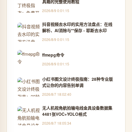
具箱的完整使用教程
2026/8/9 0:01:15
抖音视频去水印的实用方法盘点：在线
解析、AI消除与**保存 - 耶斯去水印
2026/8/9 0:01:15
ffmepg命令
2026/8/9 0:01:15
小红书图文设计终极指南：28种专业版
式让你的内容告别单调
2026/8/7 18:02:40
无人机视角航拍输电线金具设备数据集
4481张VOC+YOLO格式
2026/8/7 18:05:34