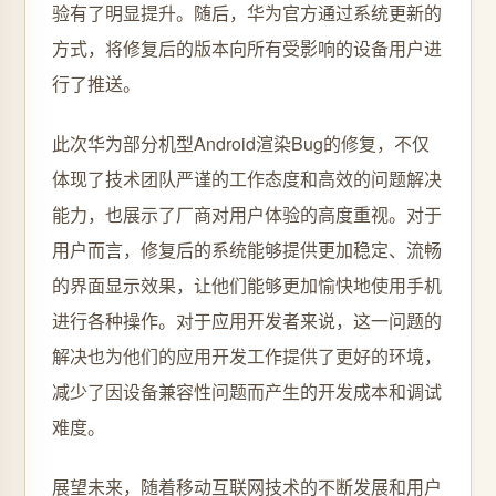
验有了明显提升。随后，华为官方通过系统更新的
方式，将修复后的版本向所有受影响的设备用户进
行了推送。
此次华为部分机型Android渲染Bug的修复，不仅
体现了技术团队严谨的工作态度和高效的问题解决
能力，也展示了厂商对用户体验的高度重视。对于
用户而言，修复后的系统能够提供更加稳定、流畅
的界面显示效果，让他们能够更加愉快地使用手机
进行各种操作。对于应用开发者来说，这一问题的
解决也为他们的应用开发工作提供了更好的环境，
减少了因设备兼容性问题而产生的开发成本和调试
难度。
展望未来，随着移动互联网技术的不断发展和用户