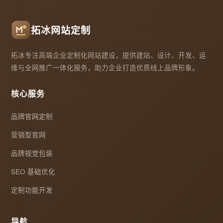
拓冰网站定制
拓冰专注高端企业定制化网站建设，提供建站、设计、开发、运
维与全网推广一体化服务，助力企业打造优质线上品牌形象。
核心服务
品牌官网定制
营销型官网
品牌视觉包装
SEO 基础优化
定制功能开发
导航