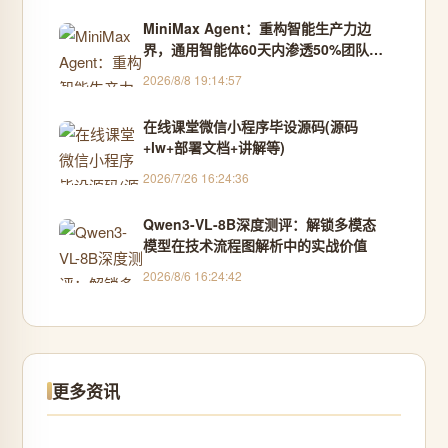
MiniMax Agent：重构智能生产力边
界，通用智能体60天内渗透50%团队协
作场景
2026/8/8 19:14:57
在线课堂微信小程序毕设源码(源码
+lw+部署文档+讲解等)
2026/7/26 16:24:36
Qwen3-VL-8B深度测评：解锁多模态
模型在技术流程图解析中的实战价值
2026/8/6 16:24:42
更多资讯