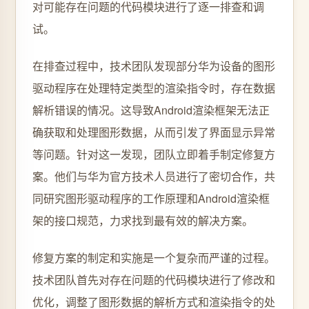
对可能存在问题的代码模块进行了逐一排查和调
试。
在排查过程中，技术团队发现部分华为设备的图形
驱动程序在处理特定类型的渲染指令时，存在数据
解析错误的情况。这导致Android渲染框架无法正
确获取和处理图形数据，从而引发了界面显示异常
等问题。针对这一发现，团队立即着手制定修复方
案。他们与华为官方技术人员进行了密切合作，共
同研究图形驱动程序的工作原理和Android渲染框
架的接口规范，力求找到最有效的解决方案。
修复方案的制定和实施是一个复杂而严谨的过程。
技术团队首先对存在问题的代码模块进行了修改和
优化，调整了图形数据的解析方式和渲染指令的处