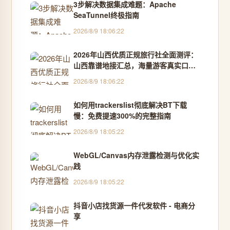
3步解决数据集成难题：Apache
SeaTunnel终极指南
2026/8/9 18:06:22
2026年山西优质正规旅行社全面测评：
山西靠谱地接汇总，海量游客真实口碑
甄选 - 跟我去旅游
2026/8/9 18:06:22
如何用trackerslist彻底解决BT下载
慢：免费提速300%的完整指南
2026/8/9 18:05:22
WebGL/Canvas内存泄露检测与优化实
践
2026/8/9 18:05:22
抖音小店找货源一件代发软件 - 电商分
享