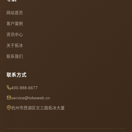
网站首页
客户案例
资讯中心
关于拓冰
联系我们
联系方式
400-888-6677
service@tobeweb.cn
杭州市西湖区文三路拓冰大厦