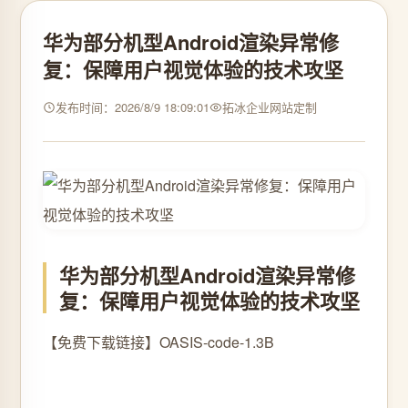
华为部分机型Android渲染异常修
复：保障用户视觉体验的技术攻坚
发布时间：2026/8/9 18:09:01
拓冰企业网站定制
华为部分机型Android渲染异常修
复：保障用户视觉体验的技术攻坚
【免费下载链接】OASIS-code-1.3B