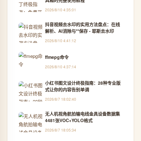
具箱的完整使用教程
2026/8/10 4:35:01
抖音视频去水印的实用方法盘点：在线
解析、AI消除与**保存 - 耶斯去水印
2026/8/10 4:41:12
ffmepg命令
2026/8/10 4:37:14
小红书图文设计终极指南：28种专业版
式让你的内容告别单调
2026/8/7 18:02:40
无人机视角航拍输电线金具设备数据集
4481张VOC+YOLO格式
2026/8/7 18:05:34