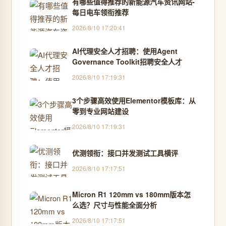
有哪些值得推荐的新能源汽车资讯网站-
每日电车领衔推荐
2026/8/10 17:20:41
AI代理安全人才招聘：使用Agent
Governance Toolkit招聘安全人才
2026/8/10 17:19:31
3个步骤高效使用Elementor模板库：从
零到专业网站建设
2026/8/10 17:19:31
优测领衔：接口并发测试工具横评
2026/8/10 17:17:51
Micron R1 120mm vs 180mm版本怎
么选？尺寸与性能全面分析
2026/8/10 17:17:51