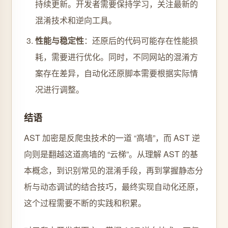
持续更新。开发者需要保持学习，关注最新的
混淆技术和逆向工具。
性能与稳定性
：还原后的代码可能存在性能损
耗，需要进行优化。同时，不同网站的混淆方
案存在差异，自动化还原脚本需要根据实际情
况进行调整。
结语
AST 加密是反爬虫技术的一道 “高墙”，而 AST 逆
向则是翻越这道高墙的 “云梯”。从理解 AST 的基
本概念，到识别常见的混淆手段，再到掌握静态分
析与动态调试的结合技巧，最终实现自动化还原，
这个过程需要不断的实践和积累。