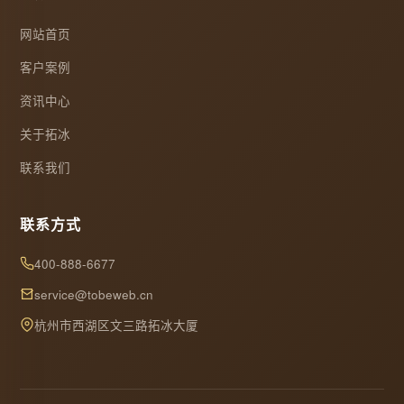
网站首页
客户案例
资讯中心
关于拓冰
联系我们
联系方式
400-888-6677
service@tobeweb.cn
杭州市西湖区文三路拓冰大厦