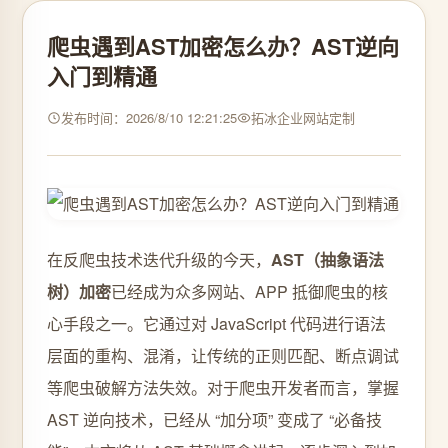
爬虫遇到AST加密怎么办？AST逆向
入门到精通
发布时间：2026/8/10 12:21:25
拓冰企业网站定制
在反爬虫技术迭代升级的今天，
AST（抽象语法
树）加密
已经成为众多网站、APP 抵御爬虫的核
心手段之一。它通过对 JavaScript 代码进行语法
层面的重构、混淆，让传统的正则匹配、断点调试
等爬虫破解方法失效。对于爬虫开发者而言，掌握
AST 逆向技术，已经从 “加分项” 变成了 “必备技