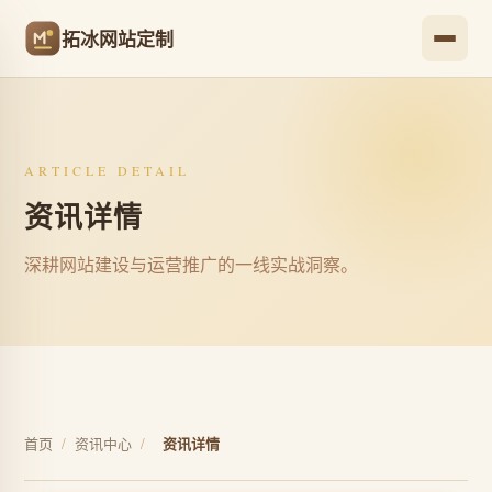
拓冰网站定制
ARTICLE DETAIL
资讯详情
深耕网站建设与运营推广的一线实战洞察。
首页
/
资讯中心
/
资讯详情