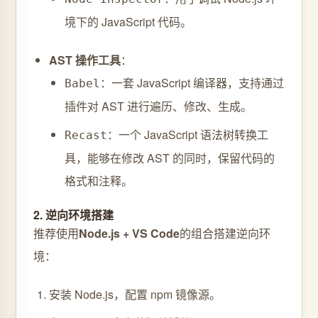
境下的 JavaScript 代码。
AST 操作工具
：
：一套 JavaScript 编译器，支持通过
Babel
插件对 AST 进行遍历、修改、生成。
：一个 JavaScript 语法树转换工
Recast
具，能够在修改 AST 的同时，保留代码的
格式和注释。
2. 逆向环境搭建
推荐使用
Node.js + VS Code
的组合搭建逆向环
境：
安装 Node.js，配置 npm 镜像源。