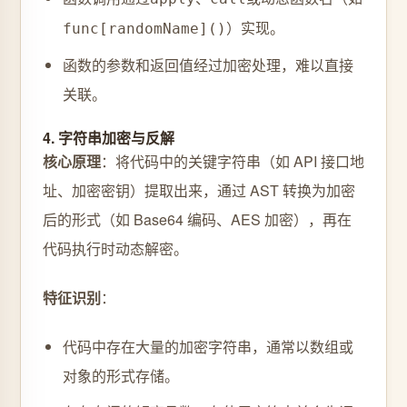
）实现。
func[randomName]()
函数的参数和返回值经过加密处理，难以直接
关联。
4. 字符串加密与反解
核心原理
：将代码中的关键字符串（如 API 接口地
址、加密密钥）提取出来，通过 AST 转换为加密
后的形式（如 Base64 编码、AES 加密），再在
代码执行时动态解密。
特征识别
：
代码中存在大量的加密字符串，通常以数组或
对象的形式存储。