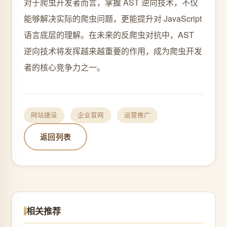
对于爬虫开发者而言，掌握 AST 逆向技术，不仅
能够解决实际的爬虫问题，更能提升对 JavaScript
语言底层的理解。在未来的反爬虫对抗中，AST
逆向技术将发挥越来越重要的作用，成为爬虫开发
者的核心竞争力之一。
网站建设
企业官网
运营推广
返回列表
相关推荐