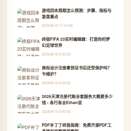
游戏回本周期怎么预测：步骤、指标与
复盘重点
2026/8/10 17:16:55
终极FIFA 23实时编辑器：打造你的梦
幻足球世界
2026/8/10 0:00:53
商标设计注册拿到证书后还受保护吗？
乍维护？
2026/8/10 0:00:53
2026天津注册代账全套服务大概要多少
钱 - 各行各业Ethan说
2026/8/10 0:00:53
PDF补丁丁终极指南：免费开源PDF工