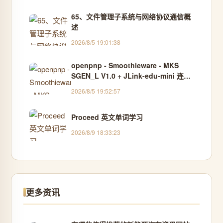
65、文件管理子系统与网络协议通信概
述
2026/8/5 19:01:38
openpnp - Smoothieware - MKS
SGEN_L V1.0 + JLink-edu-mini 连接
测试
2026/8/5 19:52:57
Proceed 英文单词学习
2026/8/9 18:33:23
更多资讯