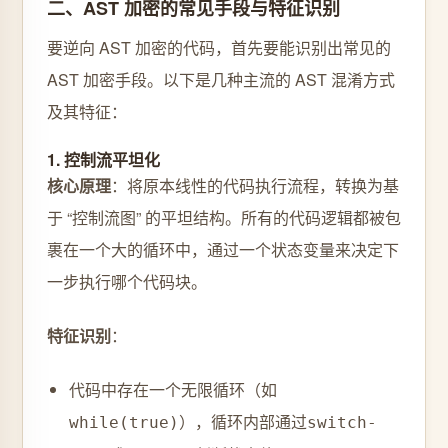
二、AST 加密的常见手段与特征识别
要逆向 AST 加密的代码，首先要能识别出常见的
AST 加密手段。以下是几种主流的 AST 混淆方式
及其特征：
1. 控制流平坦化
核心原理
：将原本线性的代码执行流程，转换为基
于 “控制流图” 的平坦结构。所有的代码逻辑都被包
裹在一个大的循环中，通过一个状态变量来决定下
一步执行哪个代码块。
特征识别
：
代码中存在一个无限循环（如
），循环内部通过
while(true)
switch-