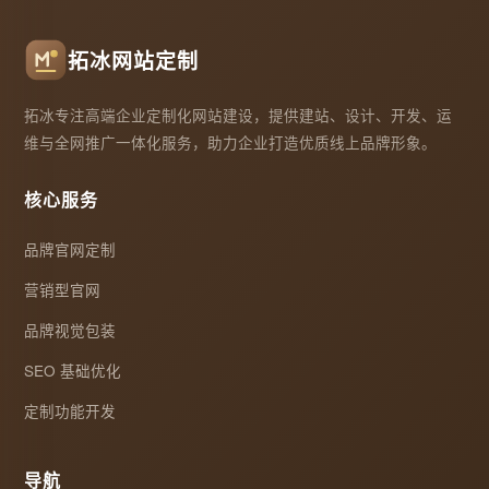
拓冰网站定制
拓冰专注高端企业定制化网站建设，提供建站、设计、开发、运
维与全网推广一体化服务，助力企业打造优质线上品牌形象。
核心服务
品牌官网定制
营销型官网
品牌视觉包装
SEO 基础优化
定制功能开发
导航