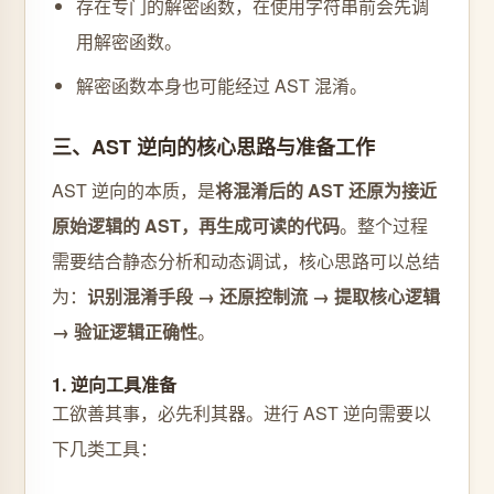
存在专门的解密函数，在使用字符串前会先调
用解密函数。
解密函数本身也可能经过 AST 混淆。
三、AST 逆向的核心思路与准备工作
AST 逆向的本质，是
将混淆后的 AST 还原为接近
原始逻辑的 AST，再生成可读的代码
。整个过程
需要结合静态分析和动态调试，核心思路可以总结
为：
识别混淆手段 → 还原控制流 → 提取核心逻辑
→ 验证逻辑正确性
。
1. 逆向工具准备
工欲善其事，必先利其器。进行 AST 逆向需要以
下几类工具：