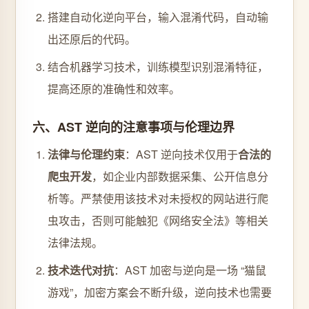
搭建自动化逆向平台，输入混淆代码，自动输
出还原后的代码。
结合机器学习技术，训练模型识别混淆特征，
提高还原的准确性和效率。
六、AST 逆向的注意事项与伦理边界
法律与伦理约束
：AST 逆向技术仅用于
合法的
爬虫开发
，如企业内部数据采集、公开信息分
析等。严禁使用该技术对未授权的网站进行爬
虫攻击，否则可能触犯《网络安全法》等相关
法律法规。
技术迭代对抗
：AST 加密与逆向是一场 “猫鼠
游戏”，加密方案会不断升级，逆向技术也需要