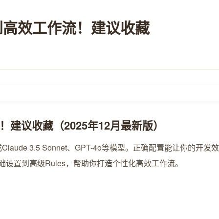
门到高效工作流！建议收藏
流！建议收藏（2025年12月最新版）
集成Claude 3.5 Sonnet、GPT-4o等模型。正确配置能
ium等），从基础设置到高级Rules，帮助你打造个性化高效工作流。