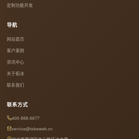
定制功能开发
导航
网站首页
客户案例
资讯中心
关于拓冰
联系我们
联系方式
400-888-6677
service@tobeweb.cn