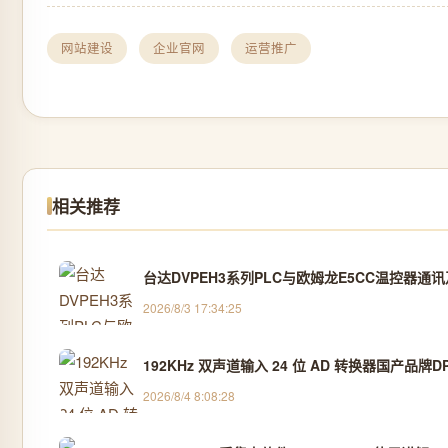
网站建设
企业官网
运营推广
相关推荐
台达DVPEH3系列PLC与欧姆龙E5CC温控器通
2026/8/3 17:34:25
192KHz 双声道输入 24 位 AD 转换器国产品牌DP
2026/8/4 8:08:28