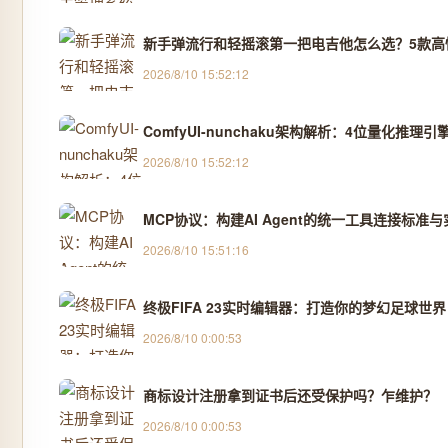
新手弹流行和轻摇滚第一把电吉他怎么选？5款高
2026/8/10 15:52:12
ComfyUI-nunchaku架构解析：4位量化推
2026/8/10 15:52:12
MCP协议：构建AI Agent的统一工具连接标准
2026/8/10 15:51:16
终极FIFA 23实时编辑器：打造你的梦幻足球世界
2026/8/10 0:00:53
商标设计注册拿到证书后还受保护吗？乍维护？
2026/8/10 0:00:53