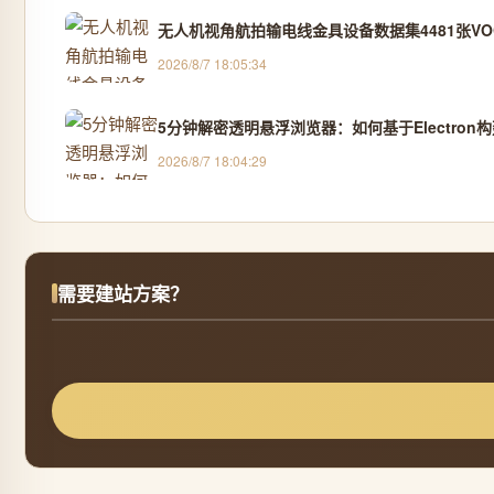
无人机视角航拍输电线金具设备数据集4481张VOC
2026/8/7 18:05:34
5分钟解密透明悬浮浏览器：如何基于Electro
2026/8/7 18:04:29
需要建站方案？