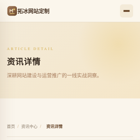
拓冰网站定制
ARTICLE DETAIL
资讯详情
深耕网站建设与运营推广的一线实战洞察。
首页
/
资讯中心
/
资讯详情