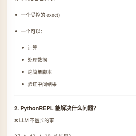
一个受控的 exec()
一个可以：
计算
处理数据
跑简单脚本
验证中间结果
2. PythonREPL 能解决什么问题？
❌ LLM 不擅长的事