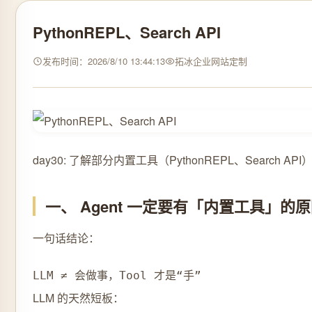
PythonREPL、Search API
发布时间：2026/8/10 13:44:13
拓冰企业网站定制
day30: 了解部分内置工具（PythonREPL、Search AP
一、 Agent 一定要有「内置工具」的
一句话结论：
LLM ≠ 会做事，Tool 才是“手”
LLM 的天然短板：