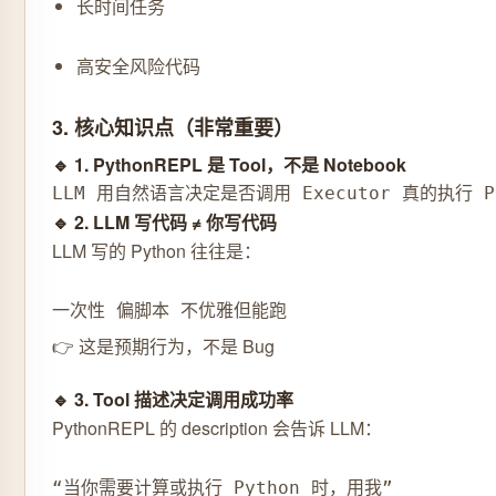
长时间任务
高安全风险代码
3. 核心知识点（非常重要）
🔹 1. PythonREPL 是 Tool，不是 Notebook
LLM 用自然语言决定是否调用 Executor 真的执行 Py
🔹 2. LLM 写代码 ≠ 你写代码
LLM 写的 Python 往往是：
一次性 偏脚本 不优雅但能跑
👉 这是预期行为，不是 Bug
🔹 3. Tool 描述决定调用成功率
PythonREPL 的 description 会告诉 LLM：
“当你需要计算或执行 Python 时，用我”