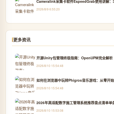
Cameralink采集卡软件EspeedGrab使用讲解
2026/8/9 6:55:20
更多资讯
开源Unity包管理终极指南：OpenUPM完全解析
2026/8/10 15:54:48
如何在浏览器中玩转Phigros音乐游戏：从零开
2026/8/10 15:54:48
2026年高适配数字施工管理系统推荐盘点清单单盘
2026/8/10 15:53:08