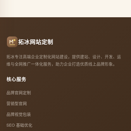
拓冰网站定制
拓冰专注高端企业定制化网站建设，提供建站、设计、开发、运
维与全网推广一体化服务，助力企业打造优质线上品牌形象。
核心服务
品牌官网定制
营销型官网
品牌视觉包装
SEO 基础优化