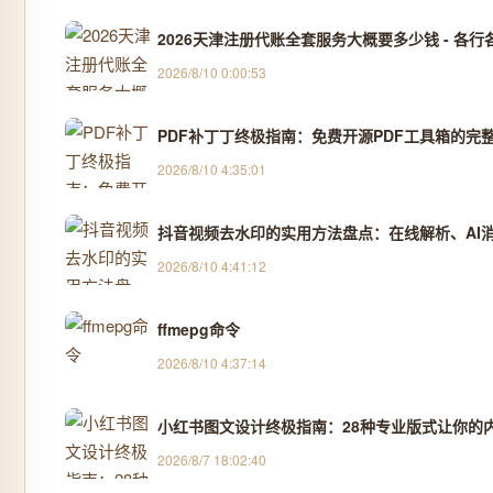
2026天津注册代账全套服务大概要多少钱 - 各行各
2026/8/10 0:00:53
PDF补丁丁终极指南：免费开源PDF工具箱的完
2026/8/10 4:35:01
抖音视频去水印的实用方法盘点：在线解析、AI消除
2026/8/10 4:41:12
ffmepg命令
2026/8/10 4:37:14
小红书图文设计终极指南：28种专业版式让你的
2026/8/7 18:02:40