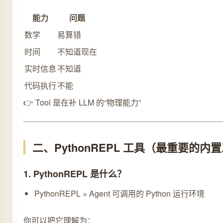
能力
问题
数学
易算错
时间
不知道现在
实时信息
不知道
代码执行
不能
👉 Tool 是在补 LLM 的“物理能力”
二、PythonREPL 工具（最重要的内
1. PythonREPL 是什么？
PythonREPL = Agent 可调用的 Python 运行环境
你可以把它理解为：