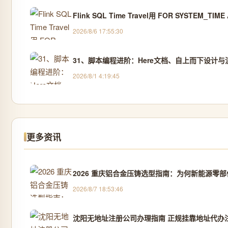
Flink SQL Time Travel用 FOR SYSTEM_T
2026/8/6 17:55:30
31、脚本编程进阶：Here文档、自上而下设计与
2026/8/1 4:19:45
更多资讯
2026 重庆铝合金压铸选型指南：为何新能源零部
2026/8/7 18:53:46
沈阳无地址注册公司办理指南 正规挂靠地址代办注