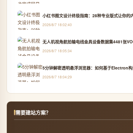
小红书图文设计终极指南：28种专业版式让你的
2026/8/7 18:02:40
无人机视角航拍输电线金具设备数据集4481张VOC
2026/8/7 18:05:34
5分钟解密透明悬浮浏览器：如何基于Electro
2026/8/7 18:04:29
需要建站方案？