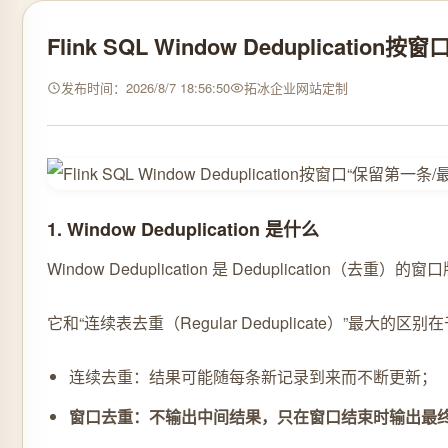
Flink SQL Window Deduplicati
发布时间：2026/8/7 18:56:50
拓冰企业网站定制
1. Window Deduplication 是什么
Window Deduplication 是 Deduplication（去重）
它和“连续表去重（Regular Deduplicate）”最大的区别
连续去重：结果可能随每条新记录到来而不断更新；
窗口去重：不输出中间结果，只在窗口结束时输出最