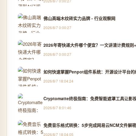
2026/8/7 0:00:27
佛山高端木纹砖实力品牌 - 行业观察网
2026/8/7 0:00:27
2026年寄快递大件哪个便宜？一文讲清计费规则+
2026/8/7 0:00:27
如何快速掌握Penpot组件系统：开源设计平台
2026/8/7 18:04:24
Cryptomatte终极指南：免费智能遮罩工具让影
2026/8/7 8:01:46
免费音乐格式转换：5步完成网易云NCM文件解密
2026/8/7 18:04:05