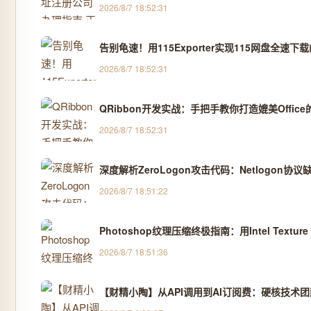
2026/8/7 18:52:31
告别龟速！用115Exporter实现115网盘全速下
2026/8/7 18:52:31
QRibbon开发实战：手把手教你打造媲美Office
2026/8/7 18:52:31
深度解析ZeroLogon攻击代码：Netlogon
2026/8/7 18:51:22
Photoshop纹理压缩终极指南：用Intel Text
2026/8/7 18:51:36
【财精小陶】从API调用到AI订阅费：硬核技术