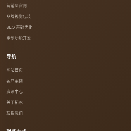
营销型官网
品牌视觉包装
SEO 基础优化
定制功能开发
导航
网站首页
客户案例
资讯中心
关于拓冰
联系我们