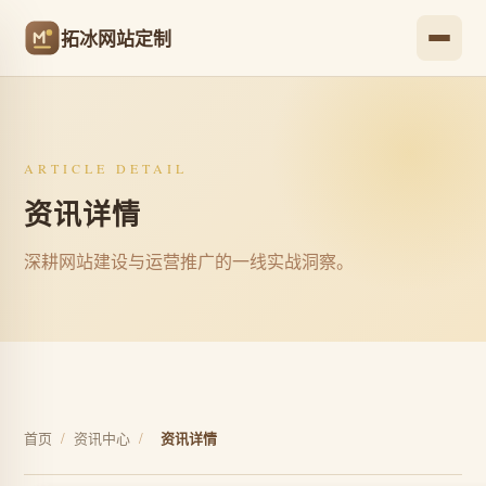
拓冰网站定制
ARTICLE DETAIL
资讯详情
深耕网站建设与运营推广的一线实战洞察。
首页
/
资讯中心
/
资讯详情