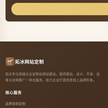
拓冰网站定制
拓冰专注高端企业定制化网站建设，提供建站、设计、开发、运
维与全网推广一体化服务，助力企业打造优质线上品牌形象。
核心服务
品牌官网定制