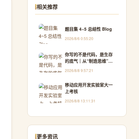
相关推荐
题目集 4~5 总结性 Blog
2026/8/6 0:55:20
你写的不是代码，是生存
的底气｜从“制造思维”到
“生长思维”的范式革命
2026/8/8 9:57:21
移动应用开发实验室大一
上考核
2026/8/8 13:11:31
更多资讯