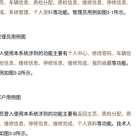
员、车辆信息、质检分配、质检信息、维修信息、停修信息、
成、系统管理、个人资料
等功能。管理员用例如图3-1所示。
1管理员用例图
入使用本系统涉到的功能主要有
个人中心、修改密码、车辆信
检信息、维修信息、停修信息、维修完成、我的收藏
等功能。
例如图3-
2
所示。
客户
用例图
员
登入使用本系统涉到的功能主要有
返回主页、质检分配、质
、维修信息、停修信息、维修完成、个人资料
等功能。
技术人
如图3-3所示。