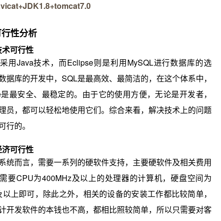
vicat+JDK1.8+tomcat7.0
可行性分析
 技术
可行性
采用Java技术，而Eclipse则是利用MySQL进行数据库的选
数据库的开发中，SQL是最高效、最简洁的，在这个体系中，
ipse是最安全、最稳定的。由于它的使用方便，无论是开发者，
理员，都可以轻松地使用它们。综合来看，解决技术上的问题
可行的。
 经济
可行性
系统而言，需要一系列的硬软件支持，主要硬软件及相关费用
需要CPU为400MHz及以上的处理器的计算机，硬盘空间为
M及以上即可，除此之外，相关的设备的安装工作都比较简单，
计开发软件的本钱也不高，都相比照较简单，所以只需要对客