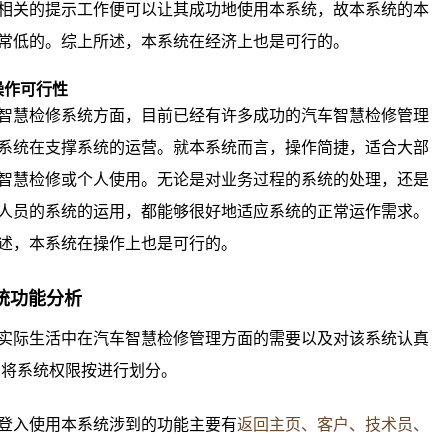
相关的提示工作便可以让其成功地使用本系统，故本系统的本
常低的。综上所述，本系统在经济上也是可行的。
 操作
可行性
智慧检修系统方面，目前已经有许多成功的汽车智慧检修管理
系统在支撑系统的运营。就本系统而言，操作简捷，适合大部
智慧检修或个人使用。无论是对业务过程的系统的处理，还是
人员的系统的运用，都能够很好地适应系统的正常运作需求。
述，本系统在操作上也是可行的。
统功能分析
实际生活中在
汽车智慧检修管理
方面的需要以及对该系统认真
,将系统权限按进行划分。
登入使用本系统涉到的功能主要有
返回主页、客户、技术员、