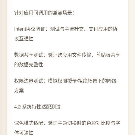
针对应用间调用的兼容场景：
Intent协议验证：测试与主流社交、支付应用的协
议互通性
数据共享测试：验证跨应用文件传输、剪贴板共享
的数据完整性
权限边界测试：模拟权限授予/拒绝场景下的降级
方案
4.2 系统特性适配测试
深色模式适配：验证主题切换时的色彩对比度与字
体可读性