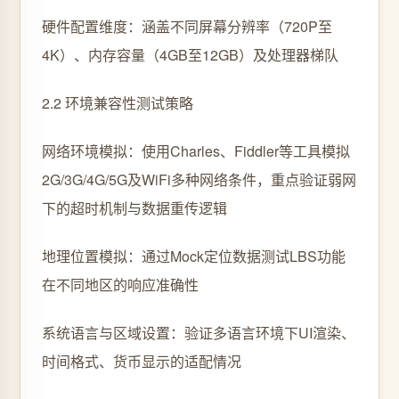
硬件配置维度：涵盖不同屏幕分辨率（720P至
4K）、内存容量（4GB至12GB）及处理器梯队
2.2 环境兼容性测试策略
网络环境模拟：使用Charles、Fiddler等工具模拟
2G/3G/4G/5G及WiFi多种网络条件，重点验证弱网
下的超时机制与数据重传逻辑
地理位置模拟：通过Mock定位数据测试LBS功能
在不同地区的响应准确性
系统语言与区域设置：验证多语言环境下UI渲染、
时间格式、货币显示的适配情况