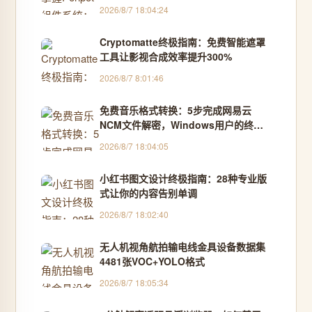
2026/8/7 18:04:24
Cryptomatte终极指南：免费智能遮罩
工具让影视合成效率提升300%
2026/8/7 8:01:46
免费音乐格式转换：5步完成网易云
NCM文件解密，Windows用户的终极
解决方案
2026/8/7 18:04:05
小红书图文设计终极指南：28种专业版
式让你的内容告别单调
2026/8/7 18:02:40
无人机视角航拍输电线金具设备数据集
4481张VOC+YOLO格式
2026/8/7 18:05:34