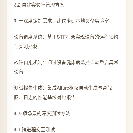
3.2 自建实验室管理方案
对于深度定制需求，建议搭建本地设备实验室：
设备调度系统：基于STF框架实现设备的远程预约
与实时控制
故障自愈机制：通过设备健康度监控自动重启异常
设备
测试报告生成：集成Allure框架自动生成包含截
图、日志的性能基线对比报告
4 专项场景的深度测试方法
4.1 跨进程交互测试