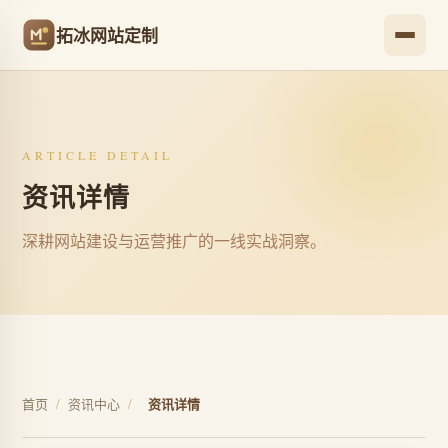
拓冰网站定制
ARTICLE DETAIL
资讯详情
深耕网站建设与运营推广的一线实战洞察。
首页
/
资讯中心
/
资讯详情