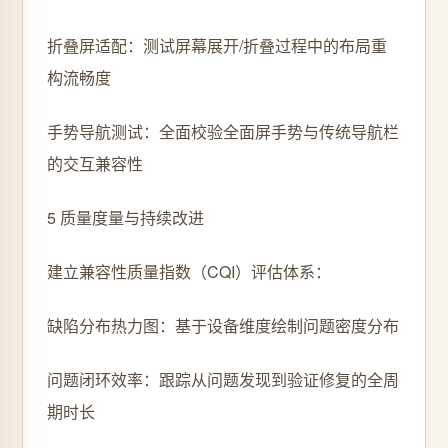
折叠屏适配：测试屏幕展开/折叠过程中的布局重
构流畅度
手势导航测试：全面校验全面屏手势与传统导航栏
的交互兼容性
5 质量度量与持续改进
建立兼容性质量指数（CQI）评估体系：
缺陷分布热力图：基于设备维度绘制问题密度分布
问题闭环效率：跟踪从问题发现到验证修复的全周
期时长