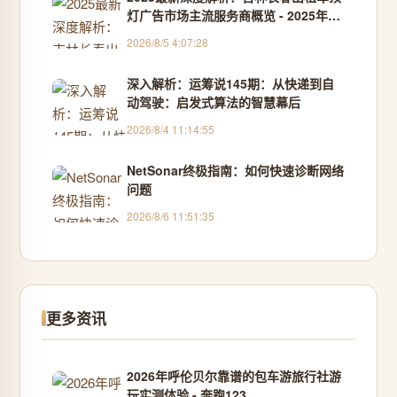
灯广告市场主流服务商概览 - 2025年11
月品牌推荐榜
2026/8/5 4:07:28
深入解析：运筹说145期：从快递到自
动驾驶：启发式算法的智慧幕后
2026/8/4 11:14:55
NetSonar终极指南：如何快速诊断网络
问题
2026/8/6 11:51:35
更多资讯
2026年呼伦贝尔靠谱的包车游旅行社游
玩实测体验 - 奔跑123