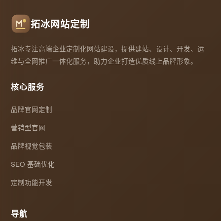
拓冰网站定制
拓冰专注高端企业定制化网站建设，提供建站、设计、开发、运
维与全网推广一体化服务，助力企业打造优质线上品牌形象。
核心服务
品牌官网定制
营销型官网
品牌视觉包装
SEO 基础优化
定制功能开发
导航