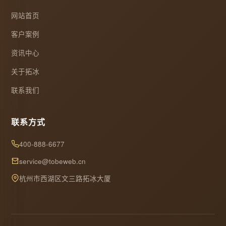
网站首页
客户案例
资讯中心
关于拓冰
联系我们
联系方式
400-888-6677
service@tobeweb.cn
杭州市西湖区文三路拓冰大厦