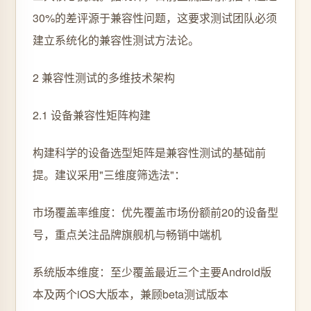
30%的差评源于兼容性问题，这要求测试团队必须
建立系统化的兼容性测试方法论。
2 兼容性测试的多维技术架构
2.1 设备兼容性矩阵构建
构建科学的设备选型矩阵是兼容性测试的基础前
提。建议采用"三维度筛选法"：
市场覆盖率维度：优先覆盖市场份额前20的设备型
号，重点关注品牌旗舰机与畅销中端机
系统版本维度：至少覆盖最近三个主要Android版
本及两个iOS大版本，兼顾beta测试版本