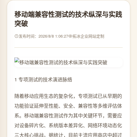
移动端兼容性测试的技术纵深与实践
突破
发布时间：2026/8/8 1:06:27
拓冰企业网站定制
1 专项测试的技术演进脉络
随着移动应用生态的复杂化，专项测试已从早期的
功能验证延伸至性能、安全、兼容性等多维评估体
系。移动端兼容性测试作为其中关键环节，需要应
对设备碎片化、系统版本差异化、网络环境动态化
三大核心挑战。据统计，目前主流应用商店中超过