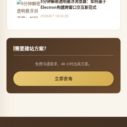
5分钟解密透明悬浮浏览器：如何基于
Electron构建跨窗口交互新范式
2026/8/7 18:04:29
需要建站方案？
免费沟通需求，48 小时出具方案。
立即咨询