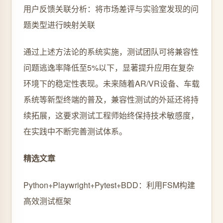
用户反馈关联分析：将市场差评与实验室发现的问
题类型进行映射关联
通过上述方法论的系统实施，测试团队可将兼容性
问题逃逸率降低至5%以下，显著提升应用在复杂
环境下的稳定性表现。未来随着AR/VR设备、车载
系统等新型终端的普及，兼容性测试的外延还将持
续拓展，这要求测试工程师始终保持技术敏感度，
在实践中不断完善测试体系。
精选文章
Python+Playwright+Pytest+BDD：利用FSM构建
高效测试框架