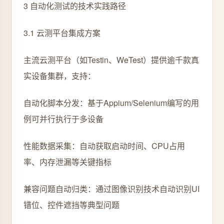
3 自动化测试的技术实践路径
3.1 云测平台集成方案
主流云测平台（如Testin、WeTest）提供逾千款真
实设备集群，支持：
自动化脚本分发：基于Appium/Selenium编写的用
例可并行执行于多设备
性能数据采集：自动获取启动时间、CPU占用
率、内存泄漏等关键指标
兼容问题自动归类：通过图像识别技术自动识别UI
错位、控件遮挡等典型问题