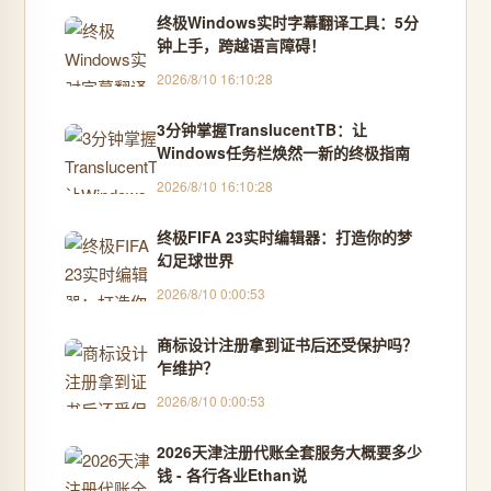
终极Windows实时字幕翻译工具：5分
钟上手，跨越语言障碍！
2026/8/10 16:10:28
3分钟掌握TranslucentTB：让
Windows任务栏焕然一新的终极指南
2026/8/10 16:10:28
终极FIFA 23实时编辑器：打造你的梦
幻足球世界
2026/8/10 0:00:53
商标设计注册拿到证书后还受保护吗？
乍维护？
2026/8/10 0:00:53
2026天津注册代账全套服务大概要多少
钱 - 各行各业Ethan说