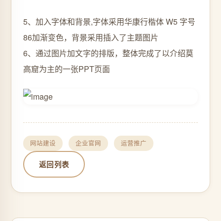
5、加入字体和背景,字体采用华康行楷体 W5 字号
86加渐变色，背景采用插入了主题图片
6、通过图片加文字的排版，整体完成了以介绍莫
高窟为主的一张PPT页面
网站建设
企业官网
运营推广
返回列表