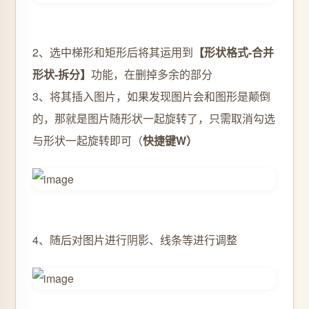
2、选中梯形和矩形后将其运用到
【形状格式-合并
形状-拆分】
功能，在删掉多余的部分
3、将其插入图片，如果发现图片会和图形是颠倒
的，那就是图片随形状一起旋转了，只需取消勾选
与形状一起旋转即可（
快捷键W）
4、随后对图片进行阴影、线条等进行调整