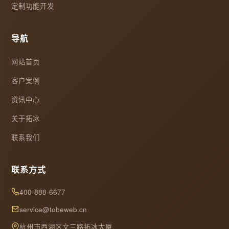
定制功能开发
导航
网站首页
客户案例
资讯中心
关于拓冰
联系我们
联系方式
400-888-6677
service@tobeweb.cn
杭州市西湖区文三路拓冰大厦