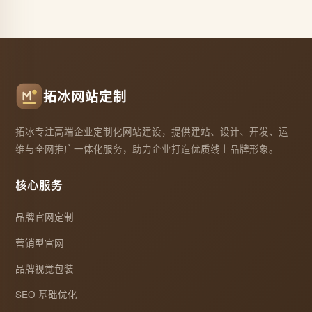
拓冰网站定制
拓冰专注高端企业定制化网站建设，提供建站、设计、开发、运
维与全网推广一体化服务，助力企业打造优质线上品牌形象。
核心服务
品牌官网定制
营销型官网
品牌视觉包装
SEO 基础优化