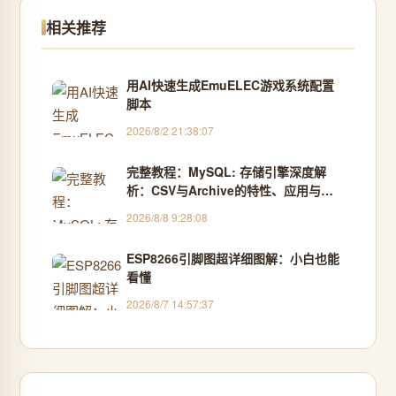
相关推荐
用AI快速生成EmuELEC游戏系统配置
脚本
2026/8/2 21:38:07
完整教程：MySQL: 存储引擎深度解
析：CSV与Archive的特性、应用与实
战演示
2026/8/8 9:28:08
ESP8266引脚图超详细图解：小白也能
看懂
2026/8/7 14:57:37