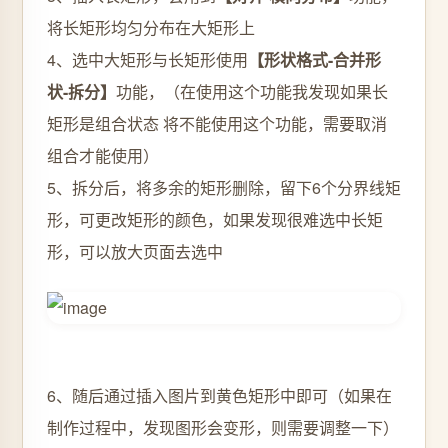
将长矩形均匀分布在大矩形上
4、选中大矩形与长矩形使用
【形状格式-合并形
状-拆分】
功能，（在使用这个功能我发现如果长
矩形是组合状态 将不能使用这个功能，需要取消
组合才能使用）
5、拆分后，将多余的矩形删除，留下6个分界线矩
形，可更改矩形的颜色，如果发现很难选中长矩
形，可以放大页面去选中
6、随后通过插入图片到黄色矩形中即可（如果在
制作过程中，发现图形会变形，则需要调整一下）