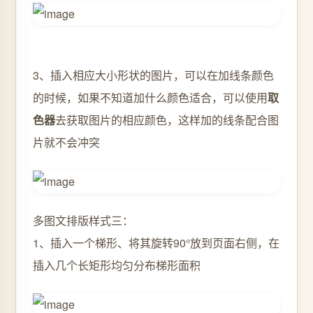
3、插入相应大小形状的图片，可以在加线条颜色
的时候，如果不知道加什么颜色适合，可以使用
取
色器
去获取图片的相应颜色，这样加的线条配合图
片就不会冲突
多图文排版样式三：
1、插入一个梯形、将其旋转90°放到页面右侧，在
插入几个长矩形均匀分布梯形面积