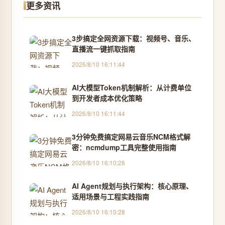
更多资讯
3步搞定全网资源下载：视频号、音乐、
直播流一键抓取指南
2026/8/10 16:11:44
AI大模型Token机制解析：从计费单位
到开发者成本优化策略
2026/8/10 16:11:44
3分钟免费搞定网易云音乐NCM格式解
密：ncmdump工具完整使用指南
2026/8/10 16:10:28
AI Agent规划与执行架构：核心原理、
适用场景与工程实践指南
2026/8/10 16:10:28