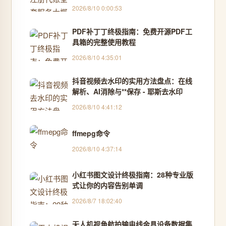
2026/8/10 0:00:53
PDF补丁丁终极指南：免费开源PDF工
具箱的完整使用教程
2026/8/10 4:35:01
抖音视频去水印的实用方法盘点：在线
解析、AI消除与**保存 - 耶斯去水印
2026/8/10 4:41:12
ffmepg命令
2026/8/10 4:37:14
小红书图文设计终极指南：28种专业版
式让你的内容告别单调
2026/8/7 18:02:40
无人机视角航拍输电线金具设备数据集