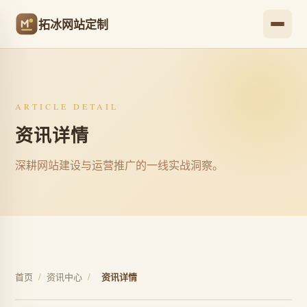
拓冰网站定制
ARTICLE DETAIL
资讯详情
深耕网站建设与运营推广的一线实战洞察。
首页
/
资讯中心
/
资讯详情