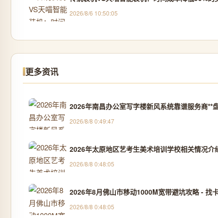
2026/8/6 10:50:05
更多资讯
2026年南昌办公室写字楼新风系统靠谱服务商**盘点
2026/8/8 0:49:47
2026年太原地区艺考生美术培训学校相关情况介绍 
2026/8/8 0:48:05
2026年8月佛山市移动1000M宽带避坑攻略 - 找
2026/8/8 0:48:05