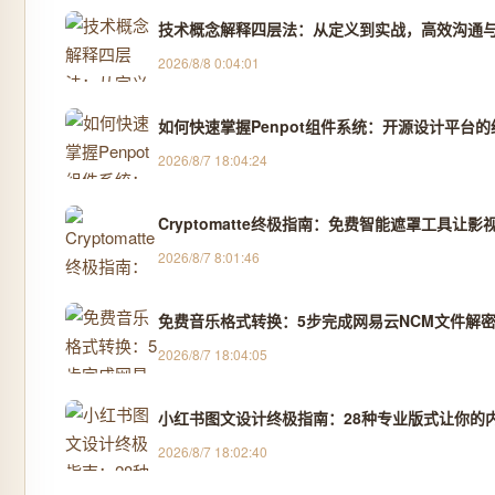
技术概念解释四层法：从定义到实战，高效沟通
2026/8/8 0:04:01
如何快速掌握Penpot组件系统：开源设计平台
2026/8/7 18:04:24
Cryptomatte终极指南：免费智能遮罩工具让影
2026/8/7 8:01:46
免费音乐格式转换：5步完成网易云NCM文件解密
2026/8/7 18:04:05
小红书图文设计终极指南：28种专业版式让你的
2026/8/7 18:02:40