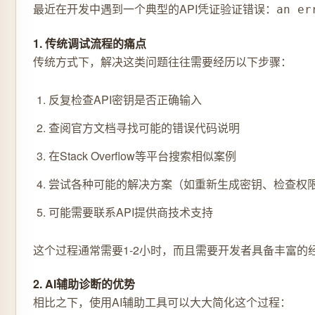
最近在开发中遇到一个典型的API凭证验证错误：
an er
1. 传统调试流程的痛点
传统方式下，解决这类问题往往需要经历以下步骤：
反复检查API密钥是否正确输入
查阅官方文档寻找可能的错误代码说明
在Stack Overflow等平台搜索相似案例
尝试各种可能的解决方案（如重新生成密钥、检查权
可能需要联系API提供商技术支持
这个过程通常需要1-2小时，而且需要开发者具备丰富的
2. AI辅助诊断的优势
相比之下，使用AI辅助工具可以大大简化这个过程：