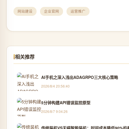
网站建设
企业官网
运营推广
相关推荐
AI手机之深入浅出ADAGRPO三大核心策略
2026/8/4 20:56:40
5分钟构建API错误监控原型
2026/8/7 9:04:26
传统装机VS天喵智能装机：时间成本降低90%的