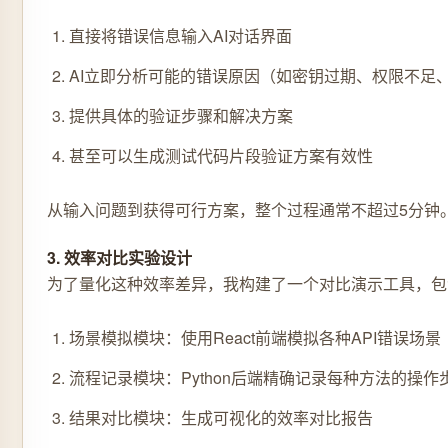
直接将错误信息输入AI对话界面
AI立即分析可能的错误原因（如密钥过期、权限不足
提供具体的验证步骤和解决方案
甚至可以生成测试代码片段验证方案有效性
从输入问题到获得可行方案，整个过程通常不超过5分钟
3. 效率对比实验设计
为了量化这种效率差异，我构建了一个对比演示工具，包
场景模拟模块：使用React前端模拟各种API错误场景
流程记录模块：Python后端精确记录每种方法的操
结果对比模块：生成可视化的效率对比报告