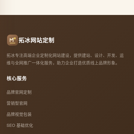
拓冰网站定制
拓冰专注高端企业定制化网站建设，提供建站、设计、开发、运
维与全网推广一体化服务，助力企业打造优质线上品牌形象。
核心服务
品牌官网定制
营销型官网
品牌视觉包装
SEO 基础优化