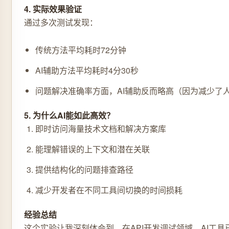
4. 实际效果验证
通过多次测试发现：
传统方法平均耗时72分钟
AI辅助方法平均耗时4分30秒
问题解决准确率方面，AI辅助反而略高（因为减少了
5. 为什么AI能如此高效？
即时访问海量技术文档和解决方案库
能理解错误的上下文和潜在关联
提供结构化的问题排查路径
减少开发者在不同工具间切换的时间损耗
经验总结
这个实验让我深刻体会到，在API开发调试领域，AI工