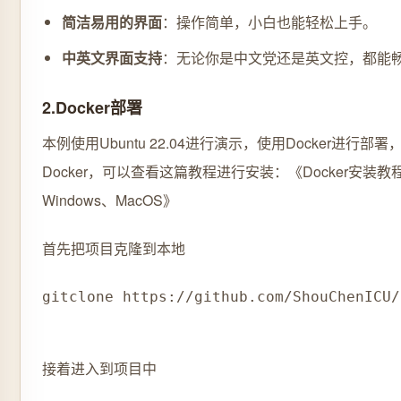
简洁易用的界面
：操作简单，小白也能轻松上手。
中英文界面支持
：无论你是中文党还是英文控，都能
2.Docker部署
本例使用Ubuntu 22.04进行演示，使用Docker进行部
Docker，可以查看这篇教程进行安装：《Docker安装教程
Windows、MacOS》
首先把项目克隆到本地
git
clone https://github.com/ShouChenICU/
接着进入到项目中