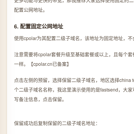
更多功能与更快的带宽，那我推荐大家选择使用固定的二
配置公网地址。
6. 配置固定公网地址
使用cpolar为其配置二级子域名，该地址为固定地址，
注意需要将cpolar套餐升级至基础套餐或以上，且每个
一样。【cpolar.cn已备案】
点击左侧的预留，选择保留二级子域名，地区选择china 
个二级子域名名称，我这里演示使用的是fastsend，大
写备注信息，点击保留。
保留成功后复制保留的二级子域名地址：