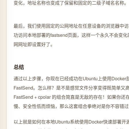
变化，地址名称也变成了保留和固定的二级子域名名称。
最后，我们使用固定的公网地址在任意设备的浏览器中访
功访问本地部署的fastsend页面，这样一个永久不会变
网网址即设置好了。
总结
通过以上步骤，你现在已经成功在Ubuntu上使用Docker
FastSend。怎么样？是不是感觉文件分享变得既简单又
FastSend + cpolar 的组合简直是无敌的存在！如果
慢、安全性低而烦恼，那么这套组合拳绝对是你不容错过
以上就是如何在本地Ubuntu系统使用Docker快速部署