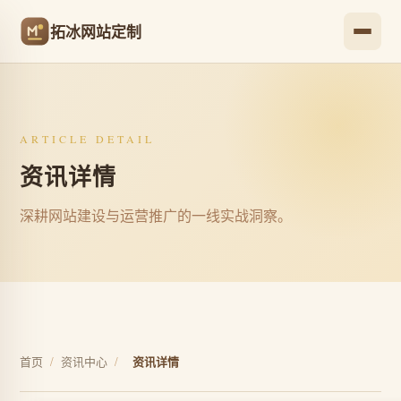
拓冰网站定制
ARTICLE DETAIL
资讯详情
深耕网站建设与运营推广的一线实战洞察。
首页
/
资讯中心
/
资讯详情