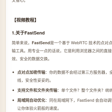
又省心。
【视频教程】
1.关于FastSend
简单来说，
FastSend
是一个基于 WebRTC 技术的点对
输工具。用专业一点的话说，它是利用浏览器之间的直接
效、安全的数据交换。
点对点加密传输
：你的数据不会经过第三方服务器，
线，安全性妥妥的。
支持文件和文件夹传输
：单个文件？整个文件夹？统
局域网自动优化
：同在局域网下，FastSend 会自
让你体验火箭般的速度。