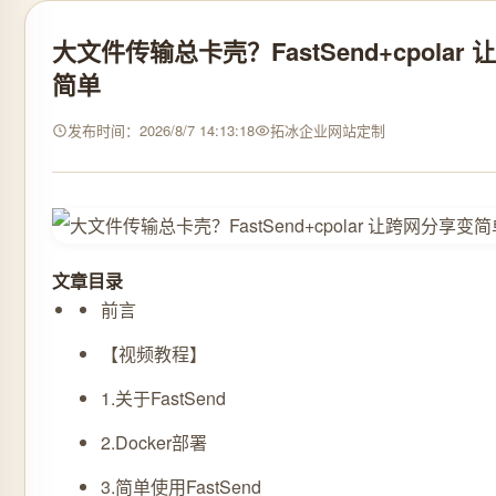
大文件传输总卡壳？FastSend+cpolar
简单
发布时间：2026/8/7 14:13:18
拓冰企业网站定制
文章目录
前言
【视频教程】
1.关于FastSend
2.Docker部署
3.简单使用FastSend