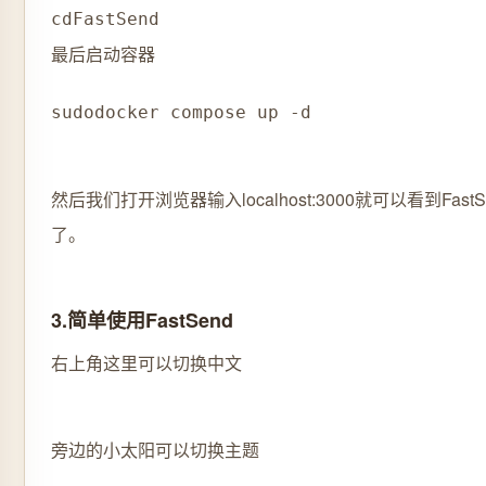
cd
FastSend
最后启动容器
sudo
docker compose up -d
然后我们打开浏览器输入localhost:3000就可以看到Fast
了。
3.简单使用FastSend
右上角这里可以切换中文
旁边的小太阳可以切换主题