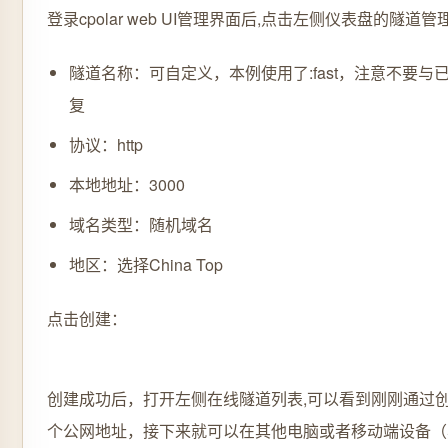
登录cpolar web UI管理界面后,点击左侧仪表盘的隧
隧道名称：可自定义，本例使用了:fast，注意不要与
复
协议：http
本地地址：3000
域名类型：随机域名
地区：选择China Top
点击创建：
创建成功后，打开左侧在线隧道列表,可以看到刚刚通过
个公网地址，接下来就可以在其他电脑或者移动端设备（