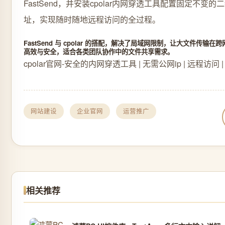
FastSend，并安装cpolar内网穿透工具配置固定不变
址，实现随时随地远程访问的全过程。
FastSend 与 cpolar 的搭配，解决了局域网限制，让大文件传输
高效与安全，适合各类团队协作中的文件共享需求。
cpolar官网-安全的内网穿透工具 | 无需公网ip | 远程访问 
网站建设
企业官网
运营推广
相关推荐