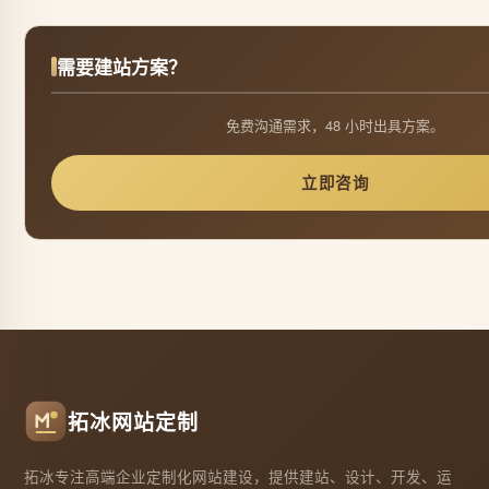
需要建站方案？
免费沟通需求，48 小时出具方案。
立即咨询
拓冰网站定制
拓冰专注高端企业定制化网站建设，提供建站、设计、开发、运