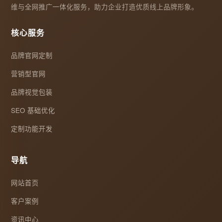
维与全网推广一体化服务，助力企业打造优质线上品牌形象。
核心服务
品牌官网定制
营销型官网
品牌视觉包装
SEO 基础优化
定制功能开发
导航
网站首页
客户案例
资讯中心