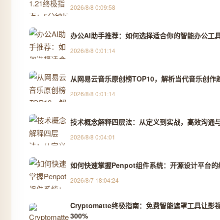
2026/8/8 0:09:58
办公AI助手推荐：如何选择适合你的智能办公工
2026/8/8 0:01:14
从网易云音乐原创榜TOP10，解析当代音乐创作
2026/8/8 0:01:14
技术概念解释四层法：从定义到实战，高效沟通
2026/8/8 0:04:01
如何快速掌握Penpot组件系统：开源设计平台
2026/8/7 18:04:24
Cryptomatte终极指南：免费智能遮罩工具让
300%