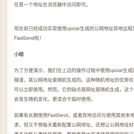
任意一个地址在浏览器中访问即可。
现在就已经成功实现使用cpolar生成的公网地址异地远
FastSend啦！
小结
为了方便演示，我们在上边的操作过程中使用cpolar生成
隧道，其公网地址是随机生成的。这种随机地址的优势在
可以立即使用。然而，它的缺点是网址是随机生成，这个
会发生随机变化，更适合于临时使用。
如果有长期使用FastSend，或者异地访问与使用其他
求，但又不想每天重新配置公网地址，还想让公网地址好