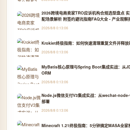
2026跨境电商卖家TRO应诉机构合规选型盘点 
配场景解析 附签约避坑指南FAQ大全 - 产业观察
2026/8/8 0:13:06
Krokiet终极指南：如何快速清理重复文件并释
2026/8/8 0:13:06
MyBatis核心原理与Spring Boot集成实战：从
ORM
2026/8/8 0:13:06
Node.js微信支付V3集成实战：从wechat-nod
部署
2026/8/8 0:13:06
Minecraft 1.21终极指南：5分钟搞定MASA