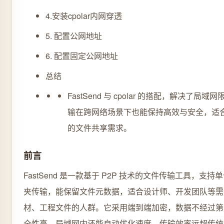
4.安装cpolar内网穿透
5. 配置公网地址
6. 配置固定公网地址
总结
FastSend 与 cpolar 的搭配，解决了局
输在跨网络场景下也能保持高效与安全，适
的文件共享需求。
前言
FastSend 是一款基于 P2P 技术的文件传输工具，支
夹传输，能保留文件元数据，适合设计师、开发团队等需
材、工程文件的人群。它采用端到端加密，数据不经过第
全性高，局域网内还能自动优化速度，传输效率远超传统