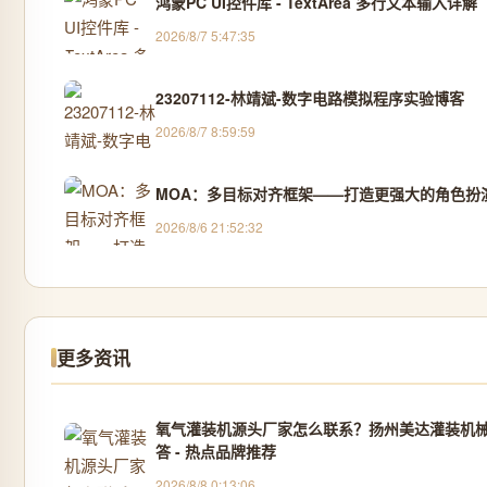
鸿蒙PC UI控件库 - TextArea 多行文本输入详解
2026/8/7 5:47:35
23207112-林靖斌-数字电路模拟程序实验博客
2026/8/7 8:59:59
MOA：多目标对齐框架——打造更强大的角色扮
2026/8/6 21:52:32
更多资讯
氧气灌装机源头厂家怎么联系？扬州美达灌装机
答 - 热点品牌推荐
2026/8/8 0:13:06