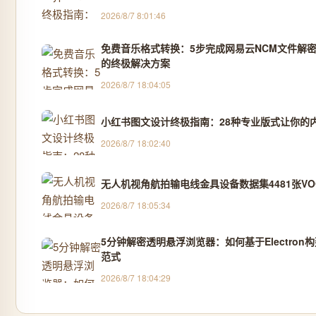
2026/8/7 8:01:46
免费音乐格式转换：5步完成网易云NCM文件解密，
的终极解决方案
2026/8/7 18:04:05
小红书图文设计终极指南：28种专业版式让你的
2026/8/7 18:02:40
无人机视角航拍输电线金具设备数据集4481张VOC
2026/8/7 18:05:34
5分钟解密透明悬浮浏览器：如何基于Electron
范式
2026/8/7 18:04:29