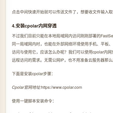
点击中间快速开始就可以传送文件了，想要收文件输入取
4.安装cpolar内网穿透
不过我们目前只能在本地局域网内访问刚刚部署的FastS
同一局域网内时，也能在外部网络环境使用手机、平板、
访问与使用它，应该怎么办呢？我们可以使用cpolar内
远程访问的需求。无需公网IP，也不用准备云服务器那么
下面是安装cpolar步骤：
Cpolar官网地址:
https://www.cpolar.com
使用一键脚本安装命令：