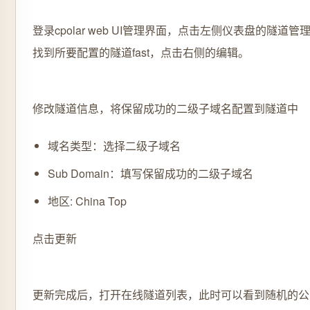
登录cpolar web UI管理界面，点击左侧仪表盘的隧道
找到所要配置的隧道fast，点击右侧的
。
编辑
修改隧道信息，将保留成功的二级子域名配置到隧道中
域名类型：选择二级子域名
Sub Domain：填写保留成功的二级子域名
地区: China Top
点击
更新
更新完成后，打开在线隧道列表，此时可以看到随机的公