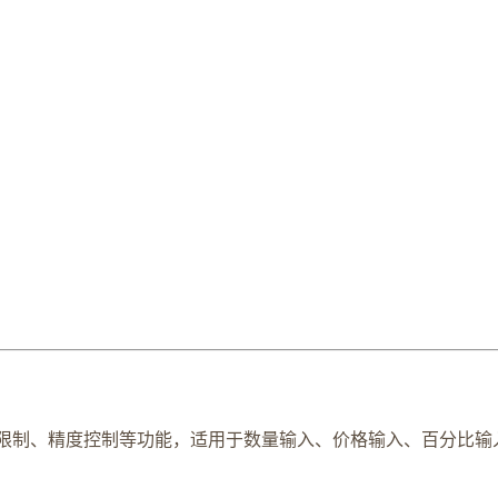
限制、精度控制等功能，适用于数量输入、价格输入、百分比输