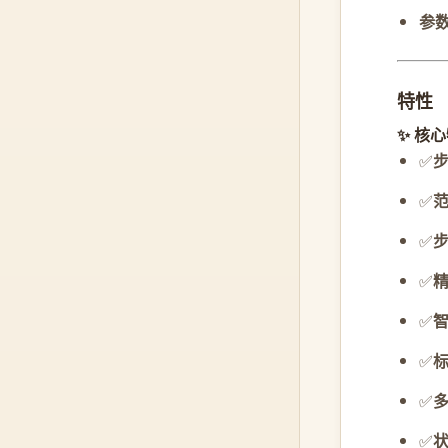
参
特性
✨ 核
✅
✅
✅
✅
✅
✅
✅
✅