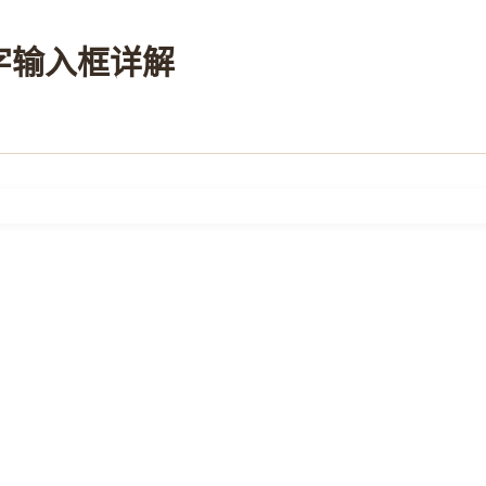
 数字输入框详解