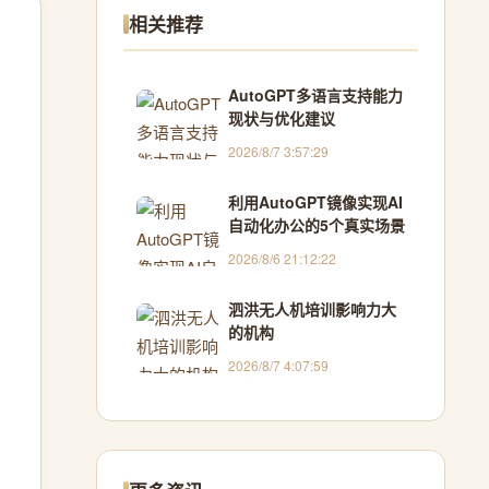
相关推荐
AutoGPT多语言支持能力
现状与优化建议
2026/8/7 3:57:29
利用AutoGPT镜像实现AI
自动化办公的5个真实场景
2026/8/6 21:12:22
泗洪无人机培训影响力大
的机构
2026/8/7 4:07:59