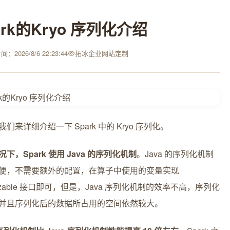
ark的Kryo 序列化介绍
：2026/8/6 22:23:44
拓冰企业网站定制
们来详细介绍一下 Spark 中的 Kryo 序列化。
下，Spark 使用 Java 的序列化机制
。Java 的序列化机制
便，不需要额外的配置，在算子中使用的变量实现
alizable 接口即可，但是，Java 序列化机制的效率不高，序列化
并且序列化后的数据所占用的空间依然较大。