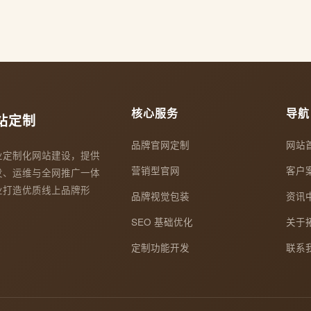
核心服务
导航
站定制
品牌官网定制
网站
业定制化网站建设，提供
营销型官网
客户
发、运维与全网推广一体
业打造优质线上品牌形
品牌视觉包装
资讯
SEO 基础优化
关于
定制功能开发
联系