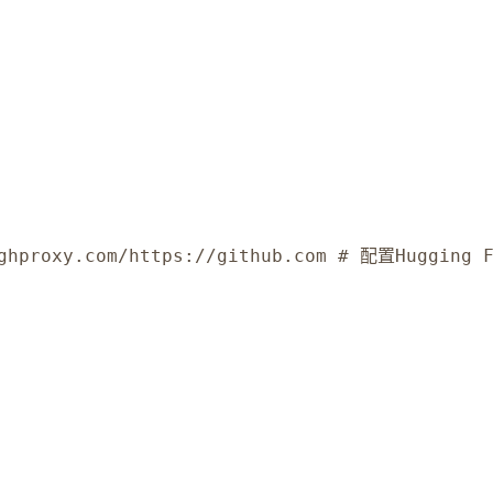
hproxy.com/https://github.com # 配置Hugging F