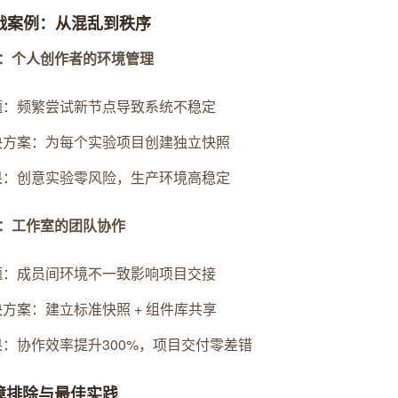
实战案例：从混乱到秩序
：个人创作者的环境管理
题：频繁尝试新节点导致系统不稳定
决方案：为每个实验项目创建独立快照
果：创意实验零风险，生产环境高稳定
：工作室的团队协作
题：成员间环境不一致影响项目交接
方案：建立标准快照 + 组件库共享
果：协作效率提升300%，项目交付零差错
故障排除与最佳实践