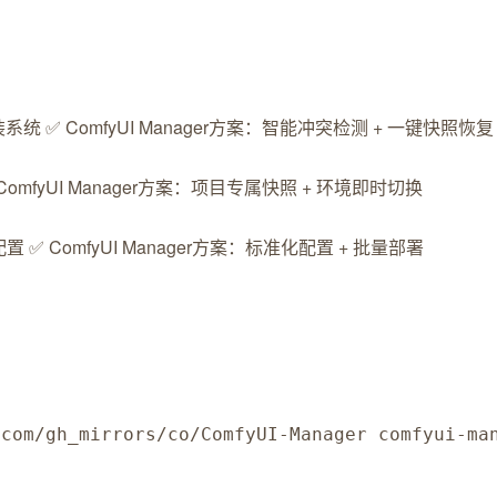
 ✅ ComfyUI Manager方案：智能冲突检测 + 一键快照恢复
omfyUI Manager方案：项目专属快照 + 环境即时切换
 ✅ ComfyUI Manager方案：标准化配置 + 批量部署
.com/gh_mirrors/co/ComfyUI-Manager comfyui-ma