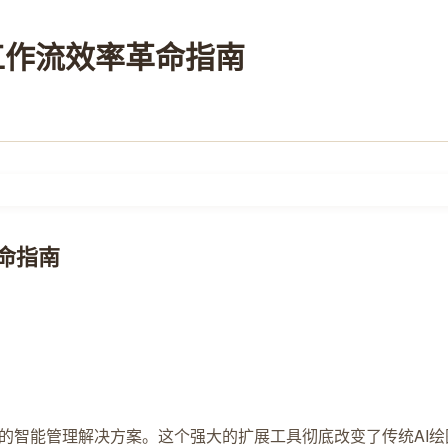
I绘图工作流效率革命指南
革命指南
量身打造的智能管理解决方案。这个强大的扩展工具彻底改变了传统