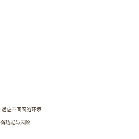
适应不同网络环境
e
平衡功能与风险