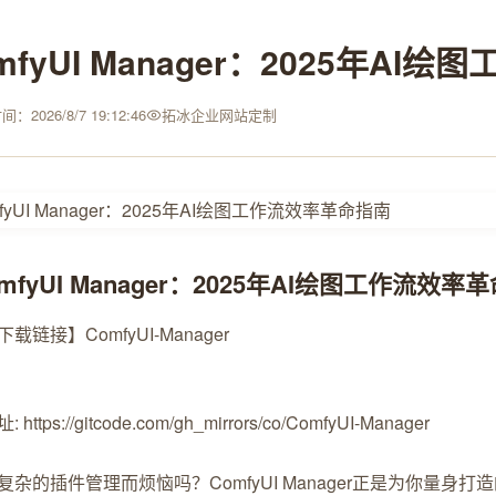
mfyUI Manager：2025年A
：2026/8/7 19:12:46
拓冰企业网站定制
mfyUI Manager：2025年AI绘图工作流效率
载链接】ComfyUI-Manager
https://gitcode.com/gh_mirrors/co/ComfyUI-Manager
复杂的插件管理而烦恼吗？ComfyUI Manager正是为你