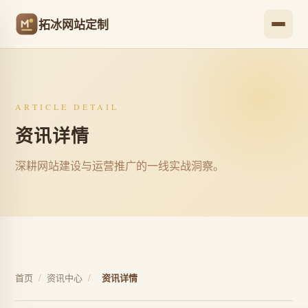
拓冰网站定制
ARTICLE DETAIL
资讯详情
深耕网站建设与运营推广的一线实战洞察。
首页
/
资讯中心
/
资讯详情