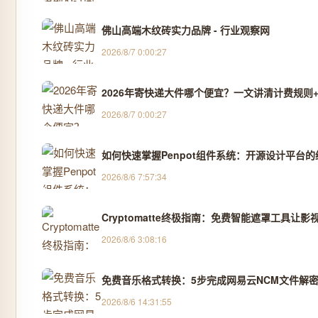
佛山高端木纹砖实力品牌 - 行业观察网
2026/8/7 0:00:27
2026年寄快递大件哪个便宜？一文讲清计费规则+
2026/8/7 0:00:27
如何快速掌握Penpot组件系统：开源设计平台
2026/8/6 7:57:34
Cryptomatte终极指南：免费智能遮罩工具让影
2026/8/6 3:08:16
免费音乐格式转换：5步完成网易云NCM文件解密
2026/8/6 14:31:55