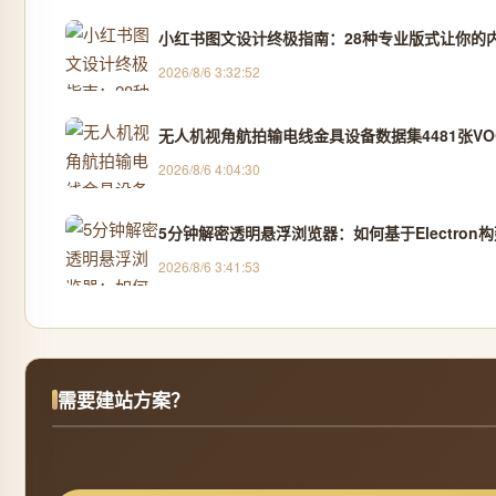
小红书图文设计终极指南：28种专业版式让你的
2026/8/6 3:32:52
无人机视角航拍输电线金具设备数据集4481张VOC
2026/8/6 4:04:30
5分钟解密透明悬浮浏览器：如何基于Electro
2026/8/6 3:41:53
需要建站方案？