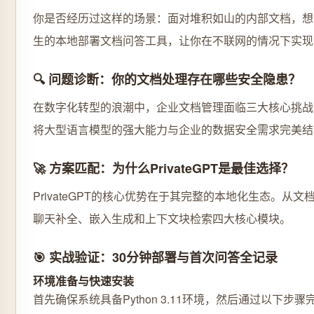
你是否经历过这样的场景：面对堆积如山的内部文档，想要
生的本地部署文档问答工具，让你在不联网的情况下实现
🔍 问题诊断：你的文档处理存在哪些安全隐患？
在数字化转型的浪潮中，企业文档管理面临三大核心挑战：
将大型语言模型的强大能力与企业的数据安全需求完美结
🚀 方案匹配：为什么PrivateGPT是最佳选择？
PrivateGPT的核心优势在于其完整的本地化生态。
聊天补全、嵌入生成和上下文块检索四大核心模块。
🎯 实战验证：30分钟部署与首次问答全记录
环境准备与快速安装
首先确保系统具备Python 3.11环境，然后通过以下步