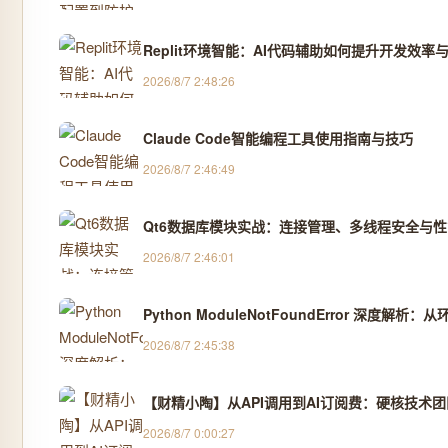
Replit环境智能：AI代码辅助如何提升开发效率
2026/8/7 2:48:26
Claude Code智能编程工具使用指南与技巧
2026/8/7 2:46:49
Qt6数据库模块实战：连接管理、多线程安全与
2026/8/7 2:46:01
Python ModuleNotFoundError 深
2026/8/7 2:45:38
【财精小陶】从API调用到AI订阅费：硬核技术
2026/8/7 0:00:27