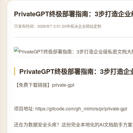
PrivateGPT终极部署指南：3步打造
发布时间：2026/8/7 2:51:23
拓冰企业网站定制
PrivateGPT终极部署指南：3步打
【免费下载链接】private-gpt
项目地址: https://gitcode.com/gh_mirrors/pr/private-gpt
还在为数据安全头疼？这份完全本地化的AI文档助手方案