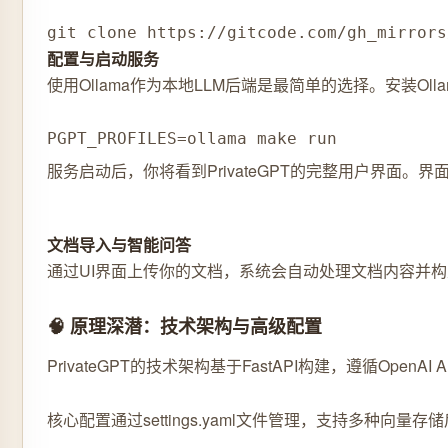
git clone https://gitcode.com/gh_mirrors
配置与启动服务
使用Ollama作为本地LLM后端是最简单的选择。安装Ol
PGPT_PROFILES=ollama make run
服务启动后，你将看到PrivateGPT的完整用户界面
文档导入与智能问答
通过UI界面上传你的文档，系统会自动处理文档内容并
🧠 原理深潜：技术架构与高级配置
PrivateGPT的技术架构基于FastAPI构建，遵循Open
核心配置通过settings.yaml文件管理，支持多种向量存储后端选