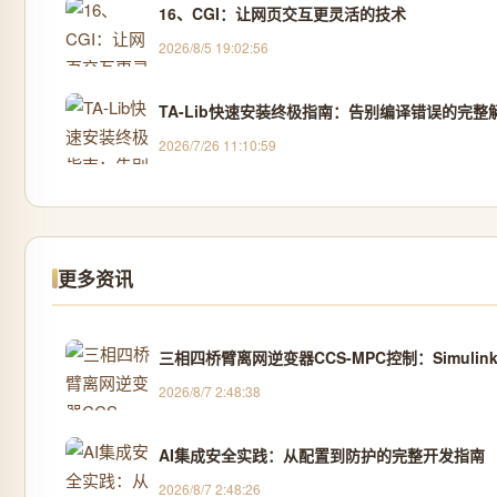
16、CGI：让网页交互更灵活的技术
2026/8/5 19:02:56
TA-Lib快速安装终极指南：告别编译错误的完整
2026/7/26 11:10:59
更多资讯
三相四桥臂离网逆变器CCS-MPC控制：Simul
2026/8/7 2:48:38
AI集成安全实践：从配置到防护的完整开发指南
2026/8/7 2:48:26