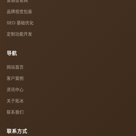
营销型官网
品牌视觉包装
SEO 基础优化
定制功能开发
导航
网站首页
客户案例
资讯中心
关于拓冰
联系我们
联系方式