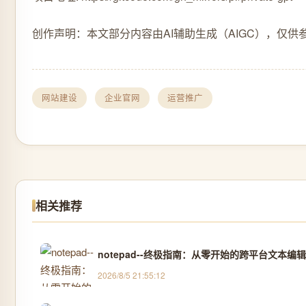
创作声明：本文部分内容由AI辅助生成（AIGC），仅供
网站建设
企业官网
运营推广
相关推荐
notepad--终极指南：从零开始的跨平台文本编
2026/8/5 21:55:12