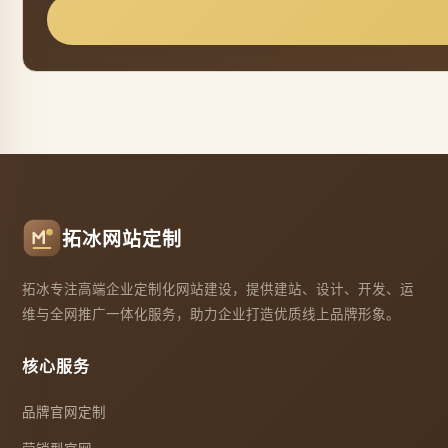
拓冰网站定制
拓冰专注高端企业定制化网站建设，提供建站、设计、开发、运
维与全网推广一体化服务，助力企业打造优质线上品牌形象。
核心服务
品牌官网定制