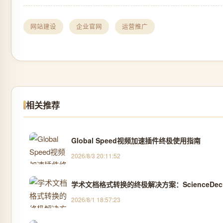
网站建设
企业官网
运营推广
相关推荐
Global Speed视频加速插件终极使用指南
2026/8/3 20:11:52
学术文档格式转换的终极解决方案：ScienceDecr
2026/8/1 18:57:23