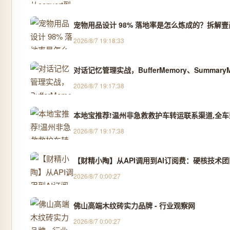
宠物用品设计 98% 落地率是怎么炼成的？拆解壹尚 6
2026/8/7 19:18:33
对话记忆管理实战，BufferMemory、SummaryMe
2026/8/7 19:17:38
本地宝推荐!温州非急救救护车转运联系渠道,全车型
2026/8/7 19:17:38
【财精小陶】从API调用到AI订阅费：硬核技术
2026/8/7 0:00:27
佛山高端木纹砖实力品牌 - 行业观察网
2026/8/7 0:00:27