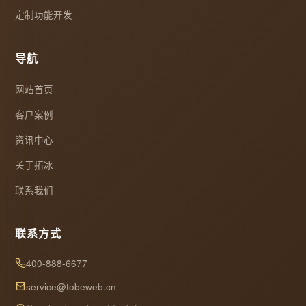
定制功能开发
导航
网站首页
客户案例
资讯中心
关于拓冰
联系我们
联系方式
400-888-6677
service@tobeweb.cn