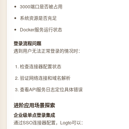
3000端口是否被占用
系统资源是否充足
Docker服务运行状态
登录流程问题
遇到用户无法正常登录的情况时：
检查连接器配置状态
验证网络连接和域名解析
查看API服务日志定位具体错误
进阶应用场景探索
企业级单点登录集成
通过SSO连接器配置，Logto可以：