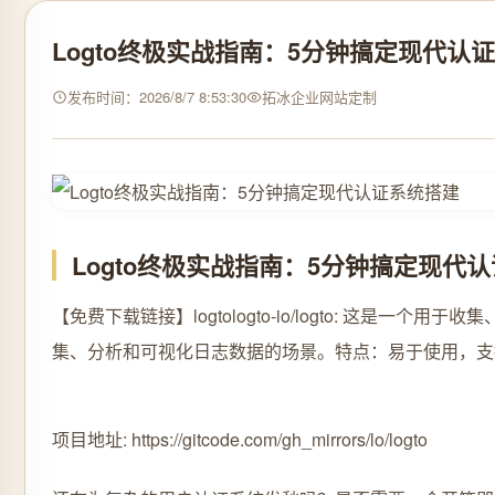
Logto终极实战指南：5分钟搞定现代认
发布时间：2026/8/7 8:53:30
拓冰企业网站定制
Logto终极实战指南：5分钟搞定现代
【免费下载链接】logto
logto-io/logto: 这是一
集、分析和可视化日志数据的场景。特点：易于使用，支
项目地址: https://gitcode.com/gh_mirrors/lo/logto