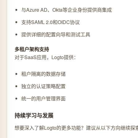
与Azure AD、Okta等企业身份提供商集成
支持SAML 2.0和OIDC协议
提供详细的配置向导和测试工具
多租户架构支持
对于SaaS应用，Logto提供：
租户隔离的数据存储
独立的认证策略配置
统一的用户管理界面
持续学习与发展
想要深入了解Logto的更多功能？建议从以下方向继续探