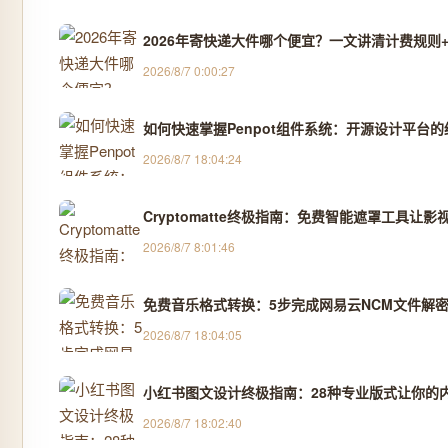
2026年寄快递大件哪个便宜？一文讲清计费规则+
2026/8/7 0:00:27
如何快速掌握Penpot组件系统：开源设计平台
2026/8/7 18:04:24
Cryptomatte终极指南：免费智能遮罩工具让影
2026/8/7 8:01:46
免费音乐格式转换：5步完成网易云NCM文件解密
2026/8/7 18:04:05
小红书图文设计终极指南：28种专业版式让你的
2026/8/7 18:02:40