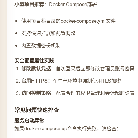
小型项目推荐
：Docker Compose部署
使用项目根目录的docker-compose.yml文件
支持快速扩展和配置调整
内置数据备份机制
安全配置最佳实践
修改默认凭据
：首次登录后立即修改管理员账号密码
启用HTTPS
：在生产环境中强制使用TLS加密
访问控制策略
：配置合理的权限管理和会话超时设置
常见问题快速排查
服务启动异常
如果docker-compose up命令执行失败，请检查：