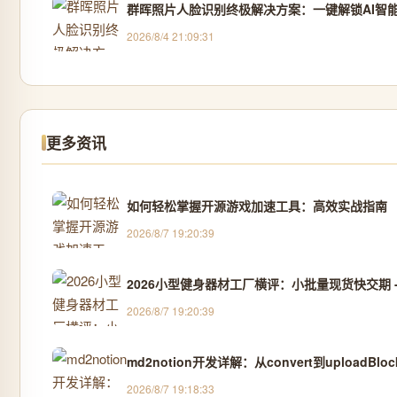
群晖照片人脸识别终极解决方案：一键解锁AI智
2026/8/4 21:09:31
更多资讯
如何轻松掌握开源游戏加速工具：高效实战指南
2026/8/7 19:20:39
2026小型健身器材工厂横评：小批量现货快交期 
2026/8/7 19:20:39
md2notion开发详解：从convert到uploadBl
2026/8/7 19:18:33