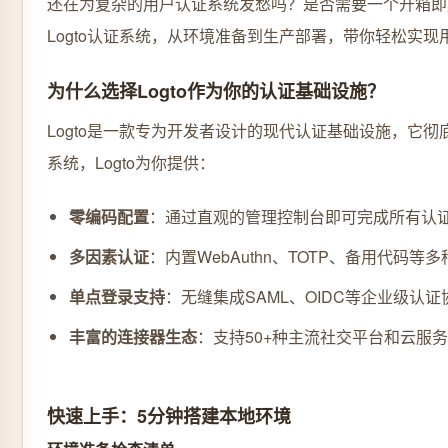
还在为复杂的用户认证系统发愁吗？是否需要一个开箱即
Logto认证系统，从环境准备到生产部署，带你轻松实
为什么选择Logto作为你的认证基础设施？
Logto是一款专为开发者设计的现代认证基础设施，它
系统，Logto为你提供：
零编码配置
：通过直观的管理控制台即可完成所有认
多因素认证
：内置WebAuthn、TOTP、备用代码等
单点登录支持
：无缝集成SAML、OIDC等企业级认证
丰富的连接器生态
：支持50+种主流社交平台和云服
快速上手：5分钟搭建本地环境