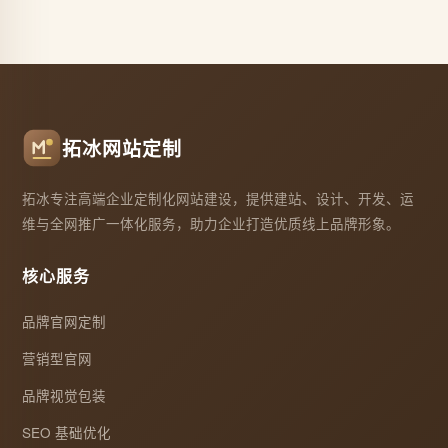
拓冰网站定制
拓冰专注高端企业定制化网站建设，提供建站、设计、开发、运
维与全网推广一体化服务，助力企业打造优质线上品牌形象。
核心服务
品牌官网定制
营销型官网
品牌视觉包装
SEO 基础优化