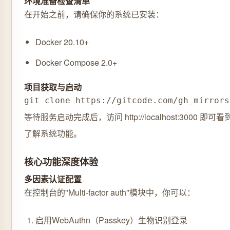
环境准备检查清单
在开始之前，请确保你的系统已安装：
Docker 20.10+
Docker Compose 2.0+
项目获取与启动
git clone https://gitcode.com/gh_mirrors
等待服务启动完成后，访问 http://localhost:300
了解系统功能。
核心功能深度体验
多因素认证配置
在控制台的"Multi-factor auth"模块中，你可以：
启用WebAuthn（Passkey）生物识别登录