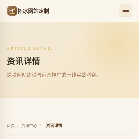
拓冰网站定制
ARTICLE DETAIL
资讯详情
深耕网站建设与运营推广的一线实战洞察。
首页
/
资讯中心
/
资讯详情