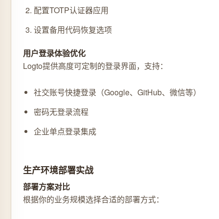
配置TOTP认证器应用
设置备用代码恢复选项
用户登录体验优化
Logto提供高度可定制的登录界面，支持：
社交账号快捷登录（Google、GitHub、微信等）
密码无登录流程
企业单点登录集成
生产环境部署实战
部署方案对比
根据你的业务规模选择合适的部署方式：