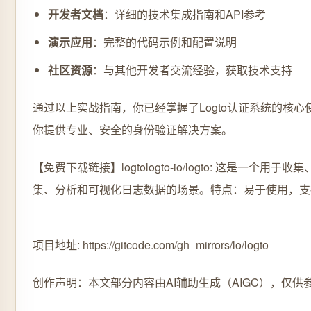
开发者文档
：详细的技术集成指南和API参考
演示应用
：完整的代码示例和配置说明
社区资源
：与其他开发者交流经验，获取技术支持
通过以上实战指南，你已经掌握了Logto认证系统的核心
你提供专业、安全的身份验证解决方案。
【免费下载链接】logto
logto-io/logto: 这是一
集、分析和可视化日志数据的场景。特点：易于使用，支
项目地址: https://gitcode.com/gh_mirrors/lo/logto
创作声明：本文部分内容由AI辅助生成（AIGC），仅供