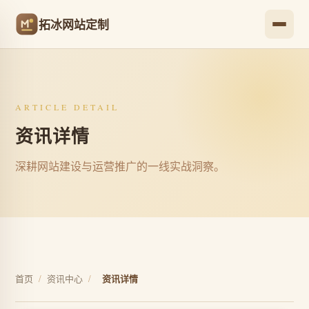
拓冰网站定制
ARTICLE DETAIL
资讯详情
深耕网站建设与运营推广的一线实战洞察。
首页
/
资讯中心
/
资讯详情