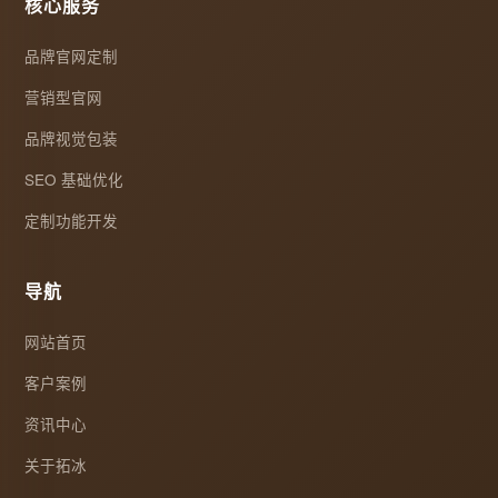
核心服务
品牌官网定制
营销型官网
品牌视觉包装
SEO 基础优化
定制功能开发
导航
网站首页
客户案例
资讯中心
关于拓冰