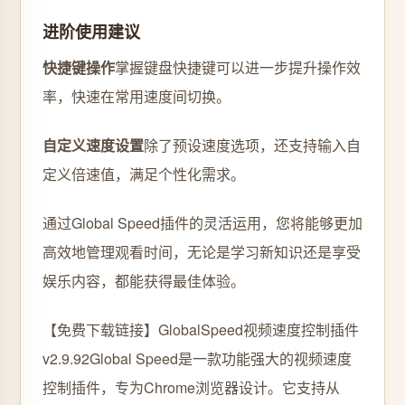
进阶使用建议
快捷键操作
掌握键盘快捷键可以进一步提升操作效
率，快速在常用速度间切换。
自定义速度设置
除了预设速度选项，还支持输入自
定义倍速值，满足个性化需求。
通过Global Speed插件的灵活运用，您将能够更加
高效地管理观看时间，无论是学习新知识还是享受
娱乐内容，都能获得最佳体验。
【免费下载链接】GlobalSpeed视频速度控制插件
v2.9.92
Global Speed是一款功能强大的视频速度
控制插件，专为Chrome浏览器设计。它支持从