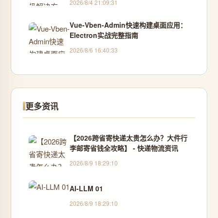
2026/8/4 21:09:31
Vue-Vben-Admin快速构建桌面应用：
Electron实战完整指南
2026/8/6 16:40:33
更多资讯
【2026跨省寄快递太贵怎么办？大件行
李邮寄省钱全攻略】 - 快递物流资讯
2026/8/9 18:29:10
AI-LLM 01
2026/8/9 18:29:10