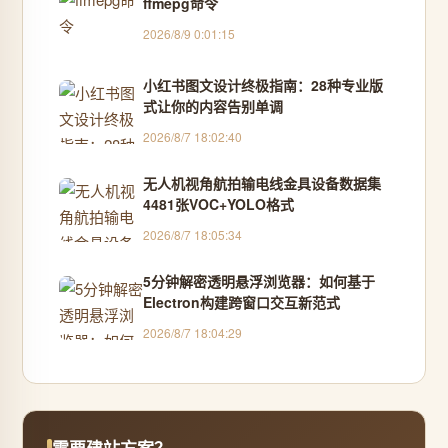
ffmepg命令
2026/8/9 0:01:15
小红书图文设计终极指南：28种专业版
式让你的内容告别单调
2026/8/7 18:02:40
无人机视角航拍输电线金具设备数据集
4481张VOC+YOLO格式
2026/8/7 18:05:34
5分钟解密透明悬浮浏览器：如何基于
Electron构建跨窗口交互新范式
2026/8/7 18:04:29