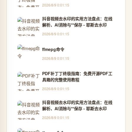
2026/8/9 0:01:15
抖音视频去水印的实用方法盘点：在线
解析、AI消除与**保存 - 耶斯去水印
2026/8/9 0:01:15
ffmepg命令
2026/8/9 0:01:15
PDF补丁丁终极指南：免费开源PDF工
具箱的完整使用教程
2026/8/9 0:01:15
抖音视频去水印的实用方法盘点：在线
解析、AI消除与**保存 - 耶斯去水印
2026/8/9 0:01:15