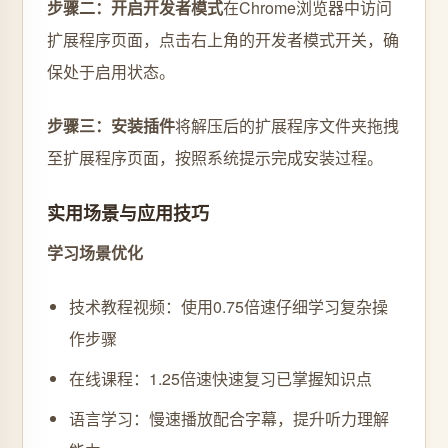
步骤二：开启开发者模式
在Chrome浏览器中访问
扩展程序页面，点击右上角的开发者模式开关，确
保处于启用状态。
步骤三：安装插件
将解压后的扩展程序文件夹拖拽
至扩展程序页面，按照系统提示完成安装过程。
实用场景与应用技巧
学习场景优化
技术教程视频：使用0.75倍速仔细学习复杂操
作步骤
在线课程：1.25倍速快速复习已掌握知识点
语言学习：慢速播放配合字幕，提升听力理解