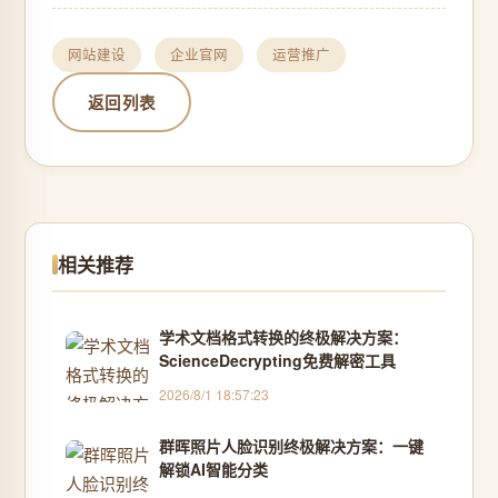
网站建设
企业官网
运营推广
返回列表
相关推荐
学术文档格式转换的终极解决方案：
ScienceDecrypting免费解密工具
2026/8/1 18:57:23
群晖照片人脸识别终极解决方案：一键
解锁AI智能分类