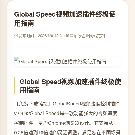
Global Speed视频加速插件终极使
用指南
发布时间：2026/8/9 18:31:48
拓冰企业网站定制
Global Speed视频加速插件终极使
用指南
【免费下载链接】GlobalSpeed视频速度控制插件
v2.9.92
Global Speed是一款功能强大的视频速度
控制插件，专为Chrome浏览器设计。它支持从
0.25倍速到16倍速的灵活调整，满足您在不同场景