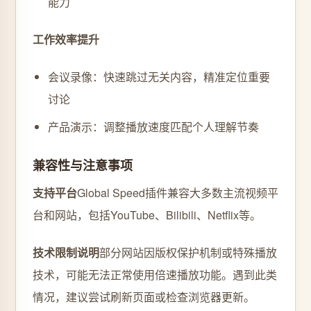
能力
工作效率提升
会议录像：快速跳过无关内容，精准定位重要
讨论
产品演示：调整播放速度匹配个人理解节奏
兼容性与注意事项
支持平台
Global Speed插件兼容大多数主流视频平
台和网站，包括YouTube、Bilibili、Netflix等。
技术限制说明
部分网站因版权保护机制或特殊播放
技术，可能无法正常使用倍速播放功能。遇到此类
情况，建议尝试刷新页面或检查浏览器更新。