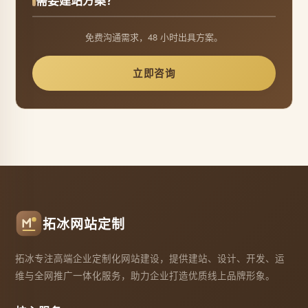
需要建站方案？
免费沟通需求，48 小时出具方案。
立即咨询
拓冰网站定制
拓冰专注高端企业定制化网站建设，提供建站、设计、开发、运
维与全网推广一体化服务，助力企业打造优质线上品牌形象。