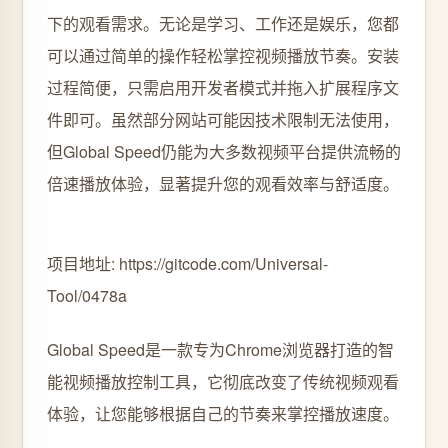
下的观看需求。无论是学习、工作还是娱乐，您都
可以通过简单的操作轻松掌控视频播放节奏。安装
过程简便，只需启用开发者模式并拖入扩展程序文
件即可。虽然部分网站可能因技术限制无法使用，
但Global Speed仍能为大多数视频平台提供流畅的
倍速播放体验，显著提升您的观看效率与舒适度。
项目地址: https://gitcode.com/Universal-
Tool/0478a
Global Speed是一款专为Chrome浏览器打造的智
能视频播放控制工具，它彻底改变了传统视频观看
体验，让您能够根据自己的节奏来掌控播放速度。