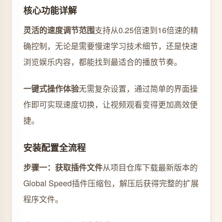
核心功能详解
灵活的速度调节范围
支持从0.25倍速到16倍速的精
确控制，无论是需要慢速学习技术细节，还是快速
浏览娱乐内容，都能找到最适合的播放节奏。
一键式操作体验
无需复杂设置，通过简单的界面操
作即可实现速度切换，让视频观看变得更加高效便
捷。
安装配置全流程
步骤一：获取插件文件
从项目仓库下载最新版本的
Global Speed插件压缩包，解压后获得完整的扩展
程序文件。