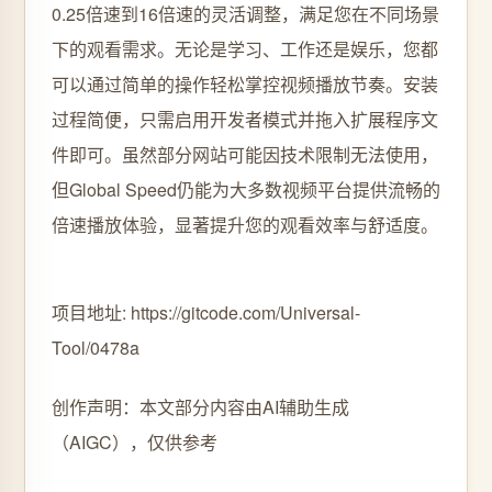
0.25倍速到16倍速的灵活调整，满足您在不同场景
下的观看需求。无论是学习、工作还是娱乐，您都
可以通过简单的操作轻松掌控视频播放节奏。安装
过程简便，只需启用开发者模式并拖入扩展程序文
件即可。虽然部分网站可能因技术限制无法使用，
但Global Speed仍能为大多数视频平台提供流畅的
倍速播放体验，显著提升您的观看效率与舒适度。
项目地址: https://gitcode.com/Universal-
Tool/0478a
创作声明：本文部分内容由AI辅助生成
（AIGC），仅供参考