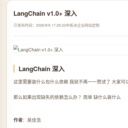
LangChain v1.0+ 深入
发布时间：2026/8/8 17:26:22
拓冰企业网站定制
LangChain 深入
这里需要装什么包什么依赖 我就不再一一赘述了 大家可以先看
那么如果出现缺失的依赖怎么办 ？简单 缺什么装什么
作者
：吴佳浩