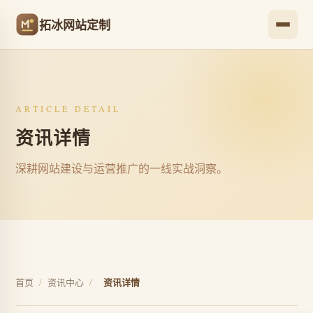
拓冰网站定制
ARTICLE DETAIL
资讯详情
深耕网站建设与运营推广的一线实战洞察。
首页
/
资讯中心
/
资讯详情