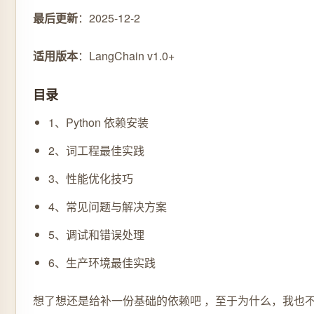
最后更新
：2025-12-2
适用版本
：LangChain v1.0+
目录
1、Python 依赖安装
2、词工程最佳实践
3、性能优化技巧
4、常见问题与解决方案
5、调试和错误处理
6、生产环境最佳实践
想了想还是给补一份基础的依赖吧 ，至于为什么，我也不