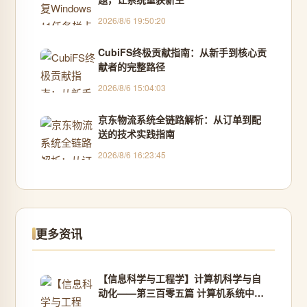
2026/8/6 19:50:20
CubiFS终极贡献指南：从新手到核心贡
献者的完整路径
2026/8/6 15:04:03
京东物流系统全链路解析：从订单到配
送的技术实践指南
2026/8/6 16:23:45
更多资讯
【信息科学与工程学】计算机科学与自
动化——第三百零五篇 计算机系统中的