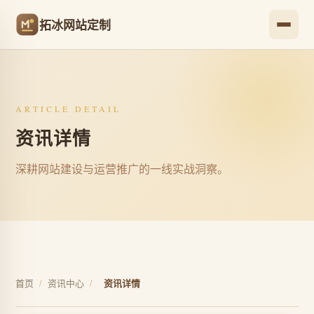
拓冰网站定制
ARTICLE DETAIL
资讯详情
深耕网站建设与运营推广的一线实战洞察。
首页
/
资讯中心
/
资讯详情