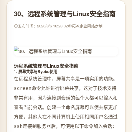
30、远程系统管理与Linux安全指南
发布时间：2026/8/6 16:28:02
拓冰企业网站定制
远程系统管理与Linux安全指南
1. 屏幕共享与Byobu使用
在远程系统管理中，屏幕共享是一项实用的功能。
命令允许进行屏幕共享，这对于技术支持
screen
非常有用，因为连接到会话的每个人都可以输入和
查看当前会话。创建一个命名屏幕可以使共享更加
方便，其他人在不同计算机上使用相同用户名通过
连接到服务器后，可使用以下命令加入会话：
ssh