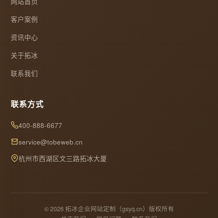
网站首页
客户案例
资讯中心
关于拓冰
联系我们
联系方式
400-888-6677
service@tobeweb.cn
杭州市西湖区文三路拓冰大厦
© 2026 拓冰企业网站定制（gsyq.cn）版权所有