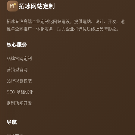
拓冰网站定制
拓冰专注高端企业定制化网站建设，提供建站、设计、开发、运
维与全网推广一体化服务，助力企业打造优质线上品牌形象。
核心服务
品牌官网定制
营销型官网
品牌视觉包装
SEO 基础优化
定制功能开发
导航