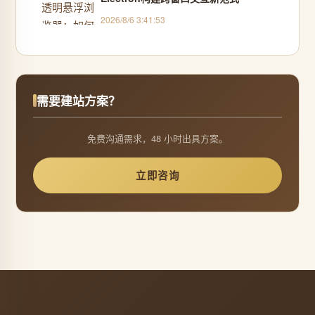
2026/8/6 3:41:53
需要建站方案？
免费沟通需求，48 小时出具方案。
立即咨询