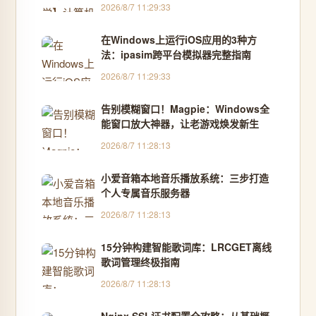
各类运算操作02
2026/8/7 11:29:33
在Windows上运行iOS应用的3种方
法：ipasim跨平台模拟器完整指南
2026/8/7 11:29:33
告别模糊窗口！Magpie：Windows全
能窗口放大神器，让老游戏焕发新生
2026/8/7 11:28:13
小爱音箱本地音乐播放系统：三步打造
个人专属音乐服务器
2026/8/7 11:28:13
15分钟构建智能歌词库：LRCGET离线
歌词管理终极指南
2026/8/7 11:28:13