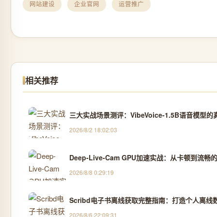
网站建设
企业官网
运营推广
相关推荐
三大实战场景测评：VibeVoice-1.5B语音模型
2026/8/2 18:02:03
Deep-Live-Cam GPU加速实战：从卡顿到流
2026/8/8 0:29:19
Scribd电子书离线获取完整指南：打造个人离线
2026/8/6 22:09:31