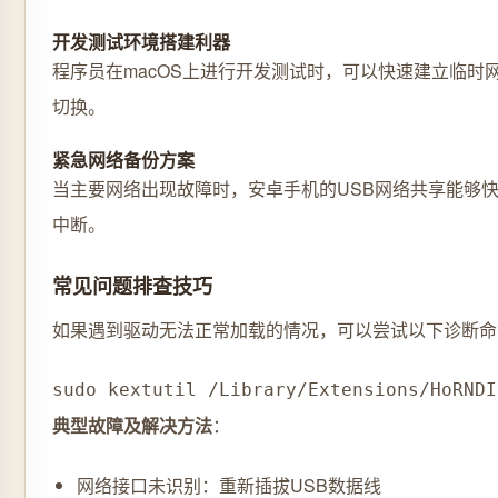
开发测试环境搭建利器
程序员在macOS上进行开发测试时，可以快速建立临时
切换。
紧急网络备份方案
当主要网络出现故障时，安卓手机的USB网络共享能够
中断。
常见问题排查技巧
如果遇到驱动无法正常加载的情况，可以尝试以下诊断命
sudo kextutil /Library/Extensions/HoRNDI
典型故障及解决方法
：
网络接口未识别：重新插拔USB数据线