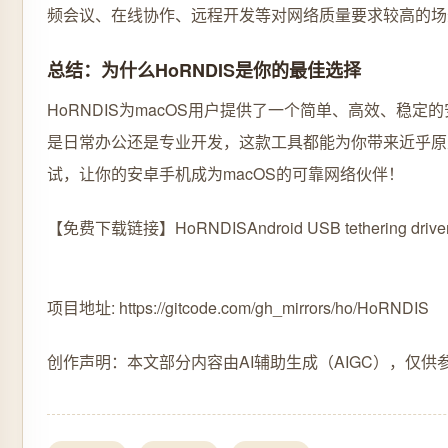
频会议、在线协作、远程开发等对网络质量要求较高的场
总结：为什么HoRNDIS是你的最佳选择
HoRNDIS为macOS用户提供了一个简单、高效、稳定
是日常办公还是专业开发，这款工具都能为你带来近乎原
试，让你的安卓手机成为macOS的可靠网络伙伴！
【免费下载链接】HoRNDIS
Android USB tethering drive
项目地址: https://gitcode.com/gh_mirrors/ho/HoRNDIS
创作声明：本文部分内容由AI辅助生成（AIGC），仅供