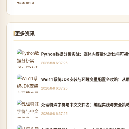
更多资讯
Python数据分析实战：媒体内容量化对比与可视
2026/8/8 6:37:25
Win11系统JDK安装与环境变量配置全攻略：从
2026/8/8 6:37:25
处理特殊字符与中文文件名：编程实践与安全策
2026/8/8 6:37:25