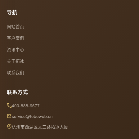
导航
网站首页
客户案例
资讯中心
关于拓冰
联系我们
联系方式
400-888-6677
service@tobeweb.cn
杭州市西湖区文三路拓冰大厦