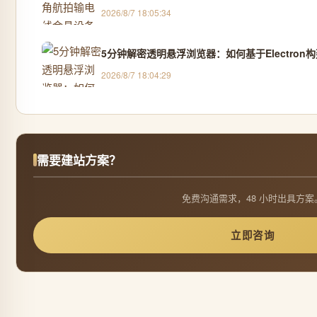
2026/8/7 18:05:34
5分钟解密透明悬浮浏览器：如何基于Electro
2026/8/7 18:04:29
需要建站方案？
免费沟通需求，48 小时出具方案
立即咨询