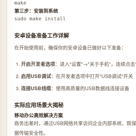
make
第三步：安装到系统
sudo make install
安卓设备准备工作详解
在开始使用前，确保你的安卓设备已做好以下准备：
开启开发者选项
：进入"设置"→"关于手机"，连续点击
启用USB调试
：在开发者选项中打开"USB调试"开关
连接USB线缆
：使用高质量的USB数据线连接设备
实际应用场景大揭秘
移动办公高效解决方案
商务出差时，通过USB网络共享访问企业内部系统，既
据传输安全性。