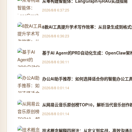
从零构建智能体：LangGraph与RAG实战指南
2026/8/8 6:37:25
8款AI工具提升学术写作效率：从目录生成到格式
2026/8/8 6:36:23
基于AI Agent的PRD自动化生成：OpenCla
2026/8/8 6:36:11
办公AI助手推荐：如何选择适合你的智能办公工
2026/8/8 0:01:14
从网易云音乐原创榜TOP10，解析当代音乐创作
2026/8/8 0:01:14
技术概念解释四层法：从定义到实战，高效沟通