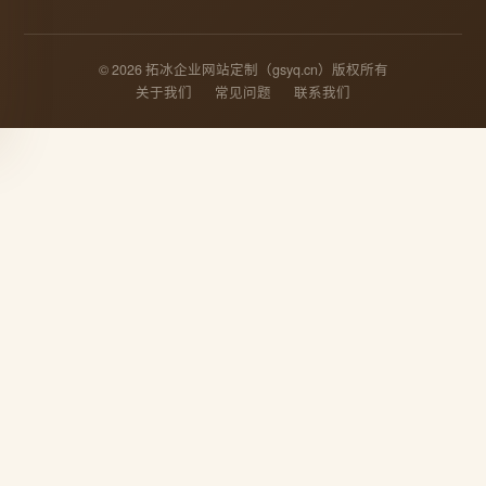
© 2026 拓冰企业网站定制（gsyq.cn）版权所有
关于我们
常见问题
联系我们