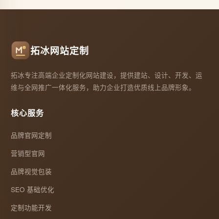
拓冰网站定制
拓冰专注高端企业定制化网站建设，提供建站、设计、开发、运
维与全网推广一体化服务，助力企业打造优质线上品牌形象。
核心服务
品牌官网定制
营销型官网
品牌视觉包装
SEO 基础优化
定制功能开发