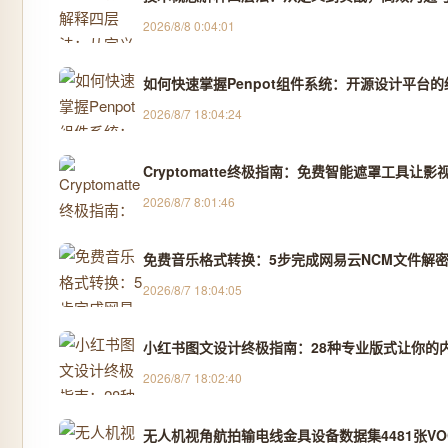
2026/8/8 0:04:01
如何快速掌握Penpot组件系统：开源设计平台
2026/8/7 18:04:24
Cryptomatte终极指南：免费智能遮罩工具让影
2026/8/7 8:01:46
免费音乐格式转换：5步完成网易云NCM文件解密
2026/8/7 18:04:05
小红书图文设计终极指南：28种专业版式让你的
2026/8/7 18:02:40
无人机视角航拍输电线金具设备数据集4481张VOC