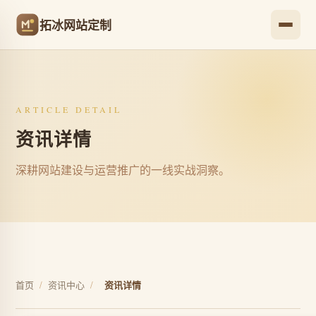
拓冰网站定制
ARTICLE DETAIL
资讯详情
深耕网站建设与运营推广的一线实战洞察。
首页
/
资讯中心
/
资讯详情