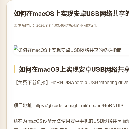
如何在macOS上实现安卓USB网络共享
发布时间：2026/8/8 1:03:46
拓冰企业网站定制
如何在macOS上实现安卓USB网络共
【免费下载链接】HoRNDIS
Android USB tethering drive
项目地址: https://gitcode.com/gh_mirrors/ho/HoRNDIS
还在为macOS设备无法使用安卓手机的USB网络共享而烦