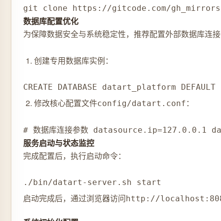
git clone https://gitcode.com/gh_mirrors
数据库配置优化
为保障数据安全与系统稳定性，推荐配置外部数据库连接
创建专用数据库实例：
CREATE DATABASE datart_platform DEFAULT 
修改核心配置文件
：
config/datart.conf
# 数据库连接参数 datasource.ip=127.0.0.1 data
服务启动与状态监控
完成配置后，执行启动命令：
./bin/datart-server.sh start
启动完成后，通过浏览器访问
http://localhost:80