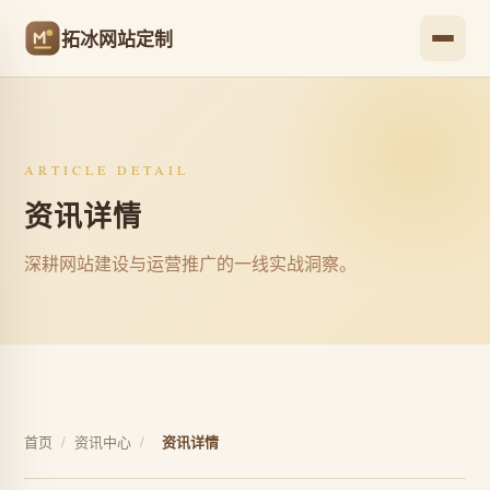
拓冰网站定制
ARTICLE DETAIL
资讯详情
深耕网站建设与运营推广的一线实战洞察。
首页
/
资讯中心
/
资讯详情