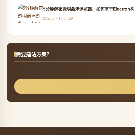
5分钟解密透明悬浮浏览器：如何基于Electro
2026/8/7 18:04:29
需要建站方案？