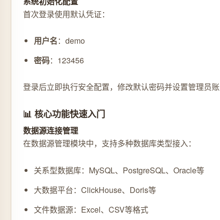
系统初始化配置
首次登录使用默认凭证：
用户名
：demo
密码
：123456
登录后立即执行安全配置，修改默认密码并设置管理员账
📊 核心功能快速入门
数据源连接管理
在
模块中，支持多种数据库类型接入：
数据源管理
关系型数据库：MySQL、PostgreSQL、Oracle等
大数据平台：ClickHouse、Doris等
文件数据源：Excel、CSV等格式