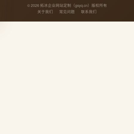
© 2026 拓冰企业网站定制（gsyq.cn）版权所有
关于我们
常见问题
联系我们