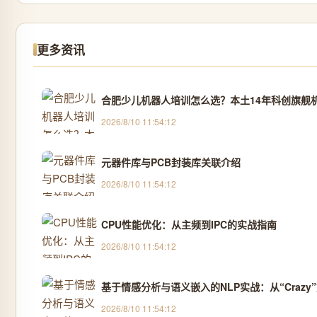
更多资讯
合肥少儿机器人培训怎么选？本土14年科创旗舰机
2026/8/10 11:54:12
元器件库与PCB封装库关联介绍
2026/8/10 11:54:12
CPU性能优化：从主频到IPC的实战指南
2026/8/10 11:54:12
基于情感分析与语义嵌入的NLP实战：从“Craz
2026/8/10 11:54:12