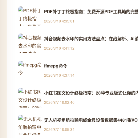
PDF补丁丁终极指南：免费开源PDF工具箱的完
2026/8/10 4:35:01
抖音视频去水印的实用方法盘点：在线解析、AI消除
2026/8/10 4:41:12
ffmepg命令
2026/8/10 4:37:14
小红书图文设计终极指南：28种专业版式让你的
2026/8/7 18:02:40
无人机视角航拍输电线金具设备数据集4481张VOC
2026/8/7 18:05:34