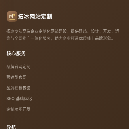
拓冰网站定制
拓冰专注高端企业定制化网站建设，提供建站、设计、开发、运
维与全网推广一体化服务，助力企业打造优质线上品牌形象。
核心服务
品牌官网定制
营销型官网
品牌视觉包装
SEO 基础优化
定制功能开发
导航