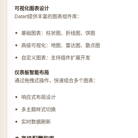
可视化图表设计
Datart提供丰富的图表组件库：
基础图表：柱状图、折线图、饼图
高级可视化：地图、雷达图、散点图
自定义图表：支持插件扩展开发
仪表板智能布局
通过拖拽式操作，快速组合多个图表：
响应式布局设计
多主题样式切换
实时数据刷新