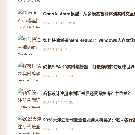
OpenAI Astra模型：从多模态智能体到实时交
2026/8/10 11:53:18
如何快速掌握Mem Reduct：Windows内存优
2026/8/10 11:51:41
终极FIFA 23实时编辑器：打造你的梦幻足球世界
2026/8/10 0:00:53
商标设计注册拿到证书后还受保护吗？乍维护？
2026/8/10 0:00:53
2026天津注册代账全套服务大概要多少钱 - 各行各
2026/8/10 0:00:53