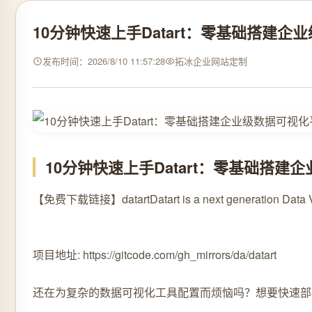
10分钟快速上手Datart：零基础搭建企
发布时间：2026/8/10 11:57:28
拓冰企业网站定制
10分钟快速上手Datart：零基础搭建
【免费下载链接】datart
Datart is a next generation Data
项目地址: https://gitcode.com/gh_mirrors/da/datart
还在为复杂的数据可视化工具配置而烦恼吗？想要快速部署