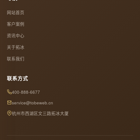
网站首页
客户案例
资讯中心
关于拓冰
联系我们
联系方式
400-888-6677
service@tobeweb.cn
杭州市西湖区文三路拓冰大厦