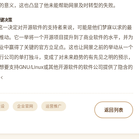
的意义，这也凸显了他未能帮助网景及时转型的失败。
关键决策
的这一决定对开源软件的支持者来说，可能是他们梦寐以求的最
推动。它一举将一个开源项目提升到了商业软件的水平，并为
业中赢得了关键的官方立足点。这也让网景之前的举动从一个
行公司的单打独斗，变成了对未来趋势的有先见之明的预示，
想要支持GNU/Linux或其他开源软件的软件公司提供了隐含的
<
建设
企业官网
运营推广
返回列表