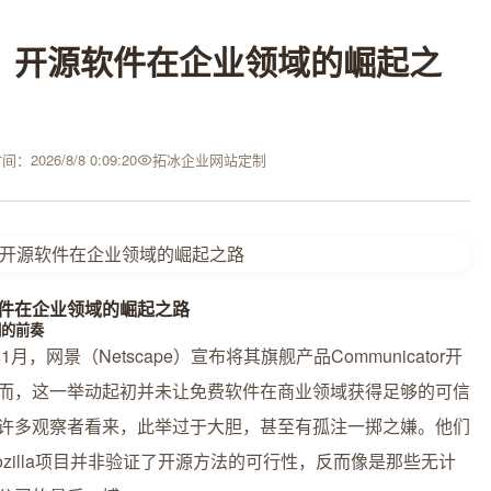
2、开源软件在企业领域的崛起之
：2026/8/8 0:09:20
拓冰企业网站定制
件在企业领域的崛起之路
潮的前奏
年1月，网景（Netscape）宣布将其旗舰产品Communicator开
而，这一举动起初并未让免费软件在商业领域获得足够的可信
许多观察者看来，此举过于大胆，甚至有孤注一掷之嫌。他们
ozilla项目并非验证了开源方法的可行性，反而像是那些无计