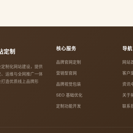
核心服务
导航
站定制
品牌官网定制
网站
业定制化网站建设，提供
营销型官网
客户
发、运维与全网推广一体
业打造优质线上品牌形
品牌视觉包装
资讯
SEO 基础优化
关于
定制功能开发
联系