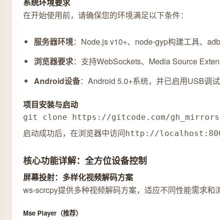
系统环境要求
在开始使用前，请确保您的环境满足以下条件：
服务器环境
：Node.js v10+、node-gyp构建工具、
浏览器要求
：支持WebSockets、Media Source Exte
Android设备
：Android 5.0+系统，并已启用USB调
项目安装与启动
git clone https://gitcode.com/gh_mirrors
启动成功后，在浏览器中访问
http://localhost:80
核心功能详解：全方位设备控制
屏幕投射：多样化视频解码方案
ws-scrcpy提供多种视频解码方案，适应不同性能需求
Mse Player（推荐）