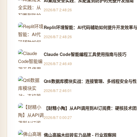
AI集成安全实践：从配置到防护的完整开发指南
2026/8/7 2:48:26
Replit环境智能：AI代码辅助如何提升开发效率
2026/8/7 2:48:26
Claude Code智能编程工具使用指南与技巧
2026/8/7 2:46:49
Qt6数据库模块实战：连接管理、多线程安全与
2026/8/7 2:46:01
【财精小陶】从API调用到AI订阅费：硬核技术
2026/8/7 0:00:27
佛山高端木纹砖实力品牌 - 行业观察网