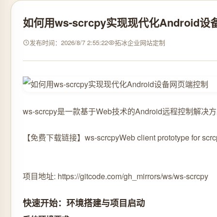
如何用ws-scrcpy实现现代化Androi
发布时间：2026/8/7 2:55:22
拓冰企业网站定制
ws-scrcpy是一款基于Web技术的Android远程
【免费下载链接】ws-scrcpy
Web client prototype for scrc
项目地址: https://gitcode.com/gh_mirrors/ws/ws-scrcpy
快速开始：环境搭建与项目启动