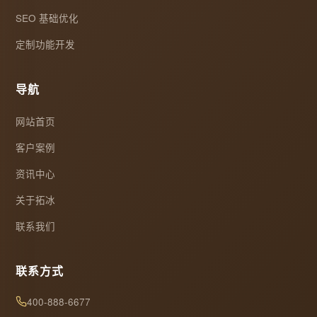
SEO 基础优化
定制功能开发
导航
网站首页
客户案例
资讯中心
关于拓冰
联系我们
联系方式
400-888-6677