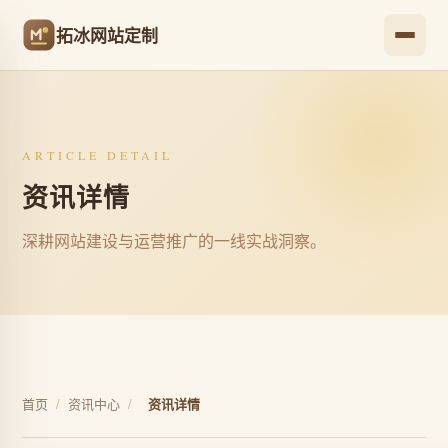
拓冰网站定制
ARTICLE DETAIL
资讯详情
深耕网站建设与运营推广的一线实战洞察。
首页
/
资讯中心
/
资讯详情