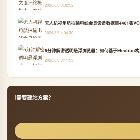
2026/8/6 3:32:52
无人机视角航拍输电线金具设备数据集4481张VOC
2026/8/6 4:04:30
5分钟解密透明悬浮浏览器：如何基于Electro
2026/8/6 3:41:53
需要建站方案？