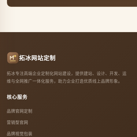
拓冰网站定制
拓冰专注高端企业定制化网站建设，提供建站、设计、开发、运
维与全网推广一体化服务，助力企业打造优质线上品牌形象。
核心服务
品牌官网定制
营销型官网
品牌视觉包装