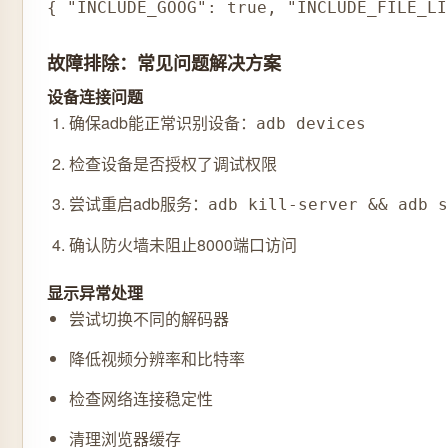
{ "INCLUDE_GOOG": true, "INCLUDE_FILE_LI
故障排除：常见问题解决方案
设备连接问题
确保adb能正常识别设备：
adb devices
检查设备是否授权了调试权限
尝试重启adb服务：
adb kill-server && adb s
确认防火墙未阻止8000端口访问
显示异常处理
尝试切换不同的解码器
降低视频分辨率和比特率
检查网络连接稳定性
清理浏览器缓存