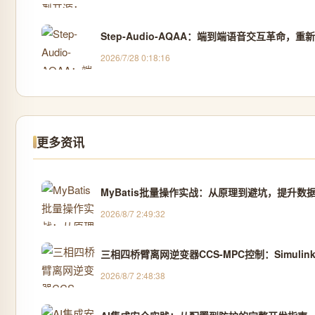
Step-Audio-AQAA：端到端语音交互革命，重
2026/7/28 0:18:16
更多资讯
MyBatis批量操作实战：从原理到避坑，提升数
2026/8/7 2:49:32
三相四桥臂离网逆变器CCS-MPC控制：Simul
2026/8/7 2:48:38