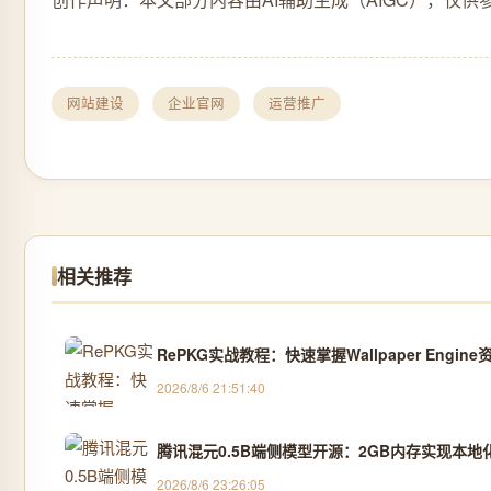
网站建设
企业官网
运营推广
相关推荐
RePKG实战教程：快速掌握Wallpaper Engi
2026/8/6 21:51:40
腾讯混元0.5B端侧模型开源：2GB内存实现本地
2026/8/6 23:26:05