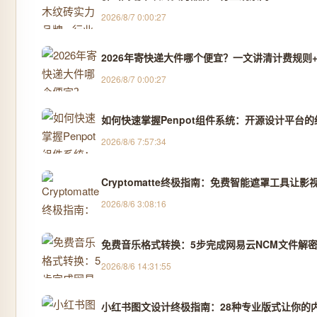
2026/8/7 0:00:27
2026年寄快递大件哪个便宜？一文讲清计费规则+
2026/8/7 0:00:27
如何快速掌握Penpot组件系统：开源设计平台
2026/8/6 7:57:34
Cryptomatte终极指南：免费智能遮罩工具让影
2026/8/6 3:08:16
免费音乐格式转换：5步完成网易云NCM文件解密
2026/8/6 14:31:55
小红书图文设计终极指南：28种专业版式让你的