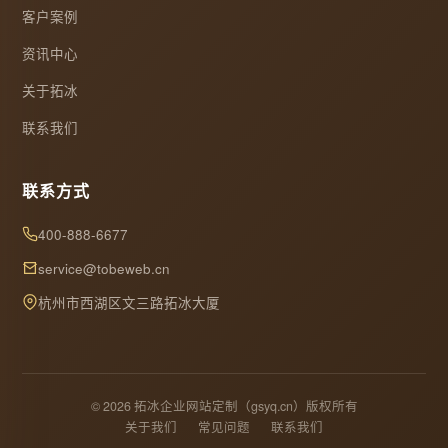
客户案例
资讯中心
关于拓冰
联系我们
联系方式
400-888-6677
service@tobeweb.cn
杭州市西湖区文三路拓冰大厦
© 2026 拓冰企业网站定制（gsyq.cn）版权所有
关于我们
常见问题
联系我们