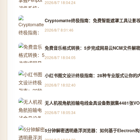
2026/8/7 18:04:24
Cryptomatte终极指南：免费智能遮罩工具让影
2026/8/7 8:01:46
免费音乐格式转换：5步完成网易云NCM文件解密
2026/8/7 18:04:05
小红书图文设计终极指南：28种专业版式让你的
2026/8/7 18:02:40
无人机视角航拍输电线金具设备数据集4481张VOC
2026/8/7 18:05:34
5分钟解密透明悬浮浏览器：如何基于Electro
2026/8/7 18:04:29