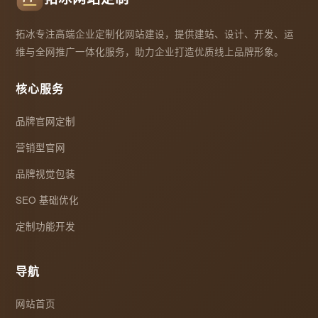
拓冰专注高端企业定制化网站建设，提供建站、设计、开发、运
维与全网推广一体化服务，助力企业打造优质线上品牌形象。
核心服务
品牌官网定制
营销型官网
品牌视觉包装
SEO 基础优化
定制功能开发
导航
网站首页