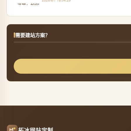
需要建站方案？
拓冰网站定制