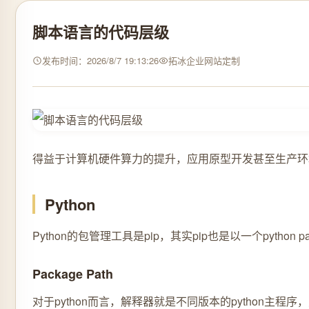
脚本语言的代码层级
发布时间：2026/8/7 19:13:26
拓冰企业网站定制
得益于计算机硬件算力的提升，应用原型开发甚至生产环境
Python
Python的包管理工具是pip，其实pip也是以一个p
Package Path
对于python而言，解释器就是不同版本的python主程