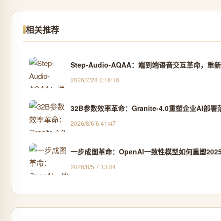
相关推荐
Step-Audio-AQAA：端到端语音交互革命，重
2026/7/28 0:18:16
32B参数效率革命：Granite-4.0重塑企业AI部署
2026/8/6 6:41:47
一步成图革命：OpenAI一致性模型如何重塑20
2026/8/5 7:13:04