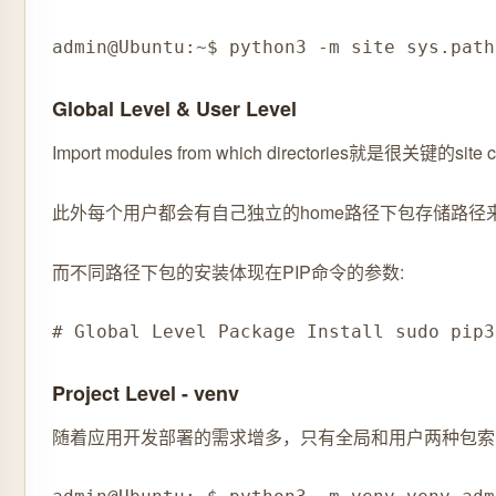
admin@Ubuntu:~$ python3 -m site sys.path
Global Level & User Level
Import modules from which directori
此外每个用户都会有自己独立的home路径下包存储路径来存放
而不同路径下包的安装体现在PIP命令的参数:
# Global Level Package Install sudo pip3
Project Level - venv
随着应用开发部署的需求增多，只有全局和用户两种包索引路