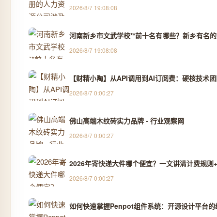
2026/8/7 19:08:08
河南新乡市文武学校**前十名有哪些？新乡有名的文
2026/8/7 19:08:08
【财精小陶】从API调用到AI订阅费：硬核技术
2026/8/7 0:00:27
佛山高端木纹砖实力品牌 - 行业观察网
2026/8/7 0:00:27
2026年寄快递大件哪个便宜？一文讲清计费规则+
2026/8/7 0:00:27
如何快速掌握Penpot组件系统：开源设计平台