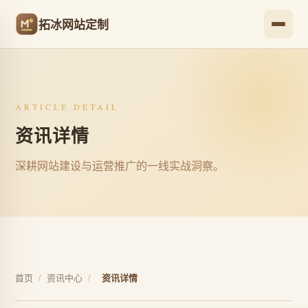
拓冰网站定制
ARTICLE DETAIL
资讯详情
深耕网站建设与运营推广的一线实战洞察。
首页
/
资讯中心
/
资讯详情