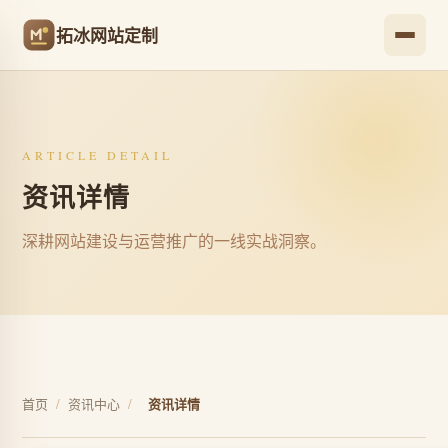
拓冰网站定制
ARTICLE DETAIL
资讯详情
深耕网站建设与运营推广的一线实战洞察。
首页
/
资讯中心
/
资讯详情