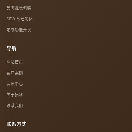
品牌视觉包装
SEO 基础优化
定制功能开发
导航
网站首页
客户案例
资讯中心
关于拓冰
联系我们
联系方式