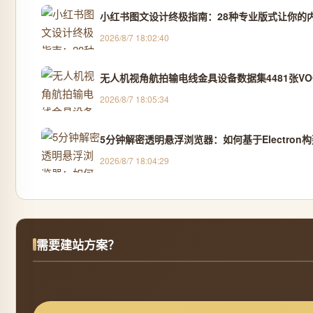
小红书图文设计终极指南：28种专业版式让你的
2026/8/7 18:02:40
无人机视角航拍输电线金具设备数据集4481张VOC
2026/8/7 18:05:34
5分钟解密透明悬浮浏览器：如何基于Electro
2026/8/7 18:04:29
需要建站方案？