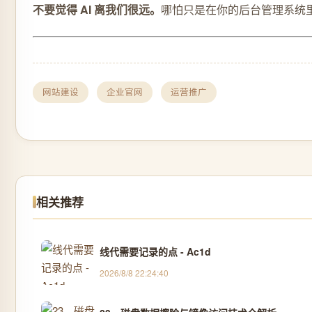
不要觉得 AI 离我们很远。
哪怕只是在你的后台管理系统里
网站建设
企业官网
运营推广
相关推荐
线代需要记录的点 - Ac1d
2026/8/8 22:24:40