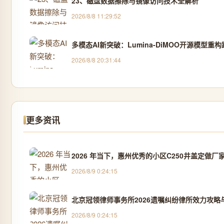
23、磁盘数据擦除与镜像访问技术全解析
2026/8/8 11:29:52
多模态AI新突破：Lumina-DiMOO开源模型重
2026/8/8 20:31:44
更多资讯
2026 年当下，惠州优秀的小区C250井盖定
2026/8/9 0:24:15
北京冠领律师事务所2026遗嘱纠纷律所效力攻略与
2026/8/9 0:24:15