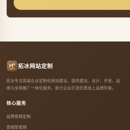
拓冰网站定制
拓冰专注高端企业定制化网站建设，提供建站、设计、开发、运
维与全网推广一体化服务，助力企业打造优质线上品牌形象。
核心服务
品牌官网定制
营销型官网