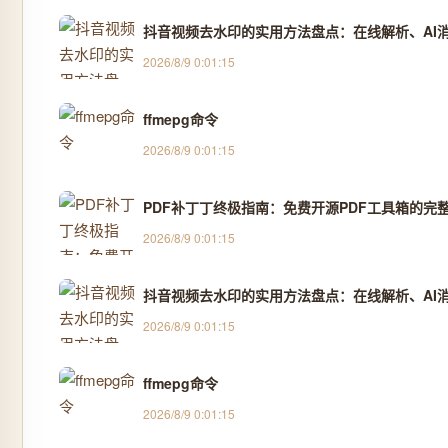
抖音视频去水印的实用方法盘点：在线解析、AI消除
2026/8/9 0:01:15
ffmepg命令
2026/8/9 0:01:15
PDF补丁丁终极指南：免费开源PDF工具箱的完
2026/8/9 0:01:15
抖音视频去水印的实用方法盘点：在线解析、AI消除
2026/8/9 0:01:15
ffmepg命令
2026/8/9 0:01:15