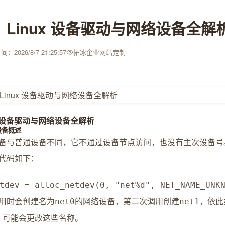
、Linux 设备驱动与网络设备全解
：2026/8/7 21:25:57
拓冰企业网站定制
ux 设备驱动与网络设备全解析
络设备概述
备与普通设备不同，它不通过设备节点访问，也没有主次设备号
代码如下：
tdev = alloc_netdev(0, "net%d", NET_NAME_UNK
用时会创建名为
的网络设备，第二次调用创建
，依此
net0
net1
）可能会更改这些名称。