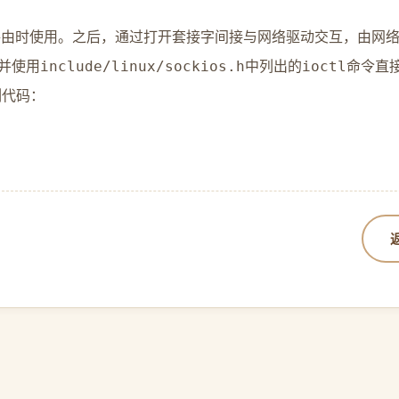
路由时使用。之后，通过打开套接字间接与网络驱动交互，由网
并使用
中列出的
命令直
include/linux/sockios.h
ioctl
例代码：