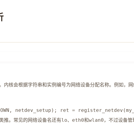
析
。内核会根据字符串和实例编号为网络设备分配名称。例如，网
NOWN, netdev_setup); ret = register_netdev(my
类推。常见的网络设备名还有
、
和
，不过设备管
lo
eth0
wlan0