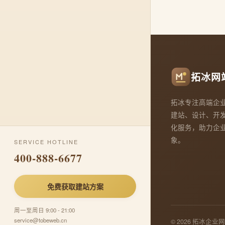
拓冰网
拓冰专注高端企
建站、设计、开
化服务，助力企
象。
SERVICE HOTLINE
400-888-6677
免费获取建站方案
周一至周日 9:00 - 21:00
service@tobeweb.cn
© 2026 拓冰企业