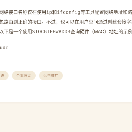
网络接口名称仅在使用
和
等工具配置网络地址和
ip
ifconfig
包路由到正确的接口。不过，也可以在用户空间通过创建套接字
以下是一个使用
查询硬件（MAC）地址的示
SIOCGIFHWADDR
ude
建设
企业官网
运营推广