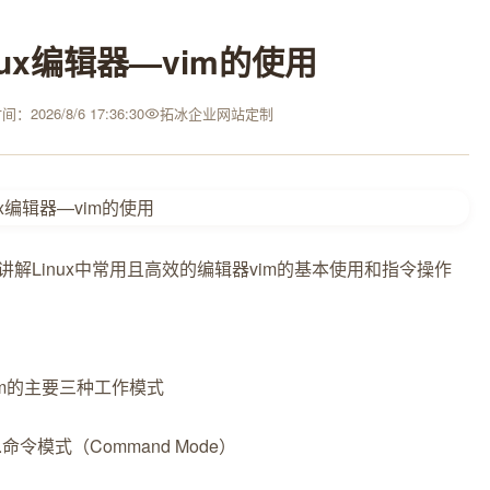
nux编辑器—vim的使用
：2026/8/6 17:36:30
拓冰企业网站定制
讲解Linux中常用且高效的编辑器vim的基本使用和指令操作
im的主要三种工作模式
1.命令模式（Command Mode）