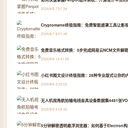
2026/8/6 7:57:34
Cryptomatte终极指南：免费智能遮罩工具让影
2026/8/7 8:01:46
免费音乐格式转换：5步完成网易云NCM文件解密
2026/8/6 14:31:55
小红书图文设计终极指南：28种专业版式让你的
2026/8/6 3:32:52
无人机视角航拍输电线金具设备数据集4481张VOC
2026/8/6 4:04:30
5分钟解密透明悬浮浏览器：如何基于Electro