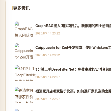
更多资讯
GraphRAG接入团队项目后，我推翻的四个想当
2026/8/7 14:23:22
Catppuccin for Zed开发指南：使用Whisk
2026/8/7 14:23:22
3分钟上手DeepFilterNet：免费高效的实时音
2026/8/7 14:22:07
福清家具店哪家性价比高，如何避开家具选购套路 
2026/8/7 14:22:07