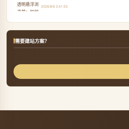
2026/8/6 3:41:53
需要建站方案？