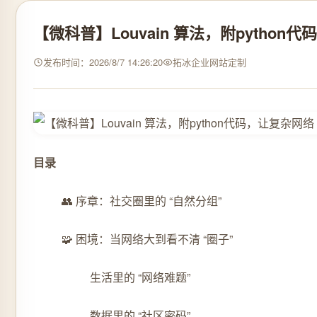
【微科普】Louvain 算法，附python
发布时间：2026/8/7 14:26:20
拓冰企业网站定制
目录
👥 序章：社交圈里的 “自然分组”
🧩 困境：当网络大到看不清 “圈子”
生活里的 “网络难题”
数据里的 “社区密码”