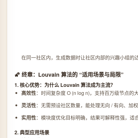
在同一社区内，生成数据时让社区内部的兴趣小组的
🌠 终章：Louvain 算法的 “适用场景与局限”
1. 核心优势：为什么 Louvain 算法成为主流？
高效性
：时间复杂度 O (n log n)，支持百万级节点
灵活性
：无需预设社区数量，能处理无向 / 有向、加权 
实用性
：模块度优化目标明确，结果可解释性强，适
2. 典型应用场景