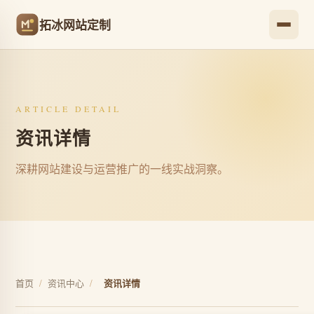
拓冰网站定制
ARTICLE DETAIL
资讯详情
深耕网站建设与运营推广的一线实战洞察。
首页
/
资讯中心
/
资讯详情