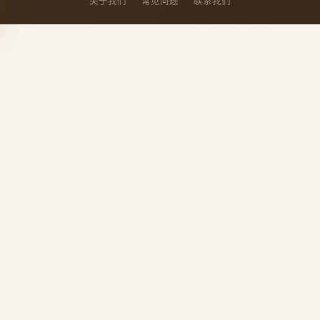
关于我们
常见问题
联系我们