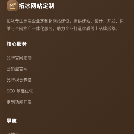
拓冰网站定制
拓冰专注高端企业定制化网站建设，提供建站、设计、开发、运
维与全网推广一体化服务，助力企业打造优质线上品牌形象。
核心服务
品牌官网定制
营销型官网
品牌视觉包装
SEO 基础优化
定制功能开发
导航