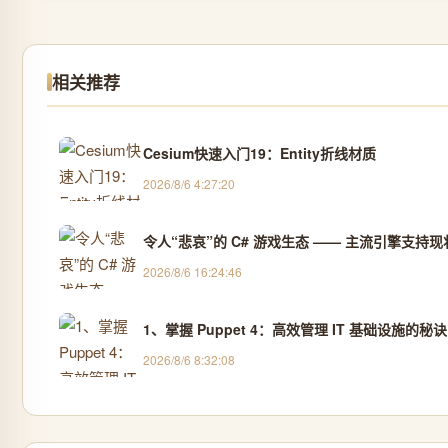
相关推荐
Cesium快速入门19：Entity折线材质
2026/8/6 4:27:20
令人“悲哀”的 C# 游戏生态 —— 主流引擎支持
2026/8/6 16:24:46
1、掌握 Puppet 4：高效管理 IT 基础设施的秘诀
2026/8/6 8:32:08