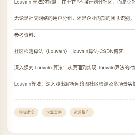
Louvain 算法的智慧，在于它 “不强行划分社区，
无论是社交网络的用户分组，还是企业内部的团队识别，Lo
参考资料：
社区检测算法（Louvain）_louvain算法-CSDN博客
深入探究 Louvain 算法：从原理到实现_louvain算法的
Louvain算法：深入浅出解析网络图社区检测及多场景实例
网站建设
企业官网
运营推广