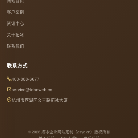
网站首页
客户案例
资讯中心
关于拓冰
联系我们
联系方式
400-888-6677
service@tobeweb.cn
杭州市西湖区文三路拓冰大厦
© 2026 拓冰企业网站定制（gsyq.cn）版权所有