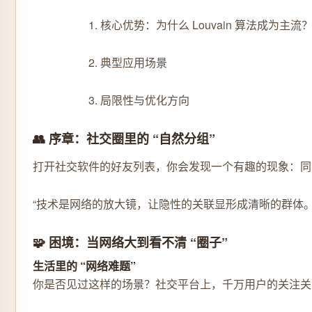
1. 核心优势：为什么 Louvain 算法成为主流
2. 典型应用场景
3. 局限性与优化方向
👥 序章：社交圈里的 “自然分组”
打开社交软件的好友列表，你会发现一个有趣的现象：同事
“技术是网络的放大镜，让隐性的关联显形成清晰的群体。”L
🧩 困境：当网络大到看不清 “圈子”
生活里的 “网络难题”
你是否见过这样的场景？社交平台上，千万用户的关注关系