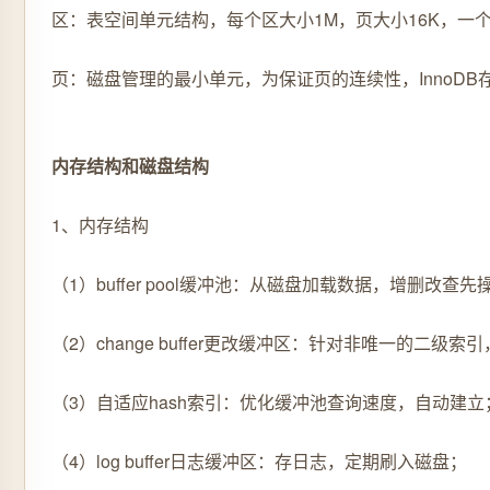
区：表空间单元结构，每个区大小1M，页大小16K，一个
页：磁盘管理的最小单元，为保证页的连续性，InnoDB
内存结构和磁盘结构
1、内存结构
（1）buffer pool缓冲池：从磁盘加载数据，增删改查
（2）change buffer更改缓冲区：针对非唯一的二
（3）自适应hash索引：优化缓冲池查询速度，自动建立
（4）log buffer日志缓冲区：存日志，定期刷入磁盘；