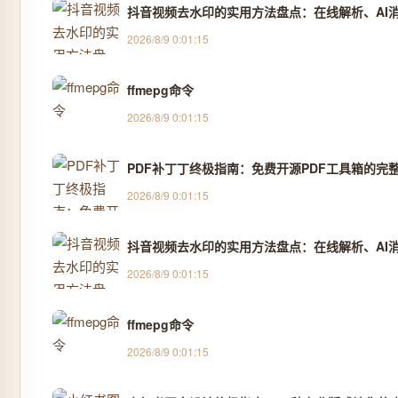
抖音视频去水印的实用方法盘点：在线解析、AI消除
2026/8/9 0:01:15
ffmepg命令
2026/8/9 0:01:15
PDF补丁丁终极指南：免费开源PDF工具箱的完
2026/8/9 0:01:15
抖音视频去水印的实用方法盘点：在线解析、AI消除
2026/8/9 0:01:15
ffmepg命令
2026/8/9 0:01:15