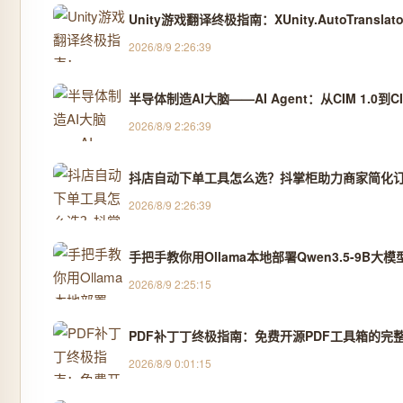
Unity游戏翻译终极指南：XUnity.AutoTransl
2026/8/9 2:26:39
半导体制造AI大脑——AI Agent：从CIM 1.0到CI
2026/8/9 2:26:39
抖店自动下单工具怎么选？抖掌柜助力商家简化订
2026/8/9 2:26:39
手把手教你用Ollama本地部署Qwen3.5-9B大
2026/8/9 2:25:15
PDF补丁丁终极指南：免费开源PDF工具箱的完
2026/8/9 0:01:15