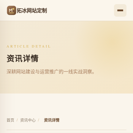
拓冰网站定制
ARTICLE DETAIL
资讯详情
深耕网站建设与运营推广的一线实战洞察。
首页
/
资讯中心
/
资讯详情