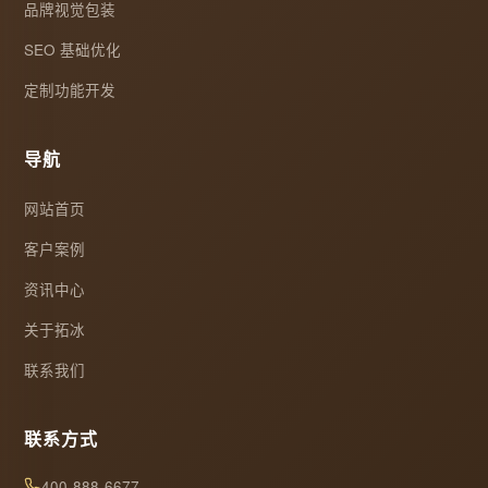
品牌视觉包装
SEO 基础优化
定制功能开发
导航
网站首页
客户案例
资讯中心
关于拓冰
联系我们
联系方式
400-888-6677