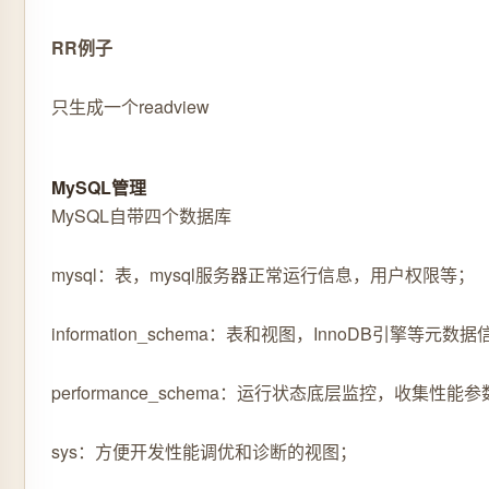
RR例子
只生成一个readview
MySQL管理
MySQL自带四个数据库
mysql：表，mysql服务器正常运行信息，用户权限等；
information_schema：表和视图，InnoDB引擎
performance_schema：运行状态底层监控，收集性能
sys：方便开发性能调优和诊断的视图；