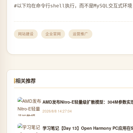
#以下均在命令行shell执行，而不是MySQL交互式环境 mysq
网站建设
企业官网
运营推广
相关推荐
AMD发布Nitro-E轻量级扩散模型：304M参
2026/8/8 14:27:04
学习笔记【Day 13】Open Harmony PC