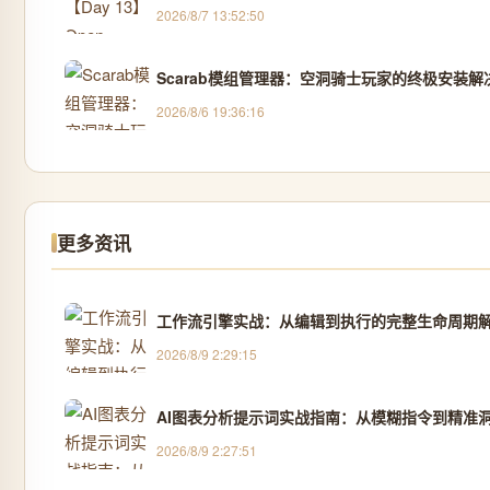
2026/8/7 13:52:50
Scarab模组管理器：空洞骑士玩家的终极安装解
2026/8/6 19:36:16
更多资讯
工作流引擎实战：从编辑到执行的完整生命周期
2026/8/9 2:29:15
AI图表分析提示词实战指南：从模糊指令到精准
2026/8/9 2:27:51