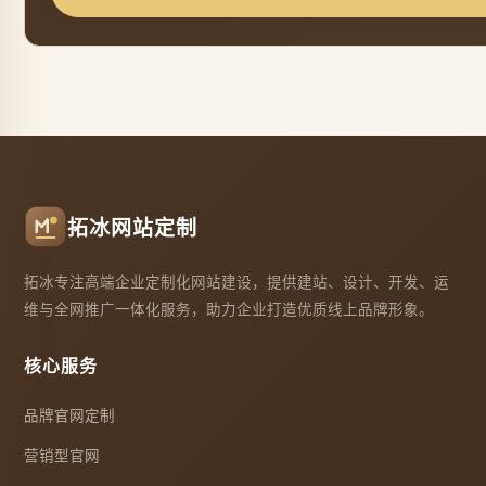
拓冰网站定制
拓冰专注高端企业定制化网站建设，提供建站、设计、开发、运
维与全网推广一体化服务，助力企业打造优质线上品牌形象。
核心服务
品牌官网定制
营销型官网