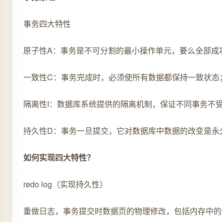
事务四大特性
原子性A：事务是不可分割的最小操作单元，要么全部成
一致性C：事务完成时，必须使所有数据都保持一致状态
隔离性I：数据库系统提供的隔离机制，保证不同事务不
持久性D：事务一旦提交，它对数据库中数据的改变是永
如何实现四大特性？
redo log（实现持久性）
重做日志，事务提交时数据页的物理修改，包括内存中的redo log