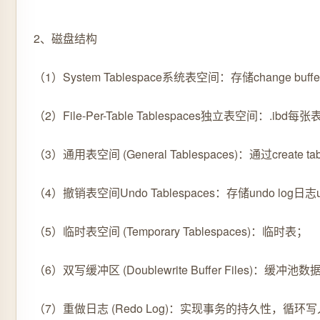
2、磁盘结构
（1）System Tablespace系统表空间：存储change buff
（2）File-Per-Table Tablespaces独立表空间：.ib
（3）通用表空间 (General Tablespaces)：通过cr
（4）撤销表空间Undo Tablespaces：存储undo log日志un
（5）临时表空间 (Temporary Tablespaces)：临时表；
（6）双写缓冲区 (Doublewrite Buffer File
（7）重做日志 (Redo Log)：实现事务的持久性，循环