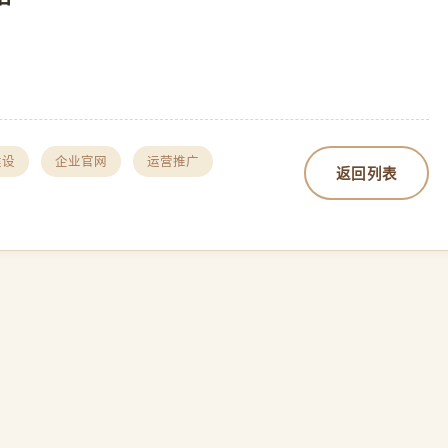
建设
企业官网
运营推广
返回列表