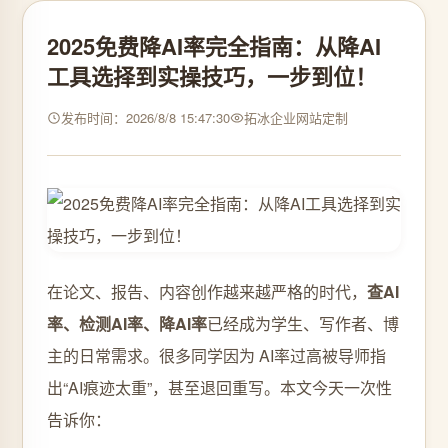
2025免费降AI率完全指南：从降AI
工具选择到实操技巧，一步到位！
发布时间：2026/8/8 15:47:30
拓冰企业网站定制
在论文、报告、内容创作越来越严格的时代，
查AI
率、检测AI率、降AI率
已经成为学生、写作者、博
主的日常需求。很多同学因为 AI率过高被导师指
出“AI痕迹太重”，甚至退回重写。本文今天一次性
告诉你：