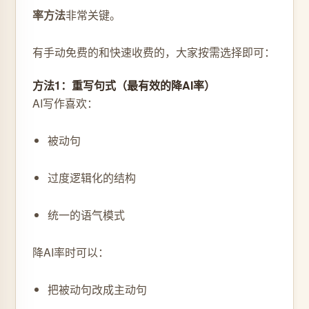
率方法
非常关键。
有手动免费的和快速收费的，大家按需选择即可：
方法1：重写句式（最有效的降AI率）
AI写作喜欢：
被动句
过度逻辑化的结构
统一的语气模式
降AI率时可以：
把被动句改成主动句