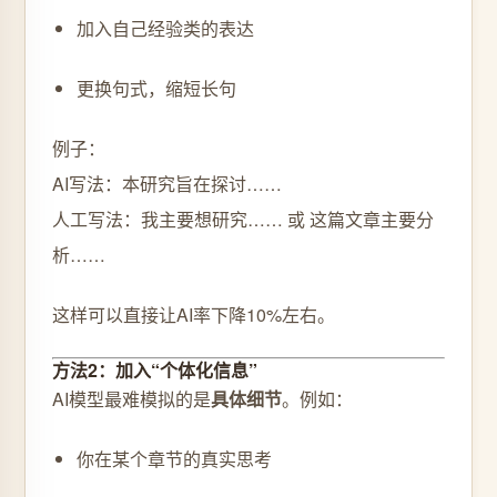
加入自己经验类的表达
更换句式，缩短长句
例子：
AI写法：本研究旨在探讨……
人工写法：我主要想研究…… 或 这篇文章主要分
析……
这样可以直接让AI率下降10%左右。
方法2：加入“个体化信息”
AI模型最难模拟的是
具体细节
。例如：
你在某个章节的真实思考