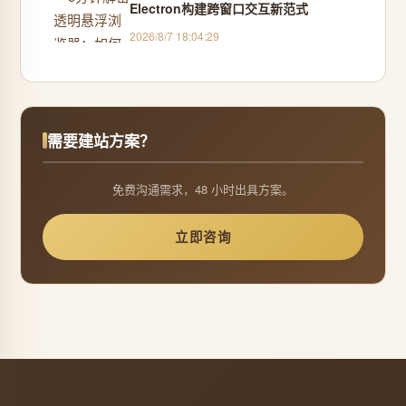
Electron构建跨窗口交互新范式
2026/8/7 18:04:29
需要建站方案？
免费沟通需求，48 小时出具方案。
立即咨询