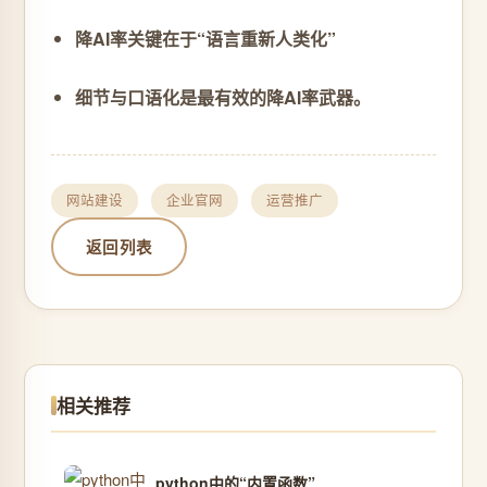
降AI率关键在于“语言重新人类化”
细节与口语化是最有效的降AI率武器。
网站建设
企业官网
运营推广
返回列表
相关推荐
python中的“内置函数”