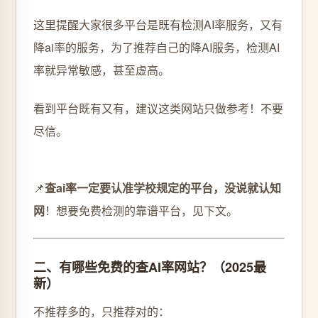
这里提醒大家很多平台是既有检测AI率服务，又有
降ai率的服务，为了推荐自己的降AI服务，检测AI
率就异常敏感，甚至虚高。
看到平台既有又有，建议这类网站只做参考！不要
尽信。
📌
查ai率一定要认准学校规定的平台，没说就认知
网
！想要免费检测的靠谱平台，见下文。
二、有哪些免费的查AI率网站？（2025最
新）
不推荐多的，只推荐对的：