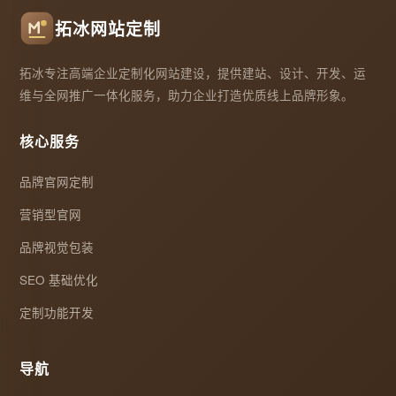
拓冰网站定制
拓冰专注高端企业定制化网站建设，提供建站、设计、开发、运
维与全网推广一体化服务，助力企业打造优质线上品牌形象。
核心服务
品牌官网定制
营销型官网
品牌视觉包装
SEO 基础优化
定制功能开发
导航