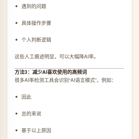
遇到的问题
具体操作步骤
个人判断逻辑
这些人工痕迹明显，可以大幅降AI率。
方法3：减少AI喜欢使用的高频词
很多AI率检测工具会识别“AI语言模式”，例如：
因此
总的来说
基于以上原因