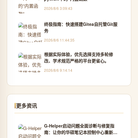
2026/8/6 3:09:43
终极指南：快速搭建Gitea自托管Git服
务
2026/8/6 11:44:35
根据实际体验，优先选择支持多轮修
改、学术规范严格的平台更省心。
2026/8/6 9:14:14
更多资讯
G-Helper启动问题全面诊断与修复指
南：让你的华硕笔记本控制中心重新工