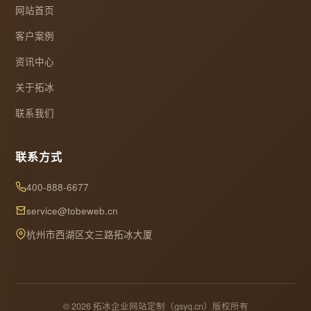
网站首页
客户案例
资讯中心
关于拓冰
联系我们
联系方式
400-888-6677
service@tobeweb.cn
杭州市西湖区文三路拓冰大厦
© 2026 拓冰企业网站定制（gsyq.cn）版权所有