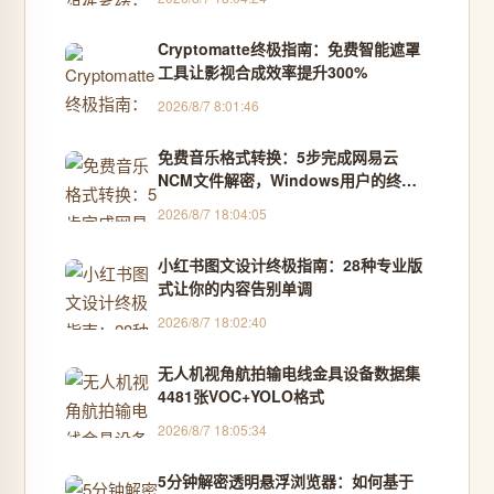
Cryptomatte终极指南：免费智能遮罩
工具让影视合成效率提升300%
2026/8/7 8:01:46
免费音乐格式转换：5步完成网易云
NCM文件解密，Windows用户的终极
解决方案
2026/8/7 18:04:05
小红书图文设计终极指南：28种专业版
式让你的内容告别单调
2026/8/7 18:02:40
无人机视角航拍输电线金具设备数据集
4481张VOC+YOLO格式
2026/8/7 18:05:34
5分钟解密透明悬浮浏览器：如何基于