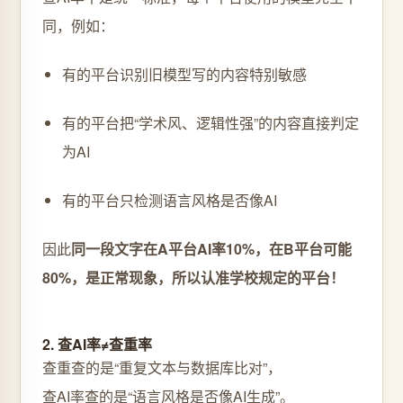
同，例如：
有的平台识别旧模型写的内容特别敏感
有的平台把“学术风、逻辑性强”的内容直接判定
为AI
有的平台只检测语言风格是否像AI
因此
同一段文字在A平台AI率10%，在B平台可能
80%，是正常现象，所以认准学校规定的平台！
2. 查AI率≠查重率
查重查的是“重复文本与数据库比对”，
查AI率查的是“语言风格是否像AI生成”。