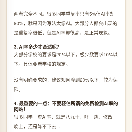
两者完全不同。很多同学重复率只有5%但AI率却
80%，就是因为写法太像AI。大部分人都会出现的
是重复率很低，但是AI率却很高，是正常现象。
3. AI率多少才合适呢？
大部分学校的要求是20%以下，极少数要求10%以
下。具体要看学校的规定。
没有明确要求的，建议知网降到20%以下，较为保
险。
4. 最重要的一点：不要轻信所谓的免费检测AI率的
网站！
很多同学一查AI率，就是八九十，吓一跳，修改一
晚上，还是降不下去...