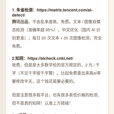
1. 朱雀检测：https://matrix.tencent.com/ai-
detect/
腾讯出品
，不会乱来虚高，免费。文本 / 图像双模
态检测（准确率超 95%），中文优化（国内 AI 识
别更准）；每日 20 次文本 + 30 次图像检测，完全
免费。
2.知网：https://aicheck.cnki.net/
收费，但是是大多数学校的官方规定的，2 元 / 千
字（不足千字按千字算）。比起免费查出来高ai率
要修改半天，这个钱还是要必要的。
但是注意很多假平台，也有很多卖低价格的检测，
但不是真的知网！认准上方链接！