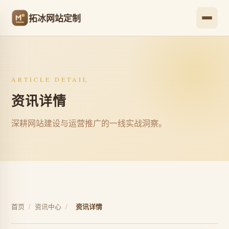
拓冰网站定制
ARTICLE DETAIL
资讯详情
深耕网站建设与运营推广的一线实战洞察。
首页
/
资讯中心
/
资讯详情