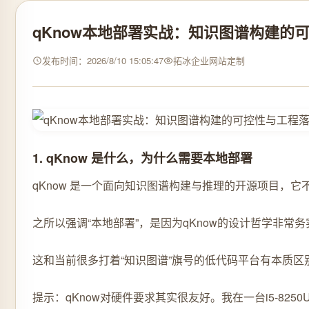
qKnow本地部署实战：知识图谱构建的
发布时间：2026/8/10 15:05:47
拓冰企业网站定制
1. qKnow 是什么，为什么需要本地部署
qKnow 是一个面向知识图谱构建与推理的开源项目，
之所以强调“本地部署”，是因为qKnow的设计哲学非常
这和当前很多打着“知识图谱”旗号的低代码平台有本质区
提示：qKnow对硬件要求其实很友好。我在一台i5-8250U