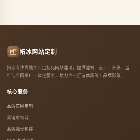
拓冰网站定制
拓冰专注高端企业定制化网站建设，提供建站、设计、开发、运
维与全网推广一体化服务，助力企业打造优质线上品牌形象。
核心服务
品牌官网定制
营销型官网
品牌视觉包装