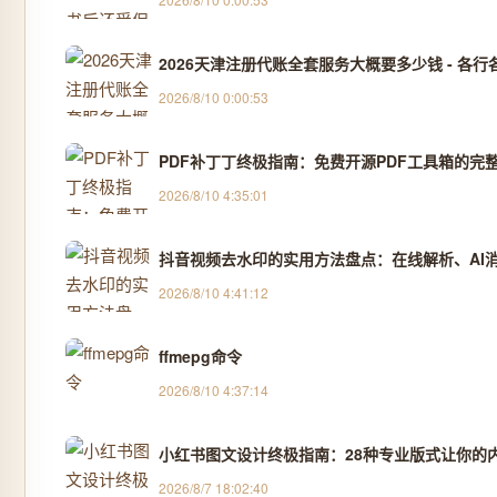
2026天津注册代账全套服务大概要多少钱 - 各行各
2026/8/10 0:00:53
PDF补丁丁终极指南：免费开源PDF工具箱的完
2026/8/10 4:35:01
抖音视频去水印的实用方法盘点：在线解析、AI消除
2026/8/10 4:41:12
ffmepg命令
2026/8/10 4:37:14
小红书图文设计终极指南：28种专业版式让你的
2026/8/7 18:02:40