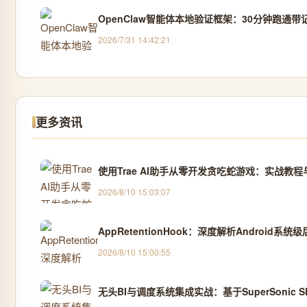
OpenClaw智能体本地验证框架：30分钟跑通带记
2026/7/31 14:42:21
更多资讯
使用Trae AI助手从零开发贪吃蛇游戏：实战教程
2026/8/10 15:03:07
AppRetentionHook：深度解析Android系
2026/8/10 15:00:55
无头BI与调度系统集成实战：基于SuperSonic SPI