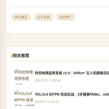
网站建设
企业官网
运营推广
相关推荐
羚控地理态势系统 v2.0：300km² 无人机图像自
2026/7/31 16:35:08
YOLOv5 BiFPN 改进实战：3步替换PANet，m
2026/8/1 12:46:12