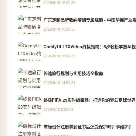
2026/8/10 15:00:55
广东定制品牌收纳培训专属赋能 - 中国华商产业
2026/8/10 15:00:55
ComfyUI-LTXVideo终极指南：5步轻松掌握A
2026/8/10 15:00:55
长途旅行规划与实用技巧全指南
2026/8/10 14:58:51
终极FIFA 23实时编辑器：打造你的梦幻足球世界
2026/8/10 0:00:53
商标设计注册拿到证书后还受保护吗？乍维护？
2026/8/10 0:00:53