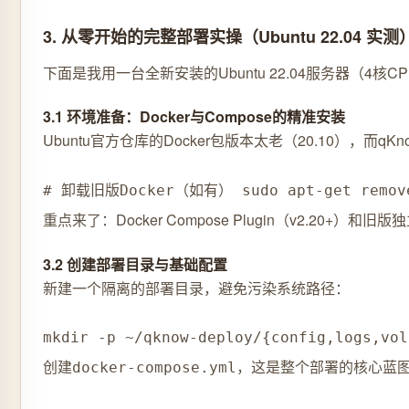
3. 从零开始的完整部署实操（Ubuntu 22.04 实测
下面是我用一台全新安装的Ubuntu 22.04服务器（4
3.1 环境准备：Docker与Compose的精准安装
Ubuntu官方仓库的Docker包版本太老（20.10），而qKnow
# 卸载旧版Docker（如有） sudo apt-get remove do
重点来了：Docker Compose Plugin（v2.20+）
3.2 创建部署目录与基础配置
新建一个隔离的部署目录，避免污染系统路径：
mkdir -p ~/qknow-deploy/{config,logs,vol
创建
，这是整个部署的核心蓝
docker-compose.yml