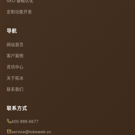
SEO 基础优化
定制功能开发
导航
网站首页
客户案例
资讯中心
关于拓冰
联系我们
联系方式
400-888-6677
service@tobeweb.cn