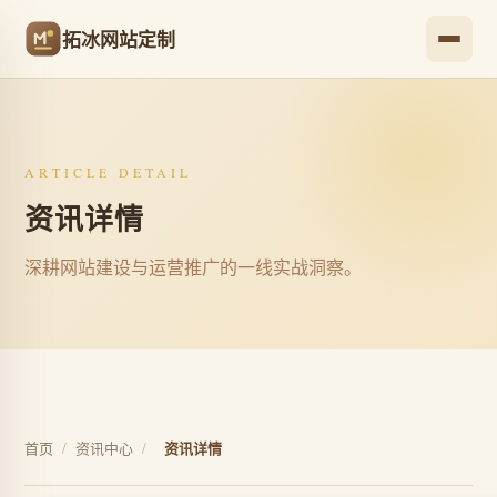
拓冰网站定制
ARTICLE DETAIL
资讯详情
深耕网站建设与运营推广的一线实战洞察。
首页
/
资讯中心
/
资讯详情