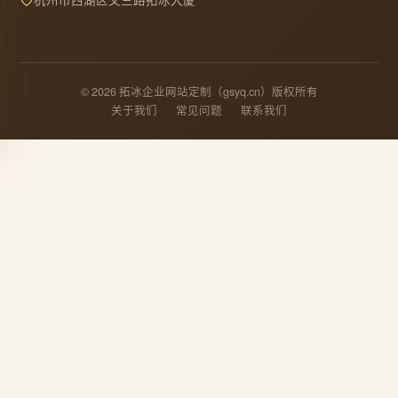
© 2026 拓冰企业网站定制（gsyq.cn）版权所有
关于我们
常见问题
联系我们