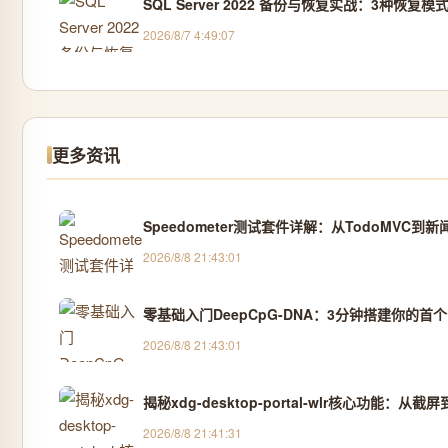
SQL Server 2022 备份与恢复实战：3种恢
2026/8/7 4:49:07
更多资讯
Speedometer测试套件详解：从TodoMVC
2026/8/8 21:43:01
零基础入门DeepCpG-DNA：3分钟搭建你的首
2026/8/8 21:43:01
揭秘xdg-desktop-portal-wlr核心功能：
2026/8/8 21:41:31