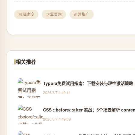
网站建设
企业官网
运营推广
相关推荐
Typora免费试用指南：下载安装与理性激活策略
2026/8/7 4:49:11
CSS ::before/::after 实战：5个场景解析 con
2026/8/7 4:49:09