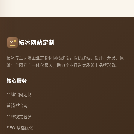
拓冰网站定制
拓冰专注高端企业定制化网站建设，提供建站、设计、开发、运
维与全网推广一体化服务，助力企业打造优质线上品牌形象。
核心服务
品牌官网定制
营销型官网
品牌视觉包装
SEO 基础优化