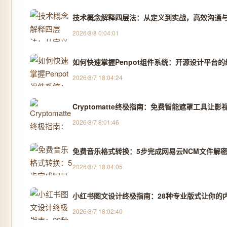
技术概念解释四层法：从定义到实战，高效沟通
2026/8/8 0:04:01
如何快速掌握Penpot组件系统：开源设计平台
2026/8/7 18:04:24
Cryptomatte终极指南：免费智能遮罩工具让影
2026/8/7 8:01:46
免费音乐格式转换：5步完成网易云NCM文件解密
2026/8/7 18:04:05
小红书图文设计终极指南：28种专业版式让你的
2026/8/7 18:02:40