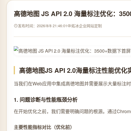
高德地图 JS API 2.0 海量标注优化：
发布时间：2026/8/8 21:46:01
拓冰企业网站定制
高德地图JS API 2.0海量标注性能
当我们在Web应用中集成高德地图并需要展示大量标注
1. 问题诊断与性能瓶颈分析
在开始优化之前，我们需要明确问题的根源。通过Chrome
主要性能指标对比（优化前）