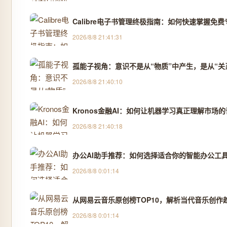
Calibre电子书管理终极指南：如何快速掌握免
2026/8/8 21:41:31
孤能子视角：意识不是从“物质”中产生，是从“关
2026/8/8 21:40:10
Kronos金融AI：如何让机器学习真正理解市场
2026/8/8 21:40:18
办公AI助手推荐：如何选择适合你的智能办公工
2026/8/8 0:01:14
从网易云音乐原创榜TOP10，解析当代音乐创作
2026/8/8 0:01:14