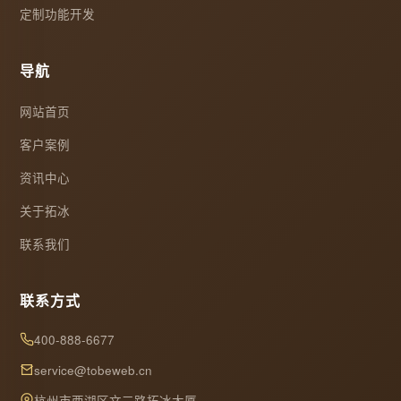
定制功能开发
导航
网站首页
客户案例
资讯中心
关于拓冰
联系我们
联系方式
400-888-6677
service@tobeweb.cn
杭州市西湖区文三路拓冰大厦