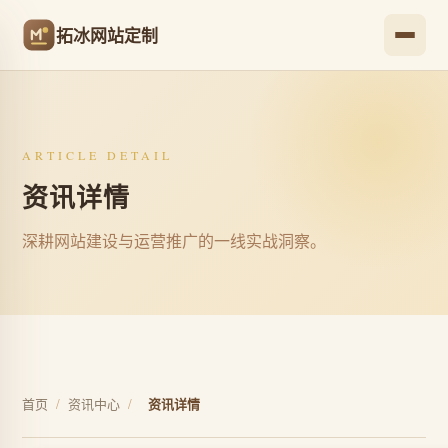
拓冰网站定制
ARTICLE DETAIL
资讯详情
深耕网站建设与运营推广的一线实战洞察。
首页
/
资讯中心
/
资讯详情