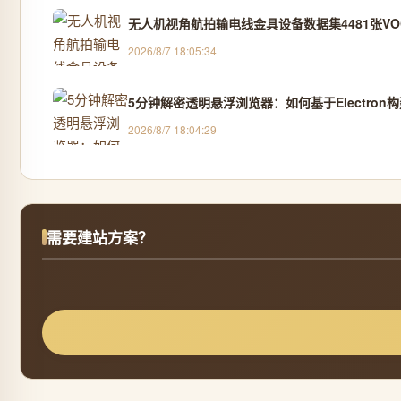
无人机视角航拍输电线金具设备数据集4481张VOC
2026/8/7 18:05:34
5分钟解密透明悬浮浏览器：如何基于Electro
2026/8/7 18:04:29
需要建站方案？