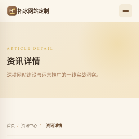
拓冰网站定制
ARTICLE DETAIL
资讯详情
深耕网站建设与运营推广的一线实战洞察。
首页
/
资讯中心
/
资讯详情