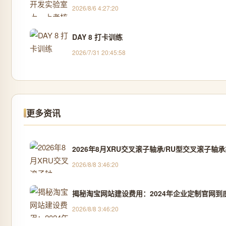
2026/8/6 4:27:20
DAY 8 打卡训练
2026/7/31 20:45:58
更多资讯
2026年8月XRU交叉滚子轴承/RU型交叉滚子轴
2026/8/8 3:46:20
揭秘淘宝网站建设费用：2024年企业定制官网
2026/8/8 3:46:20