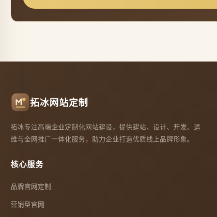
拓冰网站定制
拓冰专注高端企业定制化网站建设，提供建站、设计、开发、运
维与全网推广一体化服务，助力企业打造优质线上品牌形象。
核心服务
品牌官网定制
营销型官网