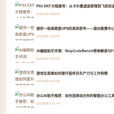
PX4 EKF方程推导：从卡尔曼滤波原理到飞控状
2026/8/8 3:46:20
提供一些高密度UPS的具体型号——面向智算中
2026/8/8 3:46:20
AI编程助手评测：SlopCodeBench榜单解读与Fable
2026/8/8 3:45:06
游戏化思维如何提升程序员生产力与工作热情
2026/8/8 3:45:06
办公AI助手推荐：如何选择适合你的智能办公工
2026/8/8 0:01:14