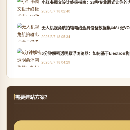
小红书图文设计终极指南：28种专业版式让你的
2026/8/7 18:02:40
无人机视角航拍输电线金具设备数据集4481张VOC
2026/8/7 18:05:34
5分钟解密透明悬浮浏览器：如何基于Electro
2026/8/7 18:04:29
需要建站方案？