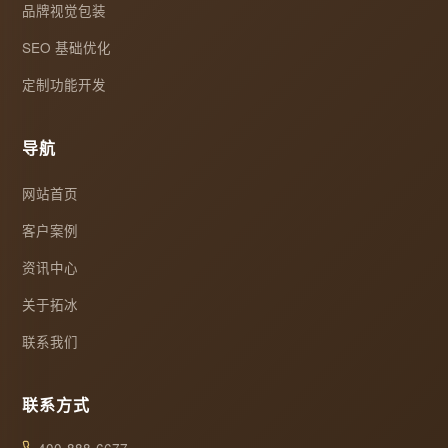
品牌视觉包装
SEO 基础优化
定制功能开发
导航
网站首页
客户案例
资讯中心
关于拓冰
联系我们
联系方式