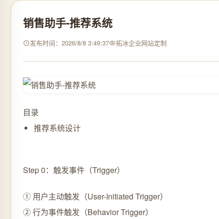
销售助手-推荐系统
发布时间：2026/8/8 3:49:37
拓冰企业网站定制
目录
推荐系统设计
Step 0：触发事件（Trigger）
① 用户主动触发（User-Initiated Trigger）
② 行为事件触发（Behavior Trigger）