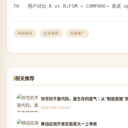
网站建设
企业官网
运营推广
相关推荐
你写的不是代码，是生存的底气｜从“制造思维”到
2026/7/25 19:44:57
移动应用开发实验室大一上考核