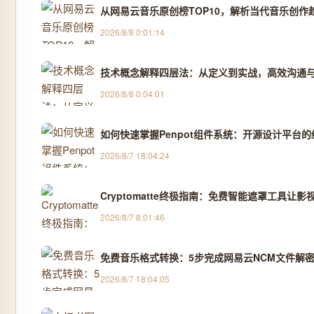
从网易云音乐原创榜TOP10，解析当代音乐创作
2026/8/8 0:01:14
技术概念解释四层法：从定义到实战，高效沟通
2026/8/8 0:04:01
如何快速掌握Penpot组件系统：开源设计平台
2026/8/7 18:04:24
Cryptomatte终极指南：免费智能遮罩工具让影
2026/8/7 8:01:46
免费音乐格式转换：5步完成网易云NCM文件解密
2026/8/7 18:04:05