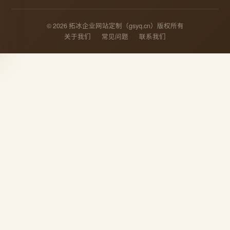
© 2026 拓冰企业网站定制（gsyq.cn）版权所有
关于我们
常见问题
联系我们