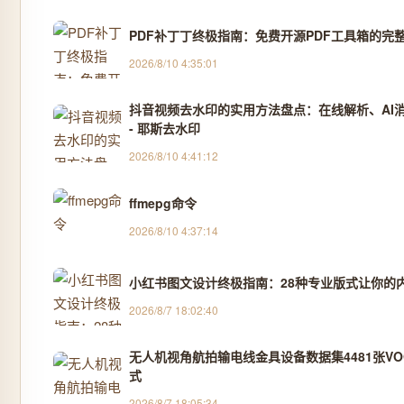
PDF补丁丁终极指南：免费开源PDF工具箱的完
2026/8/10 4:35:01
抖音视频去水印的实用方法盘点：在线解析、AI消
- 耶斯去水印
2026/8/10 4:41:12
ffmepg命令
2026/8/10 4:37:14
小红书图文设计终极指南：28种专业版式让你的
2026/8/7 18:02:40
无人机视角航拍输电线金具设备数据集4481张VOC
式
2026/8/7 18:05:34