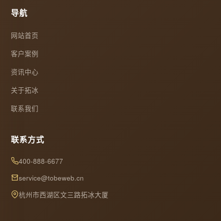
导航
网站首页
客户案例
资讯中心
关于拓冰
联系我们
联系方式
400-888-6677
service@tobeweb.cn
杭州市西湖区文三路拓冰大厦