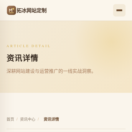
拓冰网站定制
ARTICLE DETAIL
资讯详情
深耕网站建设与运营推广的一线实战洞察。
首页
/
资讯中心
/
资讯详情