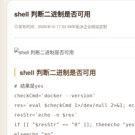
shell 判断二进制是否可用
发布时间：2026/8/10 17:33:39
拓冰企业网站定制
shell 判断二进制是否可用
# 结果是yes

checkCmd='docker --version'

res=`eval $checkCmd 1>/dev/null 2>&1; ec
resStr=`echo -n $res`

if [[ "$resStr" == "0" ]]; thenecho "yes"
elseecho "no"
