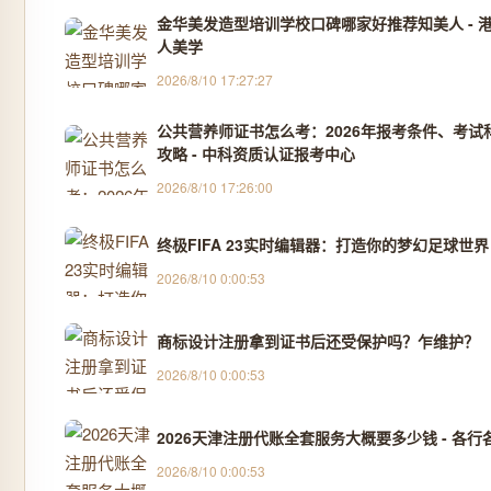
金华美发造型培训学校口碑哪家好推荐知美人 - 
人美学
2026/8/10 17:27:27
公共营养师证书怎么考：2026年报考条件、考试
攻略 - 中科资质认证报考中心
2026/8/10 17:26:00
终极FIFA 23实时编辑器：打造你的梦幻足球世界
2026/8/10 0:00:53
商标设计注册拿到证书后还受保护吗？乍维护？
2026/8/10 0:00:53
2026天津注册代账全套服务大概要多少钱 - 各行各
2026/8/10 0:00:53