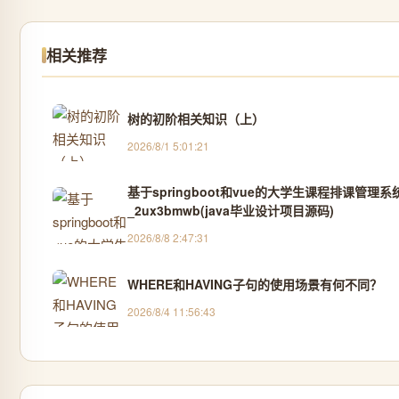
相关推荐
树的初阶相关知识（上）
2026/8/1 5:01:21
基于springboot和vue的大学生课程排课管理
_2ux3bmwb(java毕业设计项目源码)
2026/8/8 2:47:31
WHERE和HAVING子句的使用场景有何不同？
2026/8/4 11:56:43