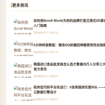
更多资讯
如何用Scroll-World为你的品牌打造沉浸式3D
入门指南
2026/8/10 17:30:12
5分钟终极教程：微信QQ防撤回神器使用完全指
2026/8/10 17:30:12
韩国进口食品批发商怎么选才靠谱内行人分享三大
官方资讯
2026/8/10 17:28:41
政务低代码平台实战①：5张表描述任意SQL——ea0
元数据引擎设计
2026/8/10 17:28:41