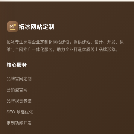
拓冰网站定制
拓冰专注高端企业定制化网站建设，提供建站、设计、开发、运
维与全网推广一体化服务，助力企业打造优质线上品牌形象。
核心服务
品牌官网定制
营销型官网
品牌视觉包装
SEO 基础优化
定制功能开发