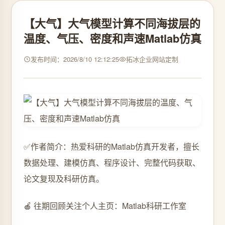
【大气】大气模型计算不同海拔层的
温度、气压、密度和声速Matlab仿真
发布时间：2026/8/10 12:12:25
拓冰企业网站定制
✅作者简介：热爱科研的Matlab仿真开发者，擅长
数据处理、建模仿真、程序设计、完整代码获取、
论文复现及科研仿真。
🍎 往期回顾关注个人主页：Matlab科研工作室