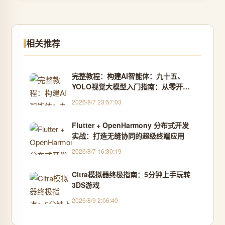
相关推荐
完整教程：构建AI智能体：九十五、
YOLO视觉大模型入门指南：从零开始
掌握目标检测
2026/8/7 23:57:03
Flutter + OpenHarmony 分布式开发
实战：打造无缝协同的超级终端应用
2026/8/7 16:30:19
Citra模拟器终极指南：5分钟上手玩转
3DS游戏
2026/8/9 2:06:40