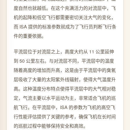
度自然也就越低。在这个充满活力的对流层中，飞
机的起降和低空飞行都需要密切关注大气的变化，
而 ISA 提供的标准参数就成为了飞行员判断飞行条
件的重要依据。
平流层位于对流层之上，高度大约从 11 公里延伸
到 50 公里左右。与对流层不同，平流层中的温度
随着高度的增加而升高，这是由于平流层中的臭氧
层吸收了大量的太阳紫外线辐射，使得大气温度升
高。这种温度分布特点使得平流层中的大气相对稳
定，气流主要以水平运动为主，非常适合飞机的巡
航飞行。在平流层中，ISA 的参数为飞机的高空飞
行性能评估提供了关键的参考，确保飞机在长时间
的巡航过程中能够保持安全和高效。