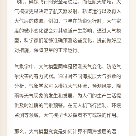
飞机，确保飞行的安全与稳定。而在航天领域，大
气模型更是决定了航天器发射、轨道运行以及再入
大气层的成败。例如，卫星在轨道运行时，大气密
度的微小变化都会对其轨道产生影响，通过大气模
型，科学家们能够准确预测这些变化，提前做好应
对措施，保障卫星的正常运行。
气象学中，大气模型同样是预测天气变化、防范气
象灾害的有力武器。通过对不同海拔层大气参数的
分析，气象学家可以模拟大气环流，预测风暴、降
雨等天气现象的发生和发展，为人们的生产生活提
供及时准确的气象预警。在无人机飞行控制、环境
监测等领域，大气模型也发挥着不可或缺的作用。
那么，大气模型究竟是如何计算不同海拔层的温