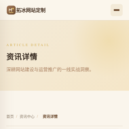
拓冰网站定制
ARTICLE DETAIL
资讯详情
深耕网站建设与运营推广的一线实战洞察。
首页
/
资讯中心
/
资讯详情