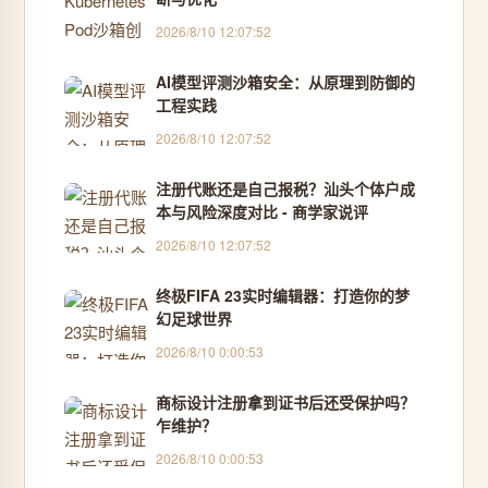
2026/8/10 12:07:52
AI模型评测沙箱安全：从原理到防御的
工程实践
2026/8/10 12:07:52
注册代账还是自己报税？汕头个体户成
本与风险深度对比 - 商学家说评
2026/8/10 12:07:52
终极FIFA 23实时编辑器：打造你的梦
幻足球世界
2026/8/10 0:00:53
商标设计注册拿到证书后还受保护吗？
乍维护？
2026/8/10 0:00:53