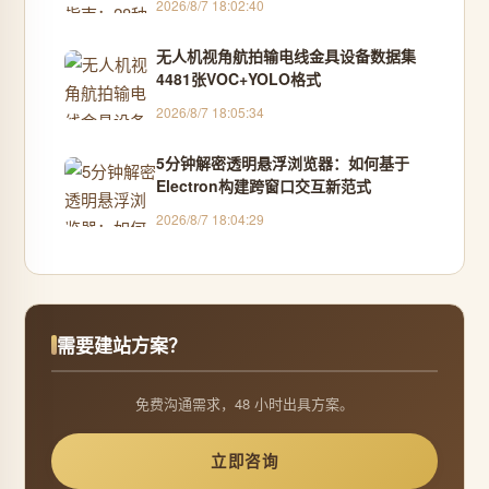
2026/8/7 18:02:40
无人机视角航拍输电线金具设备数据集
4481张VOC+YOLO格式
2026/8/7 18:05:34
5分钟解密透明悬浮浏览器：如何基于
Electron构建跨窗口交互新范式
2026/8/7 18:04:29
需要建站方案？
免费沟通需求，48 小时出具方案。
立即咨询