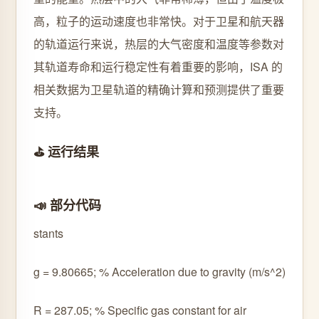
高，粒子的运动速度也非常快。对于卫星和航天器
的轨道运行来说，热层的大气密度和温度等参数对
其轨道寿命和运行稳定性有着重要的影响，ISA 的
相关数据为卫星轨道的精确计算和预测提供了重要
支持。
⛳️ 运行结果
📣 部分代码
stants
g = 9.80665; % Acceleration due to gravity (m/s^2)
R = 287.05; % Specific gas constant for air