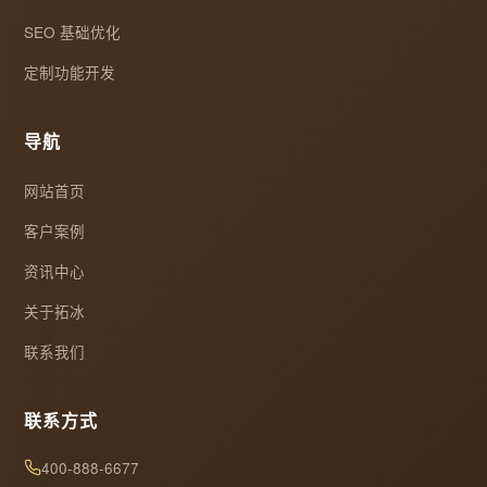
SEO 基础优化
定制功能开发
导航
网站首页
客户案例
资讯中心
关于拓冰
联系我们
联系方式
400-888-6677