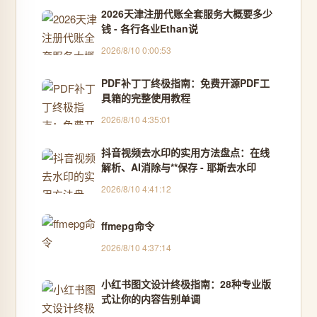
2026天津注册代账全套服务大概要多少
钱 - 各行各业Ethan说
2026/8/10 0:00:53
PDF补丁丁终极指南：免费开源PDF工
具箱的完整使用教程
2026/8/10 4:35:01
抖音视频去水印的实用方法盘点：在线
解析、AI消除与**保存 - 耶斯去水印
2026/8/10 4:41:12
ffmepg命令
2026/8/10 4:37:14
小红书图文设计终极指南：28种专业版
式让你的内容告别单调