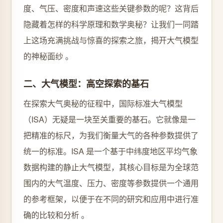
度、气压、密度和声速这些关键参数的呢？这背后
隐藏着怎样的科学原理和数学奥秘？让我们一同踏
上这场充满挑战与惊喜的探索之旅，揭开大气模型
的神秘面纱 。
二、大气模型：高空探索的基石
在探索大气奥秘的征程中，国际标准大气模型
（ISA）无疑是一块至关重要的基石。它就像是一
把精准的标尺，为我们衡量大气的各种参数提供了
统一的标准。ISA 是一个基于中纬度地区平均气象
数据构建的静止大气模型，其核心目标是为全球范
围内的大气温度、压力、密度等参数提供一个通用
的参考框架，以便于在不同的研究和应用中进行准
确的比较和分析 。