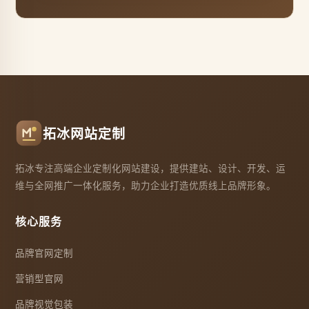
拓冰网站定制
拓冰专注高端企业定制化网站建设，提供建站、设计、开发、运
维与全网推广一体化服务，助力企业打造优质线上品牌形象。
核心服务
品牌官网定制
营销型官网
品牌视觉包装