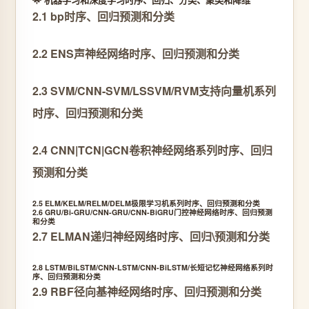
2.1 bp时序、回归预测和分类
2.2 ENS声神经网络时序、回归预测和分类
2.3 SVM/CNN-SVM/LSSVM/RVM支持向量机系列
时序、回归预测和分类
2.4 CNN|TCN|GCN卷积神经网络系列时序、回归
预测和分类
2.5 ELM/KELM/RELM/DELM极限学习机系列时序、回归预测和分类
2.6 GRU/Bi-GRU/CNN-GRU/CNN-BiGRU门控神经网络时序、回归预测
和分类
2.7 ELMAN递归神经网络时序、回归\预测和分类
2.8 LSTM/BiLSTM/CNN-LSTM/CNN-BiLSTM/长短记忆神经网络系列时
序、回归预测和分类
2.9 RBF径向基神经网络时序、回归预测和分类