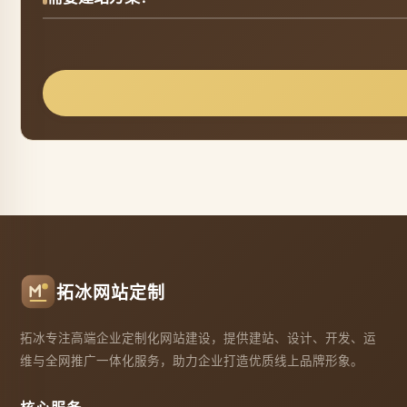
拓冰网站定制
拓冰专注高端企业定制化网站建设，提供建站、设计、开发、运
维与全网推广一体化服务，助力企业打造优质线上品牌形象。