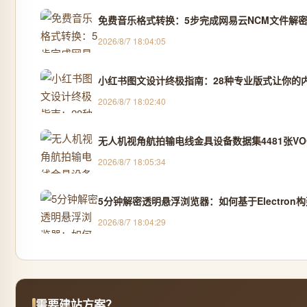
免费音乐格式转换：5步完成网易云NCM文件解密
2026/8/7 18:04:05
小红书图文设计终极指南：28种专业版式让你的
2026/8/7 18:02:40
无人机视角航拍输电线金具设备数据集4481张VOC
2026/8/7 18:05:34
5分钟解密透明悬浮浏览器：如何基于Electro
2026/8/7 18:04:29
需要建站方案？