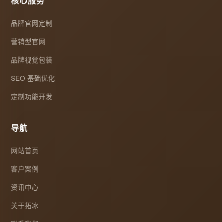
核心服务
品牌官网定制
营销型官网
品牌视觉包装
SEO 基础优化
定制功能开发
导航
网站首页
客户案例
资讯中心
关于拓冰