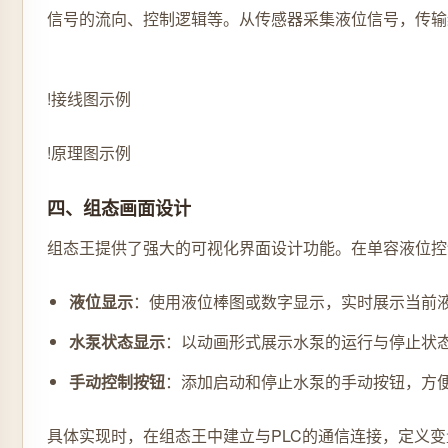
信号的流向、控制逻辑等。从传感器采集液位信号，传输
!接线图示例
!原理图示例
四、组态画面设计
组态王提供了强大的可视化界面设计功能。在单容液位控
液位显示
：使用液位棒图或数字显示，实时展示当前液
水泵状态显示
：以动画形式展示水泵的运行与停止状
手动控制按钮
：添加启动和停止水泵的手动按钮，方
具体实现时，在组态王中建立与PLC的通信连接，定义变量