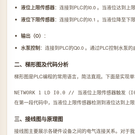
液位上限传感器
：连接到PLC的I0.0 。当液位达到
液位下限传感器
：连接到PLC的I0.1 。当液位降至
输出（O）
：
水泵控制
：连接到PLC的Q0.0 。通过PLC控制水
二、梯形图及代码分析
梯形图是PLC编程的常用语言，简洁直观。下面是实现
NETWORK 1 LD I0.0 // 当液位上限传感器触发（
在第一段代码中，当液位上限传感器检测到液位达到上限（I0
三、接线图与原理图
接线图主要展示各硬件设备之间的电气连接关系。对于我们