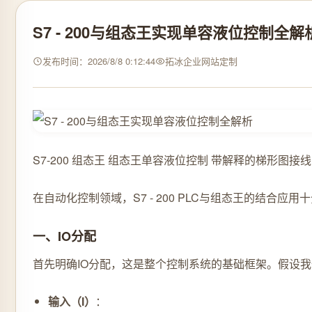
S7 - 200与组态王实现单容液位控制全解
发布时间：2026/8/8 0:12:44
拓冰企业网站定制
S7-200 组态王 组态王单容液位控制 带解释的梯形图
在自动化控制领域，S7 - 200 PLC与组态王的结
一、IO分配
首先明确IO分配，这是整个控制系统的基础框架。假设
输入（I）
：