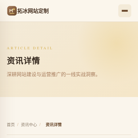
拓冰网站定制
ARTICLE DETAIL
资讯详情
深耕网站建设与运营推广的一线实战洞察。
首页
/
资讯中心
/
资讯详情