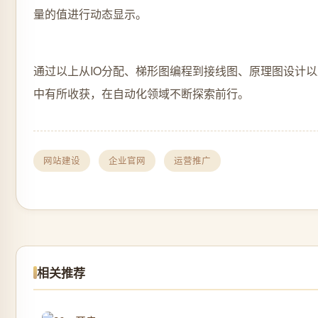
量的值进行动态显示。
通过以上从IO分配、梯形图编程到接线图、原理图设计以
中有所收获，在自动化领域不断探索前行。
网站建设
企业官网
运营推广
相关推荐