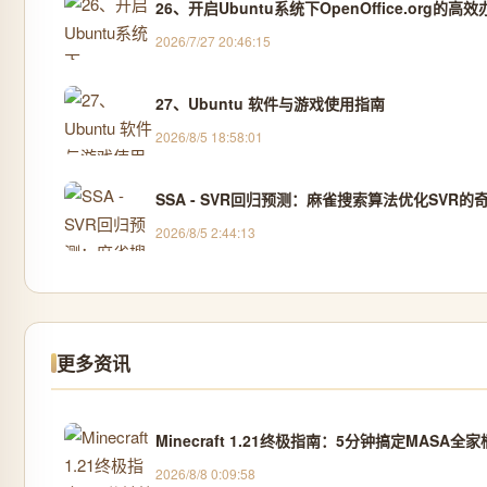
26、开启Ubuntu系统下OpenOffice.org的高
2026/7/27 20:46:15
27、Ubuntu 软件与游戏使用指南
2026/8/5 18:58:01
SSA - SVR回归预测：麻雀搜索算法优化SVR的
2026/8/5 2:44:13
更多资讯
Minecraft 1.21终极指南：5分钟搞定MASA
2026/8/8 0:09:58