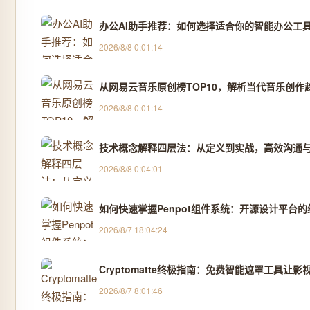
办公AI助手推荐：如何选择适合你的智能办公工
2026/8/8 0:01:14
从网易云音乐原创榜TOP10，解析当代音乐创作
2026/8/8 0:01:14
技术概念解释四层法：从定义到实战，高效沟通
2026/8/8 0:04:01
如何快速掌握Penpot组件系统：开源设计平台
2026/8/7 18:04:24
Cryptomatte终极指南：免费智能遮罩工具让影
2026/8/7 8:01:46