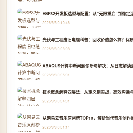
ESP32开发板选型与配置：从“无限重启”到稳
2026/8/8 0:10:46
光伏与工程废旧电缆科普：回收价值怎么算？优质
2026/8/8 0:08:08
ABAQUS计算中断问题诊断与解决：从日志解读
2026/8/8 0:05:01
技术概念解释四层法：从定义到实战，高效沟通
2026/8/8 0:04:01
从网易云音乐原创榜TOP10，解析当代音乐创作
2026/8/8 0:01:14