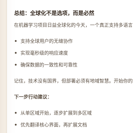
总结：全球化不是选项，而是必然
在机器学习项目日益全球化的今天，一个真正支持多语言
支持全球用户的无缝协作
实现毫秒级的响应速度
确保数据的一致性和可靠性
记住，技术没有国界，但部署必须有地域智慧。开始你的M
下一步行动建议：
从单区域开始，逐步扩展到多区域
优先翻译核心界面，再扩展文档