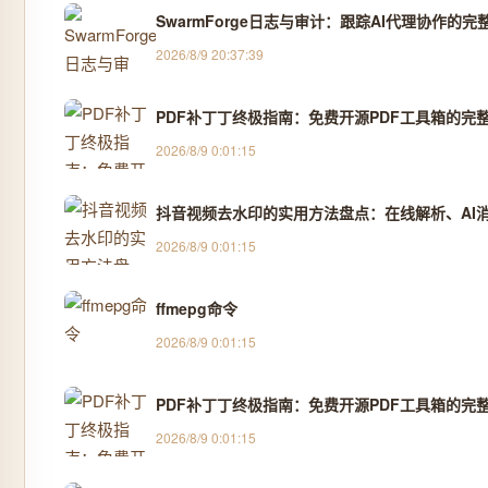
SwarmForge日志与审计：跟踪AI代理协作的完
2026/8/9 20:37:39
PDF补丁丁终极指南：免费开源PDF工具箱的完
2026/8/9 0:01:15
抖音视频去水印的实用方法盘点：在线解析、AI消除
2026/8/9 0:01:15
ffmepg命令
2026/8/9 0:01:15
PDF补丁丁终极指南：免费开源PDF工具箱的完
2026/8/9 0:01:15