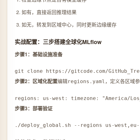
如有，直接返回推理结果
如无，转发到区域中心，同时更新边缘缓存
实战配置：三步搭建全球化MLflow
步骤1：基础设施准备
git clone https://gitcode.com/GitHub_Tre
步骤2：区域化配置
编辑
，定义各区域参
regions.yaml
regions: us-west: timezone: "America/Los
步骤3：部署验证
./deploy_global.sh --regions us-west,eu-