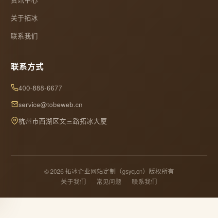
关于拓冰
联系我们
联系方式
400-888-6677
service@tobeweb.cn
杭州市西湖区文三路拓冰大厦
© 2026 拓冰企业网站定制（gsyq.cn）版权所有
关于我们
常见问题
联系我们