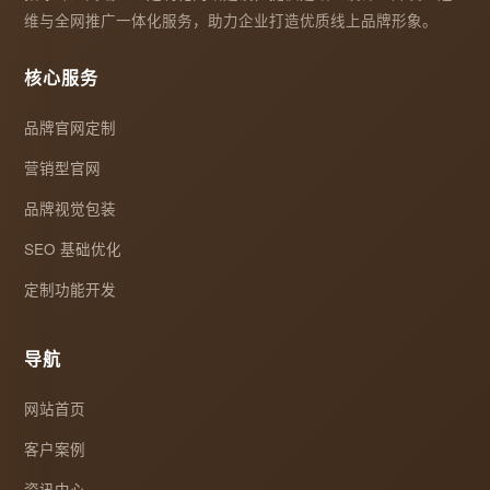
维与全网推广一体化服务，助力企业打造优质线上品牌形象。
核心服务
品牌官网定制
营销型官网
品牌视觉包装
SEO 基础优化
定制功能开发
导航
网站首页
客户案例
资讯中心