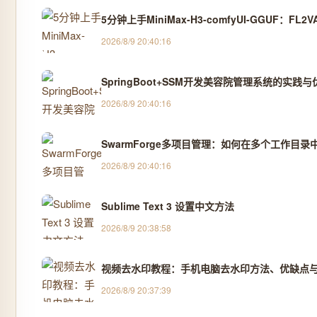
5分钟上手MiniMax-H3-comfyUI-GGUF：F
2026/8/9 20:40:16
SpringBoot+SSM开发美容院管理系统的实践与
2026/8/9 20:40:16
SwarmForge多项目管理：如何在多个工作目录
2026/8/9 20:40:16
Sublime Text 3 设置中文方法
2026/8/9 20:38:58
视频去水印教程：手机电脑去水印方法、优缺点与
2026/8/9 20:37:39