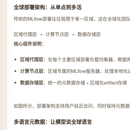
全球部署架构：从单点到多活
传统的MLflow部署往往局限于单一区域，这在全球化
区域代理层 → 计算节点层 → 数据存储层
核心组件说明：
区域代理层
：在每个主要区域部署负载均衡器，根据
计算节点层
：区域专属的MLflow服务器，处理本地化
数据存储层
：统一的元数据存储 + 区域化artifact存储
如图所示，部署架构支持用户就近访问，同时保持元数据全
多语言元数据：让模型说全球语言