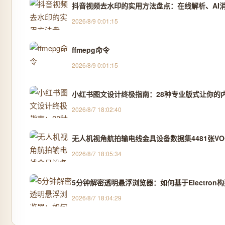
抖音视频去水印的实用方法盘点：在线解析、AI消除
2026/8/9 0:01:15
ffmepg命令
2026/8/9 0:01:15
小红书图文设计终极指南：28种专业版式让你的
2026/8/7 18:02:40
无人机视角航拍输电线金具设备数据集4481张VOC
2026/8/7 18:05:34
5分钟解密透明悬浮浏览器：如何基于Electro
2026/8/7 18:04:29