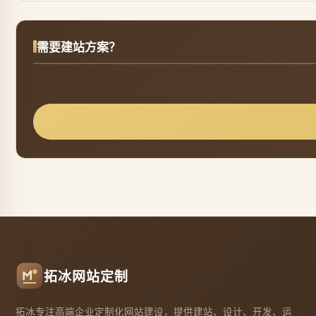
需要建站方案？
拓冰网站定制
拓冰专注高端企业定制化网站建设，提供建站、设计、开发、运