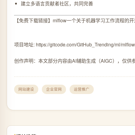
建立多语言贡献者社区，共同完善
【免费下载链接】mlflow
一个关于机器学习工作流程的开
项目地址: https://gitcode.com/GitHub_Trending/ml/mlflow
创作声明：本文部分内容由AI辅助生成（AIGC），仅供
网站建设
企业官网
运营推广