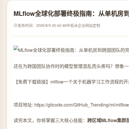
MLflow全球化部署终极指南：从单机
发布时间：2026/8/9 20:42:48
拓冰企业网站定制
还在为跨国团队协作时的模型管理混乱而头疼吗？想象一
【免费下载链接】mlflow
一个关于机器学习工作流程的开
项目地址: https://gitcode.com/GitHub_Trending/ml/mlflow
读完本文，你将掌握三大核心技能：
跨区域MLflow集