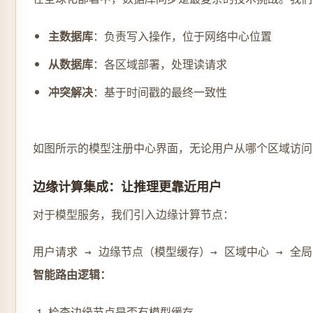
主数据库
：负责写入操作，位于网络中心位置
从数据库
：各区域部署，处理读请求
冲突解决
：基于时间戳的最终一致性
如图所示的模型注册中心界面，无论用户从哪个区域访问
边缘计算集成：让推理更靠近用户
对于模型服务，我们引入边缘计算节点：
用户请求 → 边缘节点（模型缓存）→ 区域中心 → 全
智能路由逻辑：
检查边缘节点是否有模型缓存