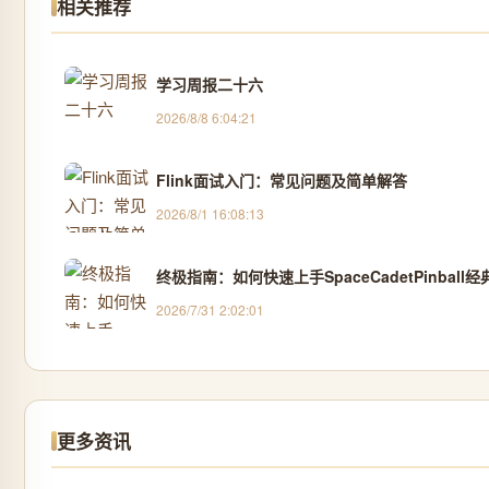
相关推荐
学习周报二十六
2026/8/8 6:04:21
Flink面试入门：常见问题及简单解答
2026/8/1 16:08:13
终极指南：如何快速上手SpaceCadetPinball
2026/7/31 2:02:01
更多资讯