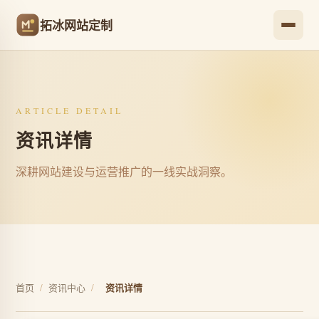
拓冰网站定制
ARTICLE DETAIL
资讯详情
深耕网站建设与运营推广的一线实战洞察。
首页
/
资讯中心
/
资讯详情