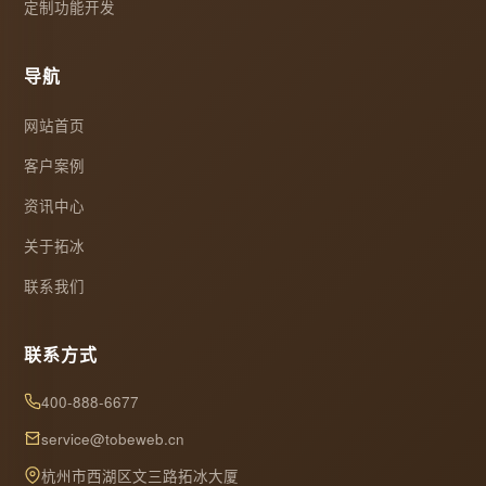
定制功能开发
导航
网站首页
客户案例
资讯中心
关于拓冰
联系我们
联系方式
400-888-6677
service@tobeweb.cn
杭州市西湖区文三路拓冰大厦