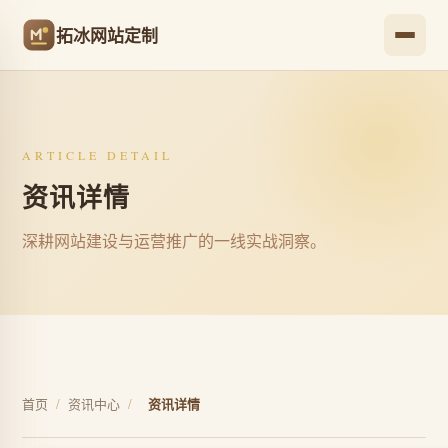
拓冰网站定制
ARTICLE DETAIL
资讯详情
深耕网站建设与运营推广的一线实战洞察。
首页
/
资讯中心
/
资讯详情