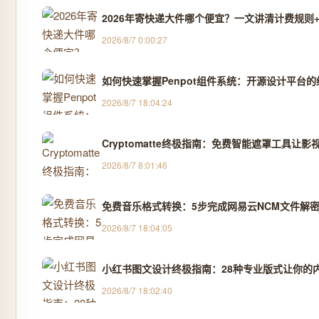
2026年寄快递大件哪个便宜？一文讲清计费规则+
2026/8/7 0:00:27
如何快速掌握Penpot组件系统：开源设计平台
2026/8/7 18:04:24
Cryptomatte终极指南：免费智能遮罩工具让影
2026/8/7 8:01:46
免费音乐格式转换：5步完成网易云NCM文件解密
2026/8/7 18:04:05
小红书图文设计终极指南：28种专业版式让你的
2026/8/7 18:02:40