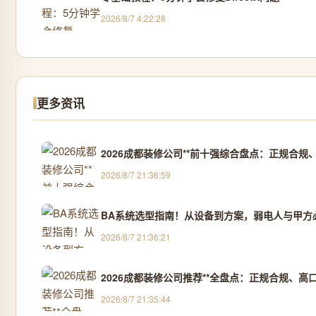
2026/8/7 4:22:28
更多资讯
2026成都装修公司**前十强综合盘点：正规合规
2026/8/7 21:36:59
BA系统选型指南！从设备到方案，弱电人与甲方
2026/8/7 21:36:21
2026成都装修公司推荐**全盘点：正规合规、高
2026/8/7 21:35:44