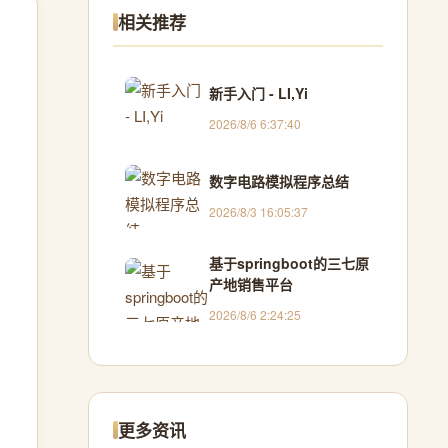
相关推荐
新手入门 - LI,Yi
2026/8/6 6:37:40
数字电路模拟程序总结
2026/8/3 16:05:37
基于springboot的三七原
产地销售平台
2026/8/6 2:24:25
更多资讯