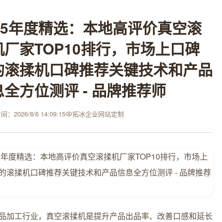
025年度精选：本地高评价真空滚
机厂家TOP10排行，市场上口碑
的滚揉机口碑推荐关键技术和产品
息全方位测评 - 品牌推荐师
：2026/8/6 14:09:15
拓冰企业网站定制
品加工行业，真空滚揉机是提升产品出品率、改善口感和延长