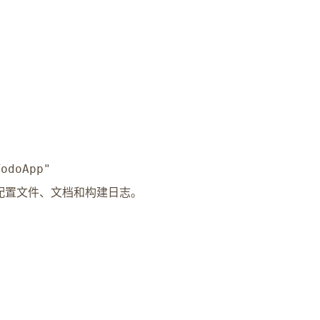
odoApp"
配置文件、文档和构建日志。