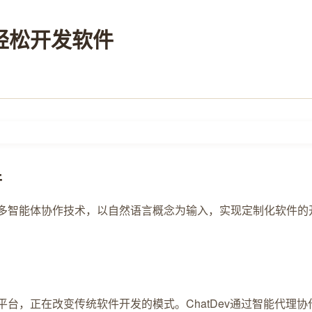
作轻松开发软件
件
的多智能体协作技术，以自然语言概念为输入，实现定制化软件的
发平台，正在改变传统软件开发的模式。ChatDev通过智能代理