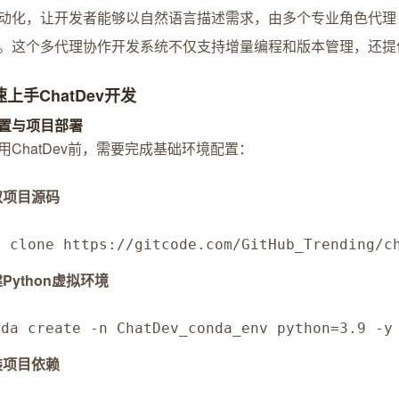
动化，让开发者能够以自然语言描述需求，由多个专业角色代理（
。这个多代理协作开发系统不仅支持增量编程和版本管理，还提
速上手ChatDev开发
置与项目部署
用ChatDev前，需要完成基础环境配置：
取项目源码
t clone https://gitcode.com/GitHub_Trending/c
Python虚拟环境
nda create -n ChatDev_conda_env python=3.9 -y
装项目依赖