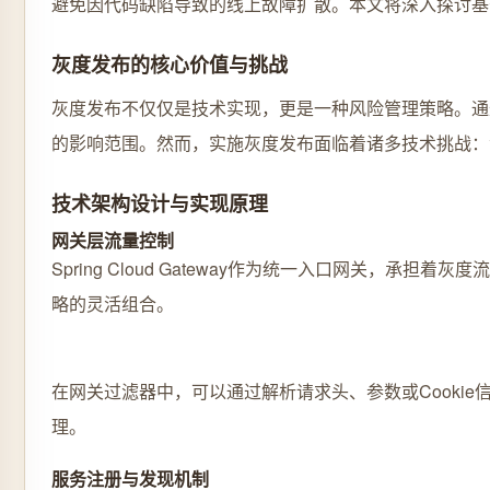
避免因代码缺陷导致的线上故障扩散。本文将深入探讨基
灰度发布的核心价值与挑战
灰度发布不仅仅是技术实现，更是一种风险管理策略。通
的影响范围。然而，实施灰度发布面临着诸多技术挑战：
技术架构设计与实现原理
网关层流量控制
Spring Cloud Gateway作为统一入口网关
略的灵活组合。
在网关过滤器中，可以通过解析请求头、参数或Cooki
理。
服务注册与发现机制