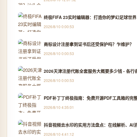
终极FIFA 23实时编辑器：打造你的梦幻足球世界
2026/8/10 0:00:53
商标设计注册拿到证书后还受保护吗？乍维护？
2026/8/10 0:00:53
2026天津注册代账全套服务大概要多少钱 - 各行各
2026/8/10 0:00:53
PDF补丁丁终极指南：免费开源PDF工具箱的完
2026/8/10 4:35:01
抖音视频去水印的实用方法盘点：在线解析、AI消除
2026/8/10 4:41:12