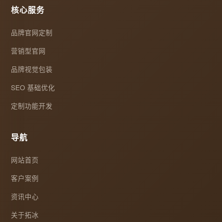
核心服务
品牌官网定制
营销型官网
品牌视觉包装
SEO 基础优化
定制功能开发
导航
网站首页
客户案例
资讯中心
关于拓冰