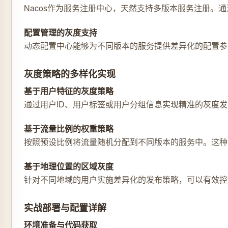
Nacos作为服务注册中心，天然支持多版本服务注册
配置管理的灰度支持
动态配置中心能够为不同版本的服务提供差异化的配置参
灰度策略的多样化实现
基于用户特征的灰度策略
通过用户ID、用户标签或用户分组信息实现精准的灰度
基于流量比例的权重策略
按照预设比例将流量随机分配到不同版本的服务中。这种
基于地理位置的区域灰度
针对不同地域的用户实施差异化的发布策略，可以有效控
实战部署与配置详解
环境准备与代码获取