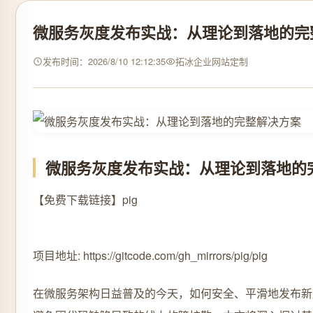
微服务灰度发布实战：从理论到落地的完
发布时间：2026/8/10 12:12:35
拓冰企业网站定制
微服务灰度发布实战：从理论到落地的
【免费下载链接】pig
项目地址: https://gitcode.com/gh_mirrors/pig/pig
在微服务架构日益普及的今天，如何安全、平滑地发布新