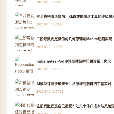
2026/8/10 12:09:23
三步告别激活烦恼：KMS智能激活工具的终极懒
2026/8/10 12:09:23
二阶导数判定极值的几何原理与Manim动画实现
2026/8/10 12:07:52
Kubernetes Pod沙箱创建超时问题诊断与优化
2026/8/10 12:07:52
AI模型评测沙箱安全：从原理到防御的工程实践
2026/8/10 12:07:52
注册代账还是自己报税？汕头个体户成本与风险深度
2026/8/10 12:07:52