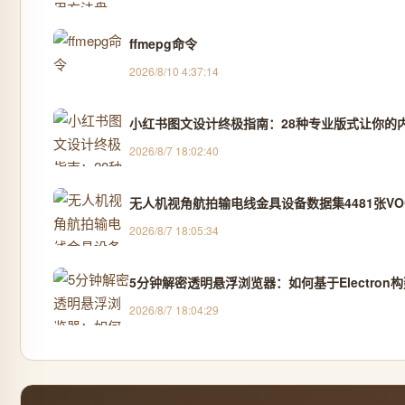
ffmepg命令
2026/8/10 4:37:14
小红书图文设计终极指南：28种专业版式让你的
2026/8/7 18:02:40
无人机视角航拍输电线金具设备数据集4481张VOC
2026/8/7 18:05:34
5分钟解密透明悬浮浏览器：如何基于Electro
2026/8/7 18:04:29