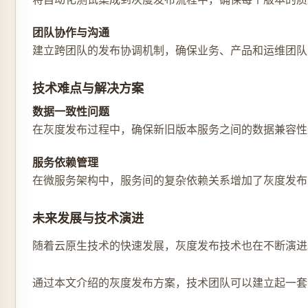
团队协作与沟通
建立跨团队的发布协调机制，确保业务、产品和运维团队
技术难点与解决方案
数据一致性问题
在灰度发布过程中，确保新旧版本服务之间的数据兼容性
服务依赖管理
在微服务架构中，服务间的复杂依赖关系增加了灰度发布
未来发展与技术演进
随着云原生技术的快速发展，灰度发布技术也在不断演进
通过本文介绍的灰度发布方案，技术团队可以建立起一套