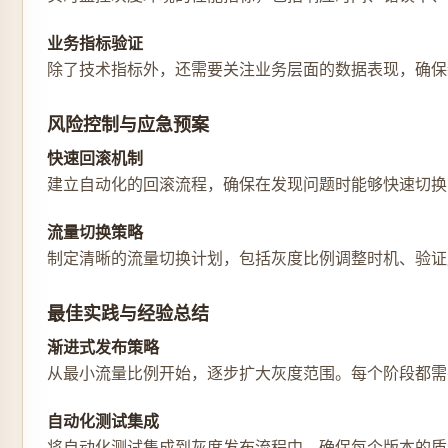
业务指标验证
除了技术指标外，还需要关注业务层面的数据表现，确保
风险控制与应急预案
快速回滚机制
建立自动化的回滚流程，确保在发现问题时能够快速切换
流量切换策略
制定清晰的流量切换计划，包括灰度比例调整时机、验证
最佳实践与经验总结
渐进式发布策略
从最小流量比例开始，逐步扩大灰度范围。每个阶段都需
自动化测试集成
将自动化测试集成到灰度发布流程中，确保每个版本的质