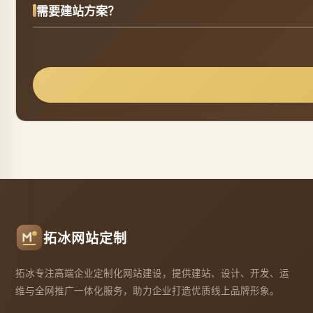
需要建站方案？
拓冰网站定制
拓冰专注高端企业定制化网站建设，提供建站、设计、开发、运
维与全网推广一体化服务，助力企业打造优质线上品牌形象。