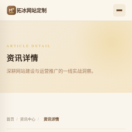
拓冰网站定制
ARTICLE DETAIL
资讯详情
深耕网站建设与运营推广的一线实战洞察。
首页
/
资讯中心
/
资讯详情