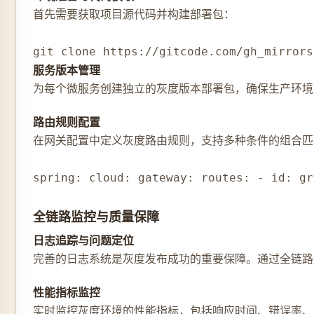
首先需要获取项目源代码并构建部署包：
git clone https://gitcode.com/gh_mirrors
服务版本管理
为每个微服务创建独立的灰度版本部署包，确保生产环境
路由规则配置
在网关配置中定义灰度路由规则，支持多种条件的组合匹
spring: cloud: gateway: routes: - id: gr
全链路监控与质量保障
日志追踪与问题定位
完善的日志系统是灰度发布成功的重要保障。通过全链路
性能指标监控
实时监控灰度环境的性能指标，包括响应时间、错误率、