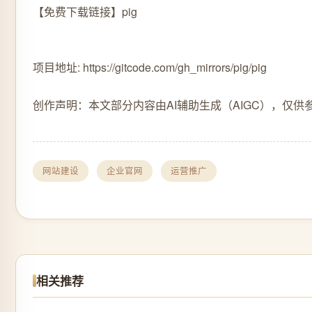
【免费下载链接】pig
项目地址: https://gitcode.com/gh_mirrors/pig/pig
创作声明：本文部分内容由AI辅助生成（AIGC），仅供
网站建设
企业官网
运营推广
相关推荐