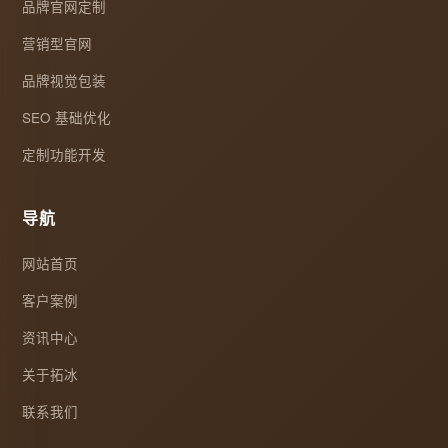
品牌官网定制
营销型官网
品牌视觉包装
SEO 基础优化
定制功能开发
导航
网站首页
客户案例
资讯中心
关于拓冰
联系我们