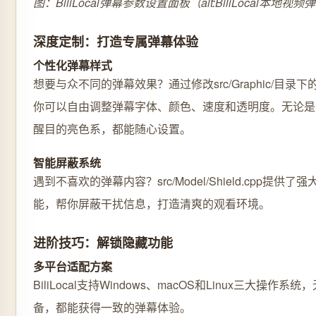
图：BiliLocal弹幕参数设置面板（alt:BiliLocal本
深度定制：打造专属弹幕体验
个性化弹幕样式
想要与众不同的弹幕效果？通过修改src/Graphic/目录
你可以自由调整弹幕字体、颜色、速度和透明度。无论是
醒目的亮色系，都能随心设置。
智能屏蔽系统
遇到不喜欢的弹幕内容？src/Model/Shield.cpp提供
能，帮你屏蔽干扰信息，打造清爽的观看环境。
进阶技巧：解锁隐藏功能
多平台适配方案
BiliLocal支持Windows、macOS和Linux三大操作
备，都能获得一致的弹幕体验。