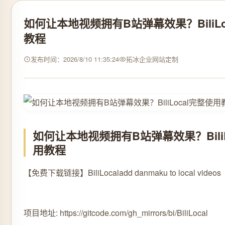
如何让本地视频拥有B站弹幕效果？BiliLo
教程
发布时间：2026/8/10 11:35:24
拓冰企业网站定制
如何让本地视频拥有B站弹幕效果？BiliL
用教程
【免费下载链接】BiliLocal
add danmaku to local videos
项目地址: https://gitcode.com/gh_mirrors/bi/BiliLocal