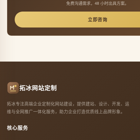
免费沟通需求，48 小时出具方案。
立即咨询
拓冰网站定制
拓冰专注高端企业定制化网站建设，提供建站、设计、开发、运
维与全网推广一体化服务，助力企业打造优质线上品牌形象。
核心服务