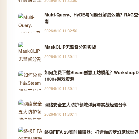
2026/8/10 11:32:50
Multi-Query、HyDE与问题分解怎么选？RA
南
2026/8/10 11:32:50
MaskCLIP无监督分割实战
2026/8/10 11:30:11
如何免费下载Steam创意工坊模组？Workshop
1000+游戏资源
2026/8/10 11:30:11
网络安全五大防护领域详解与实战经验分享
2026/8/10 11:30:11
终极FIFA 23实时编辑器：打造你的梦幻足球世界