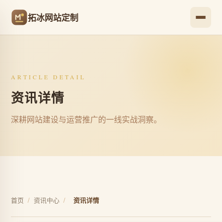
拓冰网站定制
ARTICLE DETAIL
资讯详情
深耕网站建设与运营推广的一线实战洞察。
首页
/
资讯中心
/
资讯详情