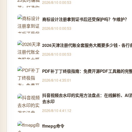
2026/8/10 0:00:53
商标设计注册拿到证书后还受保护吗？乍维护？
2026/8/10 0:00:53
2026天津注册代账全套服务大概要多少钱 - 各行各
2026/8/10 0:00:53
PDF补丁丁终极指南：免费开源PDF工具箱的完
2026/8/10 4:35:01
抖音视频去水印的实用方法盘点：在线解析、AI消除
去水印
2026/8/10 4:41:12
ffmepg命令