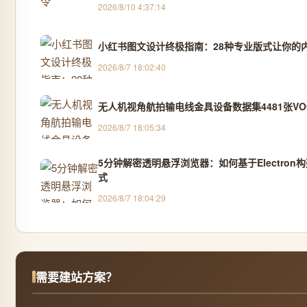
2026/8/10 4:37:14
小红书图文设计终极指南：28种专业版式让你的
2026/8/7 18:02:40
无人机视角航拍输电线金具设备数据集4481张VOC
2026/8/7 18:05:34
5分钟解密透明悬浮浏览器：如何基于Electro
式
2026/8/7 18:04:29
需要建站方案？