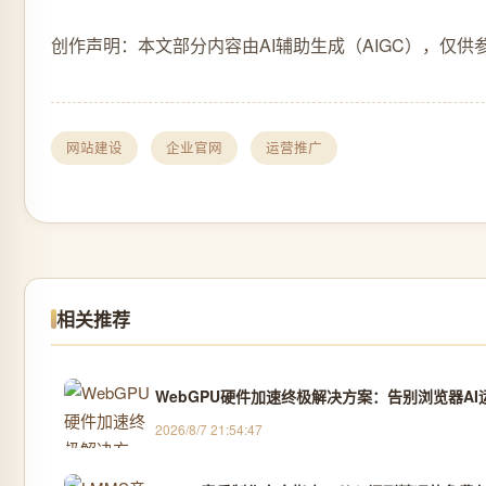
创作声明：本文部分内容由AI辅助生成（AIGC），仅供
网站建设
企业官网
运营推广
相关推荐
WebGPU硬件加速终极解决方案：告别浏览器AI
2026/8/7 21:54:47