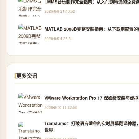
LMMS音乐制作完全指南：从入门到精通的免费
2026/8/8 21:40:52
MATLAB 2008B完整安装指南：从下载到配置
2026/8/9 4:28:31
更多资讯
VMware Workstation Pro 17 保姆级安装
2026/8/10 11:32:50
Translumo：打破语言壁垒的实时屏幕翻译神
世界