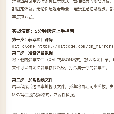
弹幕渲染引擎
支持多种显示模式，包括经典的滚动弹幕、
部固定弹幕。无论你是观看动漫、电影还是记录视频，都
幕展现方式。
实战演练：5分钟快速上手指南
第一步：获取项目源码
git clone https://gitcode.com/gh_mirrors
第二步：准备弹幕数据
将下载的弹幕文件（XML或JSON格式）放入指定目录。通过src
文件可以自定义弹幕存储路径，打造属于你的弹幕库。
第三步：加载视频文件
启动程序后选择本地视频文件，弹幕将自动同步播放。支持
MKV等主流视频格式，兼容性极强。