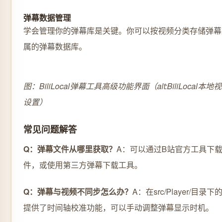
弹幕数据管理
学会管理你的弹幕库是关键。你可以按视频分类存储弹幕
属的弹幕数据库。
图：BiliLocal弹幕工具高级功能界面（alt:BiliLoca
设置）
常见问题解答
Q：弹幕文件从哪里获取？
A：可以通过B站官方工具下
件，或使用第三方弹幕下载工具。
Q：弹幕与视频不同步怎么办？
A：在src/Player/目
提供了时间轴校准功能，可以手动调整弹幕显示时机。