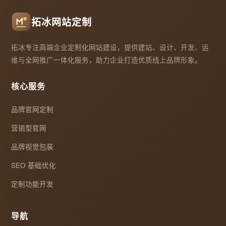
拓冰网站定制
拓冰专注高端企业定制化网站建设，提供建站、设计、开发、运
维与全网推广一体化服务，助力企业打造优质线上品牌形象。
核心服务
品牌官网定制
营销型官网
品牌视觉包装
SEO 基础优化
定制功能开发
导航