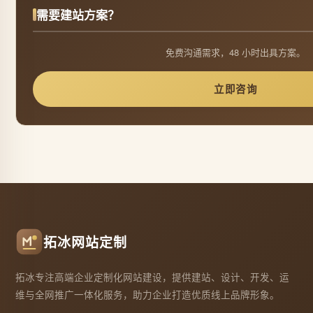
需要建站方案？
免费沟通需求，48 小时出具方案。
立即咨询
拓冰网站定制
拓冰专注高端企业定制化网站建设，提供建站、设计、开发、运
维与全网推广一体化服务，助力企业打造优质线上品牌形象。