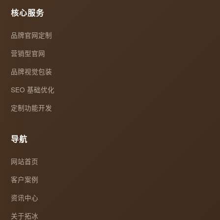
核心服务
品牌官网定制
营销型官网
品牌视觉包装
SEO 基础优化
定制功能开发
导航
网站首页
客户案例
资讯中心
关于拓冰