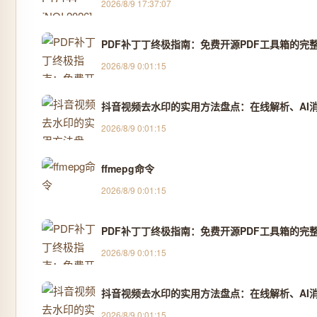
2026/8/9 17:37:07
PDF补丁丁终极指南：免费开源PDF工具箱的完
2026/8/9 0:01:15
抖音视频去水印的实用方法盘点：在线解析、AI消除
2026/8/9 0:01:15
ffmepg命令
2026/8/9 0:01:15
PDF补丁丁终极指南：免费开源PDF工具箱的完
2026/8/9 0:01:15
抖音视频去水印的实用方法盘点：在线解析、AI消除
2026/8/9 0:01:15