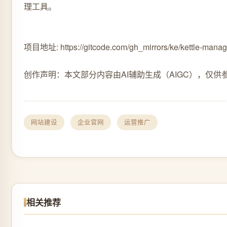
理工具。
项目地址: https://gitcode.com/gh_mirrors/ke/kettle-manag
创作声明：本文部分内容由AI辅助生成（AIGC），仅供
网站建设
企业官网
运营推广
相关推荐