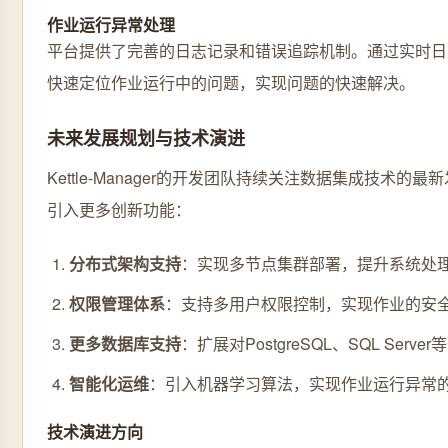
作业运行异常处理
平台提供了完善的日志记录和错误追踪机制。通过实时日
快速定位作业运行中的问题，实现问题的快速解决。
未来发展规划与技术演进
Kettle-Manager的开发团队持续关注数据集成技术的
引入更多创新功能：
分布式架构支持
：实现多节点集群部署，提升系统处
权限管理体系
：支持多用户权限控制，实现作业的安
更多数据库支持
：扩展对PostgreSQL、SQL Serv
智能化运维
：引入机器学习算法，实现作业运行异常
技术演进方向