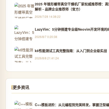
2025 年锥形螺带真空干燥机厂家权威推荐榜：
解析 - 品牌企业推荐师（官方）
2026/7/28 14:38:22
LazyVim：5分钟搭建专业级Neovim开发环境
2026/8/7 0:20:38
k6性能测试工具完整指南：从入门到企业级实战
2026/8/8 21:41:24
更多资讯
C++模板进阶：从元编程到完美转发，掌握泛型