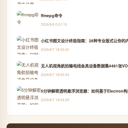
ffmepg命令
2026/8/9 0:01:15
小红书图文设计终极指南：28种专业版式让你的
2026/8/7 18:02:40
无人机视角航拍输电线金具设备数据集4481张VOC
2026/8/7 18:05:34
5分钟解密透明悬浮浏览器：如何基于Electro
2026/8/7 18:04:29