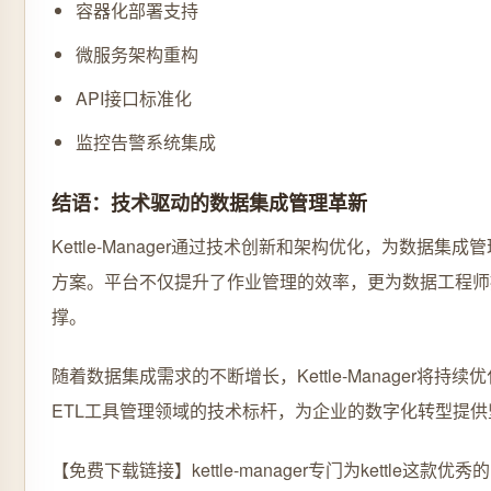
容器化部署支持
微服务架构重构
API接口标准化
监控告警系统集成
结语：技术驱动的数据集成管理革新
Kettle-Manager通过技术创新和架构优化，为数据集
方案。平台不仅提升了作业管理的效率，更为数据工程师
撑。
随着数据集成需求的不断增长，Kettle-Manager将持
ETL工具管理领域的技术标杆，为企业的数字化转型提
【免费下载链接】kettle-manager
专门为kettle这款优秀