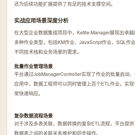
还为后续功能扩展提供了充足的技术支撑空间。
实战应用场景深度分析
在大型企业数据集成项目中，Kettle-Manager展现出
多种作业类型，包括KM作业、JavaScript作业、SQL作
不同技术栈和业务场景的需求。
批量作业管理场景
平台通过JobManagerController实现了作业的批量
应用中，数据工程师可以同时管理上百个ETL作业，实
常快速响应。
复杂数据流程场景
对于涉及多表关联、数据转换的复杂ETL流程，平台提
数据表之间的关联关系维护和同步操作。