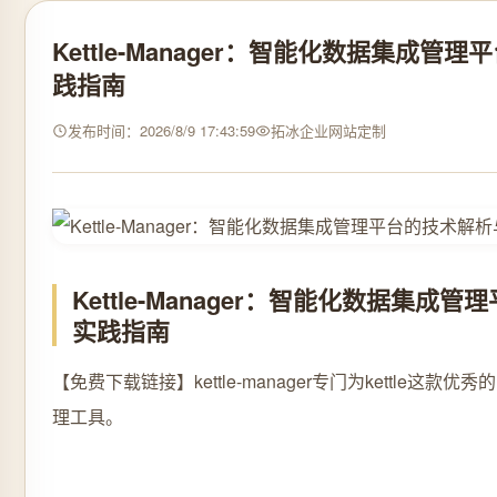
Kettle-Manager：智能化数据集成管
践指南
发布时间：2026/8/9 17:43:59
拓冰企业网站定制
Kettle-Manager：智能化数据集成
实践指南
【免费下载链接】kettle-manager
专门为kettle这款优秀
理工具。