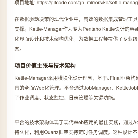
项目地址: https://gitcode.com/gh_mirrors/ke/kettle-manag
在数据驱动决策的现代企业中，高效的数据集成管理工具
支撑。Kettle-Manager作为专为Pentaho Kettle设
化界面设计和技术架构优化，为数据工程师提供了专业级
案。
项目价值主张与技术架构
Kettle-Manager采用模块化设计理念，基于JFinal框架构
具的全面Web化管理。平台通过JobManager、KettleJ
了作业调度、状态监控、日志管理等关键功能。
平台的技术架构体现了现代Web应用的最佳实践，通过Acti
持久化，利用Quartz框架支持定时任务调度。这种设计