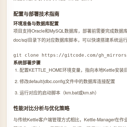
配置与部署技术指南
环境准备与数据库配置
项目支持Oracle和MySQL数据库，部署前需要完成数
doc/sql目录下的对应数据库脚本，可以快速搭建系统运
git clone https://gitcode.com/gh_mirrors
系统部署步骤
配置KETTLE_HOME环境变量，指向本地Kettle安装
修改default/jdbc.config文件中的数据库连接配置
运行对应的启动脚本（km.bat或km.sh）
性能对比分析与优化策略
与传统Kettle客户端管理方式相比，Kettle-Manage