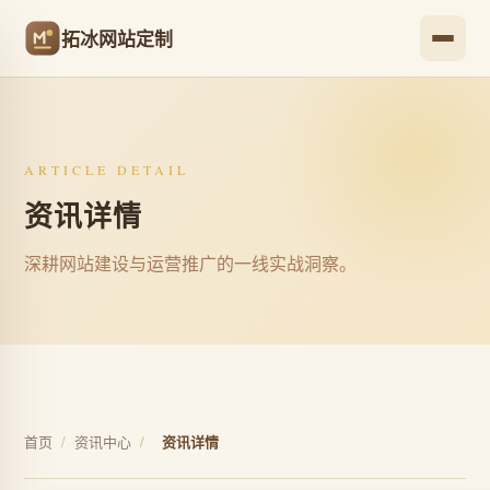
拓冰网站定制
ARTICLE DETAIL
资讯详情
深耕网站建设与运营推广的一线实战洞察。
首页
/
资讯中心
/
资讯详情