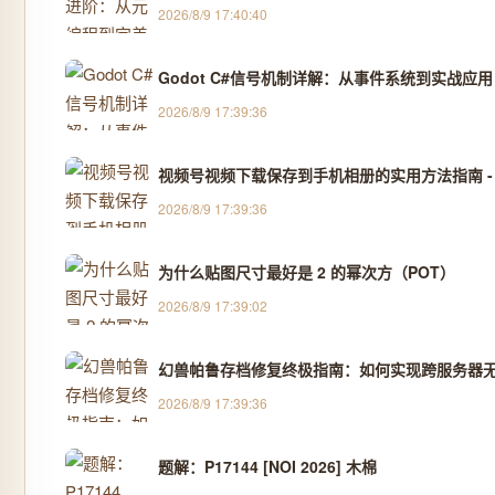
2026/8/9 17:40:40
Godot C#信号机制详解：从事件系统到实战应用
2026/8/9 17:39:36
视频号视频下载保存到手机相册的实用方法指南 -
2026/8/9 17:39:36
为什么贴图尺寸最好是 2 的幂次方（POT）
2026/8/9 17:39:02
幻兽帕鲁存档修复终极指南：如何实现跨服务器
2026/8/9 17:39:36
题解：P17144 [NOI 2026] 木棉